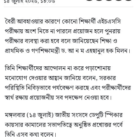
১৪ জুলাই ২০২৬, ১৮:০৬
বৈরী আবহাওয়ার কারণে কোনো শিক্ষার্থী এইচএসসি
পরীক্ষায় অংশ নিতে না পারলে প্রয়োজন হলে পুনরায়
পরীক্ষার ব্যবস্থা করা হবে বলে জানিয়েছেন শিক্ষা ও
প্রাথমিক ও গণশিক্ষামন্ত্রী ড. আ ন ম এহছানুল হক মিলন।
তিনি শিক্ষার্থীদের আন্দোলন না করে পড়াশোনায়
মনোযোগ দেওয়ার আহ্বান জানিয়ে বলেন, সরকার
পরিস্থিতি নিবিড়ভাবে পর্যবেক্ষণ করছে এবং পরীক্ষার্থীদের
স্বার্থ রক্ষায় প্রয়োজনীয় সব পদক্ষেপ নেওয়া হবে।
মঙ্গলবার (১৪ জুলাই) জাতীয় সংসদে ডেপুটি স্পিকার
কায়সার কামালের সভাপতিত্বে অনুষ্ঠিত প্রশ্নোত্তর পর্বে
তিনি এসব কথা বলেন।