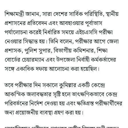
শিক্ষামন্ত্রী জানান, সারা দেশের সার্বিক পরিস্থিতি, স্থানীয়
প্রশাসনের প্রতিবেদন এবং আবহাওয়ার পূর্বাভাস
পর্যালোচনা করেই নির্ধারিত সময়ে এইচএসসি পরীক্ষা
নেওয়ার সিদ্ধান্ত হয়। তিনি বলেন, পরীক্ষার আগে জেলা
প্রশাসক, পুলিশ সুপার, বিভাগীয় কমিশনার, শিক্ষা
বোর্ডের চেয়ারম্যান এবং উপজেলা নির্বাহী কর্মকর্তাদের
সঙ্গে একাধিক দফায় আলোচনা করা হয়েছিল।
তবে পরীক্ষার দিন সকালে কুমিল্লার একটি কেন্দ্রে
আকস্মিক জলাবদ্ধতার সৃষ্টি হলে তাৎক্ষণিকভাবে কেন্দ্র
পরিবর্তনের নির্দেশ দেওয়া হয় এবং ক্ষতিগ্রস্ত পরীক্ষার্থীদের
জন্য প্রয়োজনীয় ব্যবস্থা গ্রহণ করা হয়।