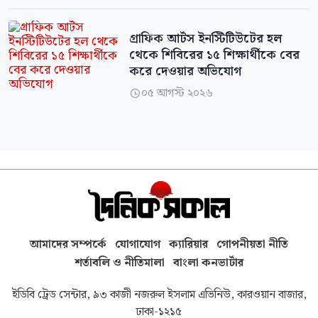
গ্রাফিক আর্টস ইনস্টিটিউটের হল
থেকে শিবিরের ১৫ শিক্ষার্থীকে বের
করে দেওয়ার অভিযোগ
০৫ আগস্ট ২০২৬

আমাদের সম্পর্কে
যোগাযোগ
ক্যারিয়ার
গোপনীয়তা নীতি
শর্তাবলি ও নীতিমালা
বাংলা কনভার্টার
ইডিবি ট্রেড সেন্টার, ৯৩ কাজী নজরুল ইসলাম এভিনিউ, কারওয়ান বাজার,
ঢাকা-১২১৫