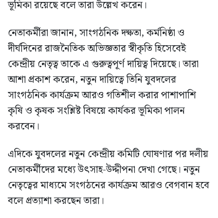
ভূমিকা রয়েছে বলে তারা উল্লেখ করেন।
নেতাকর্মীরা জানান, সাংগঠনিক দক্ষতা, কর্মনিষ্ঠা ও
দীর্ঘদিনের রাজনৈতিক অভিজ্ঞতার স্বীকৃতি হিসেবেই
কেন্দ্রীয় নেতৃত্ব তাকে এ গুরুত্বপূর্ণ দায়িত্ব দিয়েছে। তারা
আশা প্রকাশ করেন, নতুন দায়িত্বে তিনি যুবদলের
সাংগঠনিক কার্যক্রম আরও গতিশীল করার পাশাপাশি
কৃষি ও কৃষক সংশ্লিষ্ট বিষয়ে কার্যকর ভূমিকা পালন
করবেন।
এদিকে যুবদলের নতুন কেন্দ্রীয় কমিটি ঘোষণার পর দলীয়
নেতাকর্মীদের মধ্যে উৎসাহ-উদ্দীপনা দেখা গেছে। নতুন
নেতৃত্বের মাধ্যমে সংগঠনের কার্যক্রম আরও বেগবান হবে
বলে প্রত্যাশা করছেন তারা।