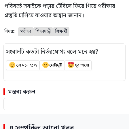
পরিবর্তে সবাইকে পড়ার টেবিলে ফিরে গিয়ে পরীক্ষার
প্রস্তুতি চালিয়ে যাওয়ার আহ্বান জানান।
বিষয়ঃ
পরীক্ষা
শিক্ষামন্ত্রী
শিক্ষার্থী
সংবাদটি কতটা নির্ভরযোগ্য বলে মনে হয়?
ভুল মনে হচ্ছে
মোটামুটি
খুব ভালো
মন্তব্য করুন
এ সম্পর্কিত আরো খবর