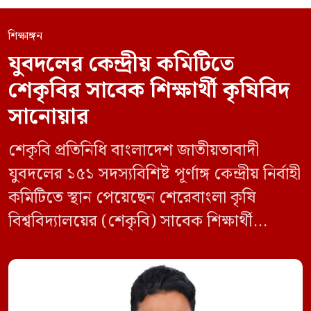
শিক্ষাঙ্গন
যুবদলের কেন্দ্রীয় কমিটিতে
শেকৃবির সাবেক শিক্ষার্থী কৃষিবিদ
সানোয়ার
শেকৃবি প্রতিনিধি বাংলাদেশ জাতীয়তাবাদী
যুবদলের ১৫১ সদস্যবিশিষ্ট পূর্ণাঙ্গ কেন্দ্রীয় নির্বাহী
কমিটিতে স্থান পেয়েছেন শেরেবাংলা কৃষি
বিশ্ববিদ্যালয়ের (শেকৃবি) সাবেক শিক্ষার্থী
কৃষিবিদ সানোয়ার আলম। নবগঠিত কমিটিতে
তাকে কেন্দ্রীয় কৃষি বিষয়ক সম্পাদক হিসেবে
দায়িত্ব দেওয়া হয়েছে। বৃহস্পতিবার বিএনপির