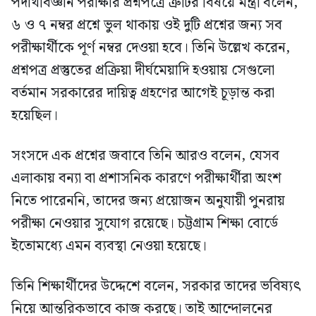
পদার্থবিজ্ঞান পরীক্ষার প্রশ্নপত্রে ত্রুটির বিষয়ে মন্ত্রী বলেন,
৬ ও ৭ নম্বর প্রশ্নে ভুল থাকায় ওই দুটি প্রশ্নের জন্য সব
পরীক্ষার্থীকে পূর্ণ নম্বর দেওয়া হবে। তিনি উল্লেখ করেন,
প্রশ্নপত্র প্রস্তুতের প্রক্রিয়া দীর্ঘমেয়াদি হওয়ায় সেগুলো
বর্তমান সরকারের দায়িত্ব গ্রহণের আগেই চূড়ান্ত করা
হয়েছিল।
সংসদে এক প্রশ্নের জবাবে তিনি আরও বলেন, যেসব
এলাকায় বন্যা বা প্রশাসনিক কারণে পরীক্ষার্থীরা অংশ
নিতে পারেননি, তাদের জন্য প্রয়োজন অনুযায়ী পুনরায়
পরীক্ষা নেওয়ার সুযোগ রয়েছে। চট্টগ্রাম শিক্ষা বোর্ডে
ইতোমধ্যে এমন ব্যবস্থা নেওয়া হয়েছে।
তিনি শিক্ষার্থীদের উদ্দেশে বলেন, সরকার তাদের ভবিষ্যৎ
নিয়ে আন্তরিকভাবে কাজ করছে। তাই আন্দোলনের