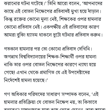
ঝরানোর ঘটনা ঘটেছে।’ তিনি আরো বলেন, ‘আপনাদের
কাছে এই বোতল নিক্ষেপের প্রতিবাদই মুখ্য হয়ে দাঁড়াল।
কিন্তু রক্তের কোনো মূল্য নেই, শিক্ষকের ওপর হামলার
কোনো প্রতিবাদ নেই। একপক্ষীয় এই প্রতিবাদের কারণ
আমরা বুঝি! হ্যাডম থাকলে দুটো ঘটনার প্রতিবাদ করুন।
গতকাল হামলার পর তো কোনো প্রতিবাদ দেখিনি।
জগন্নাথ বিশ্ববিদ্যালয়ের শিক্ষক-শিক্ষার্থী ওপর হামলা
নাকি তার ওপর বোতল নিক্ষেপের কারণে ন্যায্য হয়ে
গেছে! এখান থেকে প্রমাণিত যে এই উপদেষ্টাদের
নির্দেশেই হামলা হয়েছে।’
গণ অধিকার পরিষদের সাধারণ সম্পাদক বলেন, ‘এই
হামলার প্রতিক্রিয়া যে বোতল নিক্ষেপ নয়, তা কিভাবে