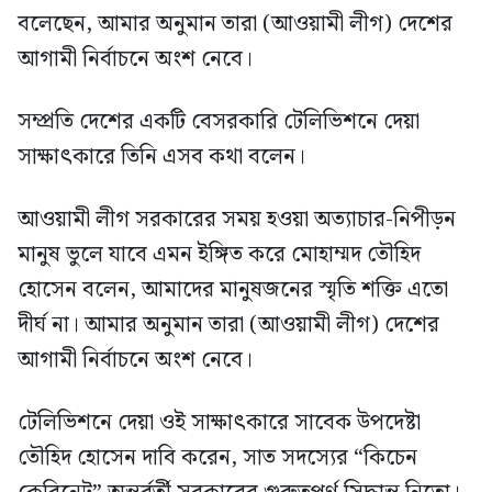
বলেছেন, আমার অনুমান তারা (আওয়ামী লীগ) দেশের
আগামী নির্বাচনে অংশ নেবে।
সম্প্রতি দেশের একটি বেসরকারি টেলিভিশনে দেয়া
সাক্ষাৎকারে তিনি এসব কথা বলেন।
আওয়ামী লীগ সরকারের সময় হওয়া অত্যাচার-নিপীড়ন
মানুষ ভুলে যাবে এমন ইঙ্গিত করে মোহাম্মদ তৌহিদ
হোসেন বলেন, আমাদের মানুষজনের স্মৃতি শক্তি এতো
দীর্ঘ না। আমার অনুমান তারা (আওয়ামী লীগ) দেশের
আগামী নির্বাচনে অংশ নেবে।
টেলিভিশনে দেয়া ওই সাক্ষাৎকারে সাবেক উপদেষ্টা
তৌহিদ হোসেন দাবি করেন, সাত সদস্যের “কিচেন