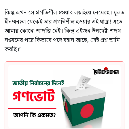
কিন্তু এখন সে প্রগতিশীল হওয়ার লড়াইয়ে নেমেছে। মূলত
হীনম্মন্যতা থেকেই তার প্রগতিশীল হওয়ার এই যাত্রা! এতে
আমার কোনো আপত্তি নেই। কিন্তু এইজন উপদেষ্টা শপথ
লঙ্ঘনের পরে কিভাবে পদে বহাল আছে, সেই প্রশ্ন আমি
করছি।’