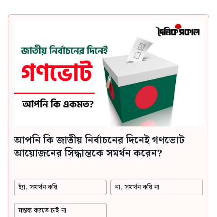
আপনি কি জাতীয় নির্বাচনের দিনেই গণভোট
আয়োজনের সিদ্ধান্তকে সমর্থন করেন?
হ্যাঁ, সমর্থন করি
না, সমর্থন করি না
মন্তব্য করতে চাই না