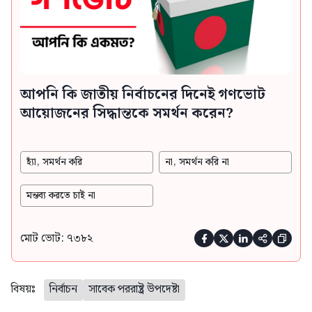
আপনি কি জাতীয় নির্বাচনের দিনেই গণভোট
আয়োজনের সিদ্ধান্তকে সমর্থন করেন?
হ্যাঁ, সমর্থন করি
না, সমর্থন করি না
মন্তব্য করতে চাই না
মোট ভোট: ৭৩৮২





বিষয়ঃ
নির্বাচন
সাবেক পররাষ্ট্র উপদেষ্টা