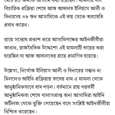
মোট ৪০ জনকে আসামি করা হয়েছিল। মামলার দীর্ঘ
বিচারিক প্রক্রিয়া শেষে আজ আদালত ইলিয়াস আলী ও
দিনারসহ ৩৮ জন আসামিকে এই দায় থেকে অব্যাহতি
প্রদান করেন।
রায়ে সন্তোষ প্রকাশ করে আসামিপক্ষের আইনজীবীরা
জানান, রাজনৈতিক উদ্দেশ্যে এই মামলাটি দায়ের করা
হয়েছিল যা আজ আদালতের রায়ে প্রমাণিত হয়েছে।
উল্লেখ্য, নিখোঁজ ইলিয়াস আলী ও দিনারের সন্ধান না
মিললেও আইনি প্রক্রিয়ায় তাদের নাম এ মামলা থেকে
আনুষ্ঠানিকভাবে বাদ পড়ল। বর্তমানে রায় পরবর্তী
আনুষ্ঠানিকতা শেষে খালাসপ্রাপ্ত অন্য আসামিরা আইনি
জটিলতা থেকে মুক্তি পেয়েছেন বলে সংশ্লিষ্ট আইনজীবীরা
নিশ্চিত করেছেন।