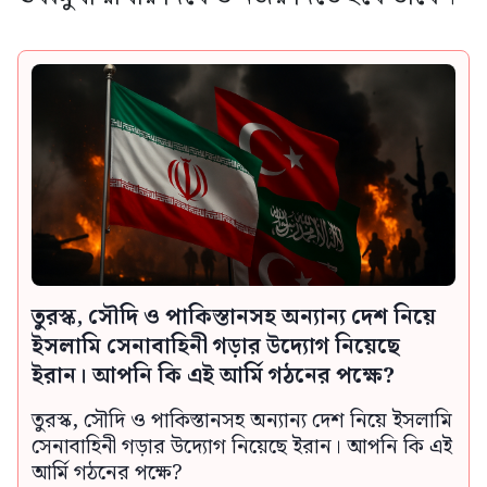
তুরস্ক, সৌদি ও পাকিস্তানসহ অন্যান্য দেশ নিয়ে
ইসলামি সেনাবাহিনী গড়ার উদ্যোগ নিয়েছে
ইরান। আপনি কি এই আর্মি গঠনের পক্ষে?
তুরস্ক, সৌদি ও পাকিস্তানসহ অন্যান্য দেশ নিয়ে ইসলামি
সেনাবাহিনী গড়ার উদ্যোগ নিয়েছে ইরান। আপনি কি এই
আর্মি গঠনের পক্ষে?