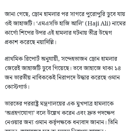
জানা গেছে, ড্রোন হামলার পর সাগরে পুরোপুরি ডুবে যায়
ওই জাহাজটি। ‘এমএসভি হাজি আলি’ (Haji Ali) নামের
কার্গো শিপের উপর এই হামলার ঘটনায় তীব্র উদ্বেগ
প্রকাশ করেছে নয়াদিল্লি।
প্রাথমিক রিপোর্ট অনুযায়ী, সন্দেহভাজন ড্রোন হামলার
জেরেই জাহাজটি ডুবে গিয়েছে। তবে জাহাজে থাকা ১৪
জন ভারতীয় নাবিককেই নিরাপদে উদ্ধার করেছে ওমান
কোস্টগার্ড।
ভারতের পররাষ্ট্র মন্ত্রণালয়ের এক মুখপাত্র হামলাকে
‘অগ্রহণযোগ্য’ বলে উল্লেখ করেন এবং দ্রুত পদক্ষেপ
নেওয়ার জন্য ওমান কর্তৃপক্ষকে ধন্যবাদ জানান। তিনি