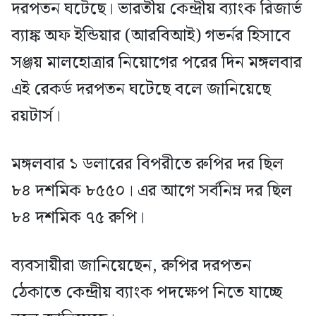
দরপতন ঘটেছে। ভারতীয় কেন্দ্রীয় ব্যাংক রিজার্ভ
ব্যাঙ্ক অফ ইন্ডিয়ার (আরবিআই) গভর্নর হিসাবে
সঞ্জয় মালহোত্রার নিয়োগের পরের দিন মঙ্গলবার
এই রেকর্ড দরপতন ঘটেছে বলে জানিয়েছে
রয়টার্স।
মঙ্গলবার ১ ডলারের বিপরীতে রুপির দর ছিল
৮৪ দশমিক ৮৫৫০। এর আগে সর্বনিম্ন দর ছিল
৮৪ দশমিক ৭৫ রুপি।
ব্যবসায়ীরা জানিয়েছেন, রুপির দরপতন
ঠেকাতে কেন্দ্রীয় ব্যাংক পদক্ষেপ নিতে যাচ্ছে