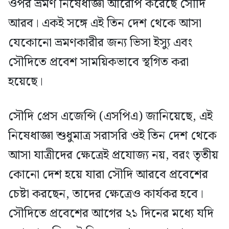
ওপর ভ্রমণ নিষেধাজ্ঞা আরোপ করেছে সৌদি
আরব। একই সঙ্গে এই তিন দেশ থেকে আসা
যেকোনো ভ্রমণকারীর জন্য ভিসা ইস্যু এবং
সৌদিতে প্রবেশ সাময়িকভাবে স্থগিত করা
হয়েছে।
সৌদি প্রেস এজেন্সি (এসপিএ) জানিয়েছে, এই
নিষেধাজ্ঞা শুধুমাত্র সরাসরি ওই তিন দেশ থেকে
আসা যাত্রীদের ক্ষেত্রেই প্রযোজ্য নয়, বরং তৃতীয়
কোনো দেশ হয়ে যারা সৌদি আরবে প্রবেশের
চেষ্টা করছেন, তাদের ক্ষেত্রেও কার্যকর হবে।
সৌদিতে প্রবেশের আগের ২১ দিনের মধ্যে যদি