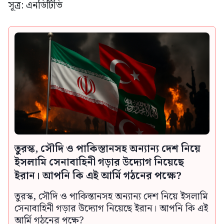
সূত্র: এনডিটিভি
তুরস্ক, সৌদি ও পাকিস্তানসহ অন্যান্য দেশ নিয়ে
ইসলামি সেনাবাহিনী গড়ার উদ্যোগ নিয়েছে
ইরান। আপনি কি এই আর্মি গঠনের পক্ষে?
তুরস্ক, সৌদি ও পাকিস্তানসহ অন্যান্য দেশ নিয়ে ইসলামি
সেনাবাহিনী গড়ার উদ্যোগ নিয়েছে ইরান। আপনি কি এই
আর্মি গঠনের পক্ষে?