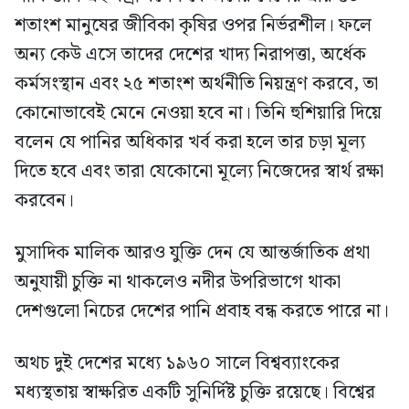
শতাংশ মানুষের জীবিকা কৃষির ওপর নির্ভরশীল। ফলে
অন্য কেউ এসে তাদের দেশের খাদ্য নিরাপত্তা, অর্ধেক
কর্মসংস্থান এবং ২৫ শতাংশ অর্থনীতি নিয়ন্ত্রণ করবে, তা
কোনোভাবেই মেনে নেওয়া হবে না। তিনি হুশিয়ারি দিয়ে
বলেন যে পানির অধিকার খর্ব করা হলে তার চড়া মূল্য
দিতে হবে এবং তারা যেকোনো মূল্যে নিজেদের স্বার্থ রক্ষা
করবেন।
মুসাদিক মালিক আরও যুক্তি দেন যে আন্তর্জাতিক প্রথা
অনুযায়ী চুক্তি না থাকলেও নদীর উপরিভাগে থাকা
দেশগুলো নিচের দেশের পানি প্রবাহ বন্ধ করতে পারে না।
অথচ দুই দেশের মধ্যে ১৯৬০ সালে বিশ্বব্যাংকের
মধ্যস্থতায় স্বাক্ষরিত একটি সুনির্দিষ্ট চুক্তি রয়েছে। বিশ্বের