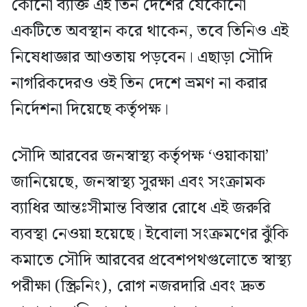
কোনো ব্যক্তি এই তিন দেশের যেকোনো
একটিতে অবস্থান করে থাকেন, তবে তিনিও এই
নিষেধাজ্ঞার আওতায় পড়বেন। এছাড়া সৌদি
নাগরিকদেরও ওই তিন দেশে ভ্রমণ না করার
নির্দেশনা দিয়েছে কর্তৃপক্ষ।
সৌদি আরবের জনস্বাস্থ্য কর্তৃপক্ষ ‘ওয়াকায়া’
জানিয়েছে, জনস্বাস্থ্য সুরক্ষা এবং সংক্রামক
ব্যাধির আন্তঃসীমান্ত বিস্তার রোধে এই জরুরি
ব্যবস্থা নেওয়া হয়েছে। ইবোলা সংক্রমণের ঝুঁকি
কমাতে সৌদি আরবের প্রবেশপথগুলোতে স্বাস্থ্য
পরীক্ষা (স্ক্রিনিং), রোগ নজরদারি এবং দ্রুত