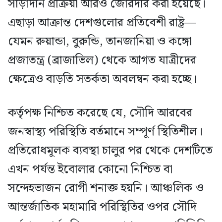
সাড়াদান প্রক্রিয়া আরও জোরদার করা হয়েছে।
এছাড়া আক্রান্ত দেশগুলোর প্রতিবেশী রাষ্ট্র—
যেমন রুয়ান্ডা, বুরুন্ডি, তানজানিয়া ও কঙ্গো
প্রজাতন্ত্র (ব্রাজাভিল) থেকে আগত যাত্রীদের
ক্ষেত্রেও বাড়তি সতর্কতা অবলম্বন করা হচ্ছে।
কর্তৃপক্ষ নিশ্চিত করেছে যে, সৌদি আরবের
জনস্বাস্থ্য পরিস্থিতি বর্তমানে সম্পূর্ণ স্থিতিশীল।
প্রতিরোধমূলক ব্যবস্থা চালুর পর থেকে দেশটিতে
এখন পর্যন্ত ইবোলার কোনো নিশ্চিত বা
সন্দেহভাজন রোগী শনাক্ত হয়নি। আঞ্চলিক ও
আন্তর্জাতিক মহামারি পরিস্থিতির ওপর সৌদি