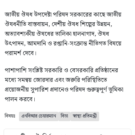
জাতীয় ঔষধ উপদেষ্টা পরিষদ সরকারের কাছে জাতীয়
ঔষধনীতি বাস্তবায়ন, দেশীয় ঔষধ শিল্পের উন্নয়ন,
অত্যাবশ্যকীয় ঔষধের তালিকা হালনাগাদ, ঔষধ
উৎপাদন, আমদানি ও রপ্তানি-সংক্রান্ত নীতিগত বিষয়ে
পরামর্শ দেবে।
পাশাপাশি সংশ্লিষ্ট সরকারি ও বেসরকারি প্রতিষ্ঠানের
মধ্যে সমন্বয় জোরদার এবং জরুরি পরিস্থিতিতে
প্রয়োজনীয় সুপারিশ প্রদানেও পরিষদ গুরুত্বপূর্ণ ভূমিকা
পালন করবে।
বিষয়ঃ
এনবিআর চেয়ারম্যান
বিডা
স্বাস্থ্য প্রতিমন্ত্রী