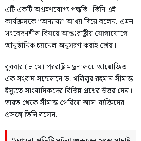
এটি একটি অগ্রহণযোগ্য পদ্ধতি। তিনি এই
কার্যক্রমকে “অন্যায্য” আখ্যা দিয়ে বলেন, এমন
সংবেদনশীল বিষয়ে আন্তঃরাষ্ট্রীয় যোগাযোগে
আনুষ্ঠানিক চ্যানেল অনুসরণ করাই শ্রেয়।
বুধবার (৮ মে) পররাষ্ট্র মন্ত্রণালয়ে আয়োজিত
এক সংবাদ সম্মেলনে ড. খলিলুর রহমান সীমান্ত
ইস্যুতে সাংবাদিকদের বিভিন্ন প্রশ্নের উত্তর দেন।
ভারত থেকে সীমান্ত পেরিয়ে আসা ব্যক্তিদের
প্রসঙ্গে তিনি বলেন,