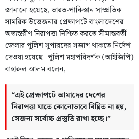
জানানো হয়েছে, ভারত-পাকিস্তান সাম্প্রতিক
সামরিক উত্তেজনার প্রেক্ষাপটে বাংলাদেশের
অভ্যন্তরীণ নিরাপত্তা নিশ্চিত করতে সীমান্তবর্তী
জেলার পুলিশ সুপারদের সজাগ থাকতে নির্দেশ
দেওয়া হয়েছে। পুলিশ মহাপরিদর্শক (আইজিপি)
বাহারুল আলম বলেন,
“এই প্রেক্ষাপটে আমাদের দেশের
নিরাপত্তা যাতে কোনোভাবে বিঘ্নিত না হয়,
সেজন্য সর্বোচ্চ প্রস্তুতি রাখা হচ্ছে।”