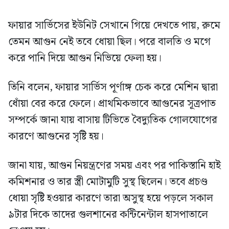
ফায়ার সার্ভিসের ইউনিট সেখানে গিয়ে দেখতে পায়, রুমে
তেমন আগুন নেই তবে ধোয়া ছিল। পরে বালতি ও মগে
করে পানি দিয়ে আগুন নিভিয়ে ফেলা হয়।
তিনি বলেন, ফায়ার সার্ভিস পূর্ণাঙ্গ চেক করে মেশিন দ্বারা
ধোঁয়া বের করে ফেলে। প্রাথমিকভাবে আগুনের সূত্রপাত
সম্পর্কে জানা যায় বাসায় টিভিতে বৈদ্যুতিক গোলযোগের
কারণে আগুনের সৃষ্টি হয়।
জানা যায়, আগুন নিয়ন্ত্রণের সময় এবং পর পাকিস্তানি হাই
কমিশনার ও তার স্ত্রী মোটামুটি সুস্থ ছিলেন। তবে প্রচণ্ড
ধোয়া সৃষ্টি হওয়ার কারণে তারা অসুস্থ হয়ে পড়লে সকাল
৯টার দিকে তাদের গুলশানের কন্টিনেন্টাল হাসপাতালে