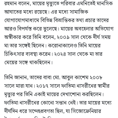
রহমান বলেন, মায়ের মৃত্যুতে পরিবার এমনিতেই মানসিক
আঘাতের মধ্যে রয়েছে। এর মধ্যে সামাজিক
যোগাযোগমাধ্যমে বিভিন্ন বিভ্রান্তিকর তথ্য প্রচার তাদের
আরও বিপর্যস্ত করে তুলেছে। মায়ের অবহেলার অভিযোগ
অস্বীকার করে তিনি বলেন, ২০০৯ সাল থেকে দীর্ঘ সময়
মা তার সঙ্গেই ছিলেন। করোনাকালেও তিনি মায়ের
চিকিৎসার ব্যবস্থা করেন। ২০২৪ সাল থেকে মা তার
মেয়ের সঙ্গে থাকছিলেন।
তিনি জানান, তাদের বাবা মো. আবুল কাশেম ২০০৮
সালে মারা যান। ২০১৭ সালে ফাতিমা নাসরীনের স্বামীর
মৃত্যুর পর তিনি একাই মায়ের দেখাশোনা করছিলেন।
ফাতিমা নাসরীনের কোনো সন্তান নেই। তার মায়ের মধ্যে
দীর্ঘদিন ধরে সন্দেহপ্রবণতা ছিল, যা সিজোফ্রেনিয়ার