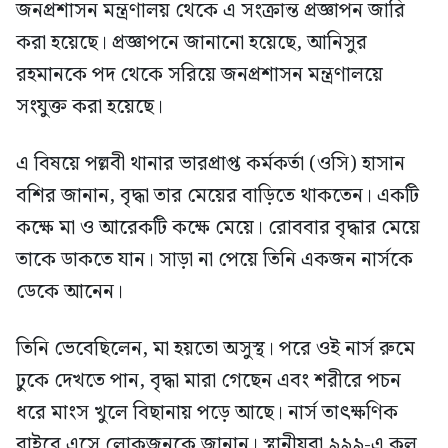
জনপ্রশাসন মন্ত্রণালয় থেকে এ সংক্রান্ত প্রজ্ঞাপন জারি
করা হয়েছে। প্রজ্ঞাপনে জানানো হয়েছে, আনিসুর
রহমানকে পদ থেকে সরিয়ে জনপ্রশাসন মন্ত্রণালয়ে
সংযুক্ত করা হয়েছে।
এ বিষয়ে পল্লবী থানার ভারপ্রাপ্ত কর্মকর্তা (ওসি) হাসান
বশির জানান, বৃদ্ধা তার মেয়ের বাড়িতে থাকতেন। একটি
কক্ষে মা ও আরেকটি কক্ষে মেয়ে। রোববার বৃদ্ধার মেয়ে
তাকে ডাকতে যান। সাড়া না পেয়ে তিনি একজন নার্সকে
ডেকে আনেন।
তিনি ভেবেছিলেন, মা হয়তো অসুস্থ। পরে ওই নার্স রুমে
ঢুকে দেখতে পান, বৃদ্ধা মারা গেছেন এবং শরীরে পচন
ধরে মাংস খুলে বিছানায় পড়ে আছে। নার্স তাৎক্ষণিক
বাইরে এসে লোকজনকে জানান। স্থানীয়রা ৯৯৯-এ কল