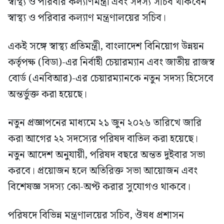
স্বাস্থ্য ও পরিবার কল্যাণমন্ত্রী এবং সদস্য সচিব থাকবেন
স্বাস্থ্য ও পরিবার কল্যাণ মন্ত্রণালয়ের সচিব।
একই সঙ্গে স্বাস্থ্য প্রতিমন্ত্রী, বাংলাদেশ বিনিয়োগ উন্নয়ন
কর্তৃপক্ষ (বিডা)-এর নির্বাহী চেয়ারম্যান এবং জাতীয় রাজস্ব
বোর্ড (এনবিআর)-এর চেয়ারম্যানকে নতুন সদস্য হিসেবে
অন্তর্ভুক্ত করা হয়েছে।
নতুন প্রজ্ঞাপনের মাধ্যমে ২১ জুন ২০২৬ তারিখে জারি
করা আগের ২২ সদস্যের পরিষদ বাতিল করা হয়েছে।
নতুন আদেশ অনুযায়ী, পরিষদ বছরে অন্তত দুইবার সভা
করবে। প্রয়োজন হলে অতিরিক্ত সভা আয়োজন এবং
বিশেষজ্ঞ সদস্য কো-অপ্ট করার সুযোগও থাকবে।
পরিষদে বিভিন্ন মন্ত্রণালয়ের সচিব, ঔষধ প্রশাসন