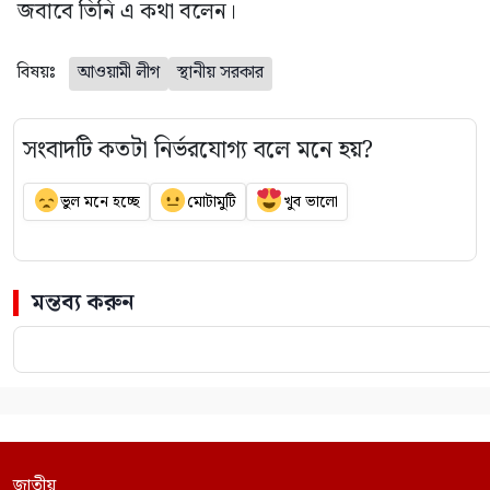
জবাবে তিনি এ কথা বলেন।
বিষয়ঃ
আওয়ামী লীগ
স্থানীয় সরকার
সংবাদটি কতটা নির্ভরযোগ্য বলে মনে হয়?
ভুল মনে হচ্ছে
মোটামুটি
খুব ভালো
মন্তব্য করুন
জাতীয়