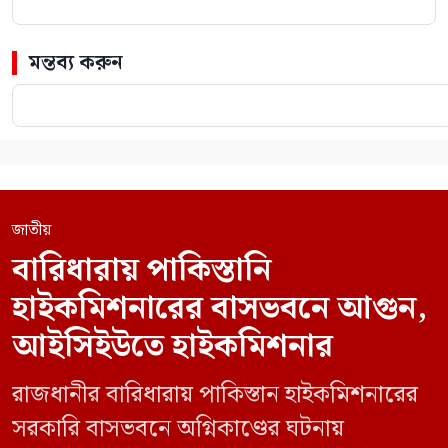
মন্তব্য করুন
জাতীয়
বারিধারায় পাকিস্তানি
হাইকমিশনারের বাসভবনে আগুন,
আইসিইউতে হাইকমিশনার
রাজধানীর বারিধারায় পাকিস্তান হাইকমিশনারের
সরকারি বাসভবনে অগ্নিকাণ্ডের ঘটনায়