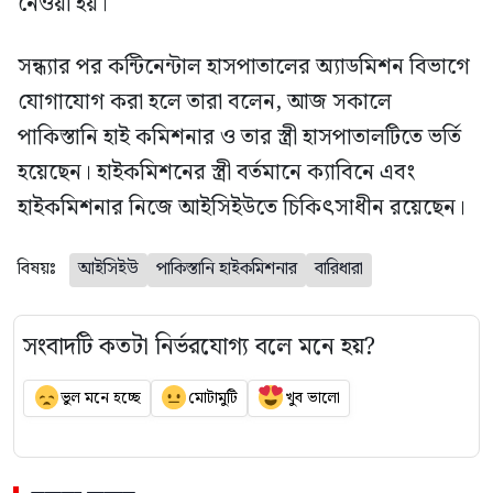
নেওয়া হয়।
সন্ধ্যার পর কন্টিনেন্টাল হাসপাতালের অ্যাডমিশন বিভাগে
যোগাযোগ করা হলে তারা বলেন, আজ সকালে
পাকিস্তানি হাই কমিশনার ও তার স্ত্রী হাসপাতালটিতে ভর্তি
হয়েছেন। হাইকমিশনের স্ত্রী বর্তমানে ক্যাবিনে এবং
হাইকমিশনার নিজে আইসিইউতে চিকিৎসাধীন রয়েছেন।
বিষয়ঃ
আইসিইউ
পাকিস্তানি হাইকমিশনার
বারিধারা
সংবাদটি কতটা নির্ভরযোগ্য বলে মনে হয়?
ভুল মনে হচ্ছে
মোটামুটি
খুব ভালো