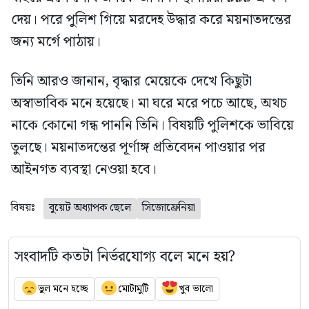
দেয়। পরে পুলিশ গিয়ে মরদেহ উদ্ধার করে ময়নাতদন্তের
জন্য মর্গে পাঠায়।
তিনি আরও জানান, বৃদ্ধার মেয়েকে দেখে কিছুটা
অস্বাভাবিক মনে হয়েছে। মা ঘরে মরে পচে আছে, অথচ
নাকে কোনো গন্ধ পাননি তিনি। বিষয়টি পুলিশকে ভাবিয়ে
তুলছে। ময়নাতদন্তের পূর্ণাঙ্গ প্রতিবেদন পাওয়ার পর
আইনগত ব্যবস্থা নেওয়া হবে।
বিষয়ঃ
বুয়েট অধ্যাপক ছেলে
সিজোফ্রেনিয়া
সংবাদটি কতটা নির্ভরযোগ্য বলে মনে হয়?
ভুল মনে হচ্ছে
মোটামুটি
খুব ভালো