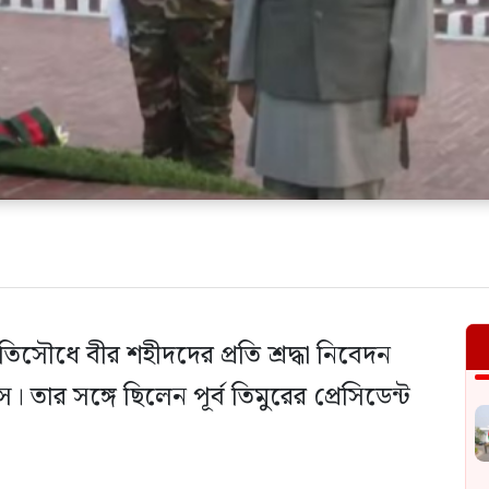
তিসৌধে বীর শহীদদের প্রতি শ্রদ্ধা নিবেদন
স। তার সঙ্গে ছিলেন পূর্ব তিমুরের প্রেসিডেন্ট