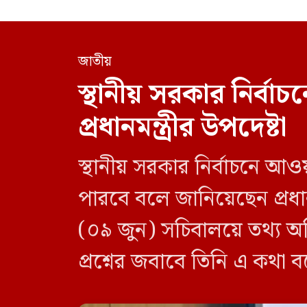
জাতীয়
স্থানীয় সরকার নির্
প্রধানমন্ত্রীর উপদেষ্টা
স্থানীয় সরকার নির্বাচনে আও
পারবে বলে জানিয়েছেন প্রধানম
(০৯ জুন) সচিবালয়ে তথ্য অধ
প্রশ্নের জবাবে তিনি এ কথা 