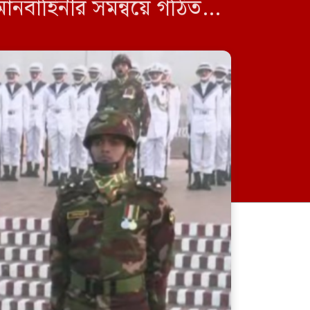
মানবাহিনীর সমন্বয়ে গঠিত