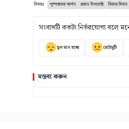
বিষয়ঃ
পুষ্পস্তবক অর্পণ
প্রধান উপদেষ্টা
বিজয় দিবস
সংবাদটি কতটা নির্ভরযোগ্য বলে মন
ভুল মনে হচ্ছে
মোটামুটি
মন্তব্য করুন