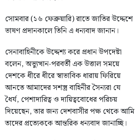
সোমবার (১৬ ফেব্রুয়ারি) রাতে জাতির উদ্দেশে
ভাষণ প্রদানকালে তিনি এ ধন্যবাদ জানান।
সেনাবাহিনীকে উদ্দেশ্য করে প্রধান উপদেষ্টা
বলেন, অভ্যুত্থান-পরবর্তী এক উত্তাল সময়ে
দেশকে ধীরে ধীরে স্বাভাবিক ধারায় ফিরিয়ে
আনতে আমাদের সশস্ত্র বাহিনীর সৈন্যরা যে
ধৈর্য, পেশাদারিত্ব ও দায়িত্ববোধের পরিচয়
দিয়েছেন, তার জন্য দেশবাসীর পক্ষ থেকে আমি
তাদের প্রত্যেককে আন্তরিক ধন্যবাদ জানাচ্ছি।