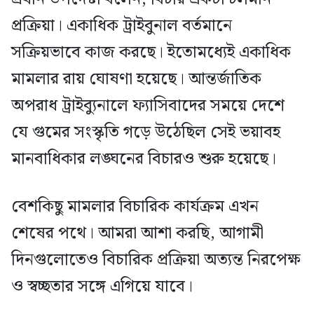
প্রক্রিয়া। একাধিক ট্রাইবুনাল বর্তমানে
সক্রিয়ভাবে কাজ করছে। ইতোমধ্যেই একাধিক
মামলার রায় ঘোষণা হয়েছে। আন্তর্জাতিক
অপরাধ ট্রাইব্যুনালে ফ্যাসিবাদের সময়ে দেশে
যে গুমের সংস্কৃতি গড়ে উঠেছিল সেই ভয়াবহ
মানবাধিকার লঙ্ঘনের বিচারও শুরু হয়েছে।
বেশকিছু মামলার বিচারিক কার্যক্রম এখন
শেষের পথে। আমরা আশা করছি, আগামী
দিনগুলোতেও বিচারিক প্রক্রিয়া অত্যন্ত নিরপেক্ষ
ও স্বচ্ছতার সঙ্গে এগিয়ে যাবে।