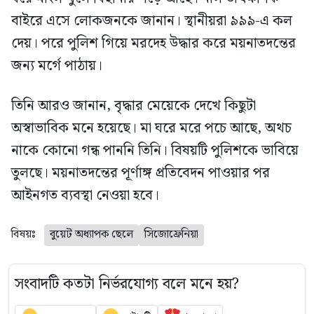
বাইরে এসে লোকজনকে জানান। স্থানীয়রা ৯৯৯-এ কল
দেয়। পরে পুলিশ গিয়ে মরদেহ উদ্ধার করে ময়নাতদন্তের
জন্য মর্গে পাঠায়।
তিনি আরও জানান, বৃদ্ধার মেয়েকে দেখে কিছুটা
অস্বাভাবিক মনে হয়েছে। মা ঘরে মরে পচে আছে, অথচ
নাকে কোনো গন্ধ পাননি তিনি। বিষয়টি পুলিশকে ভাবিয়ে
তুলছে। ময়নাতদন্তের পূর্ণাঙ্গ প্রতিবেদন পাওয়ার পর
আইনগত ব্যবস্থা নেওয়া হবে।
বিষয়ঃ
বুয়েট অধ্যাপক ছেলে
সিজোফ্রেনিয়া
সংবাদটি কতটা নির্ভরযোগ্য বলে মনে হয়?