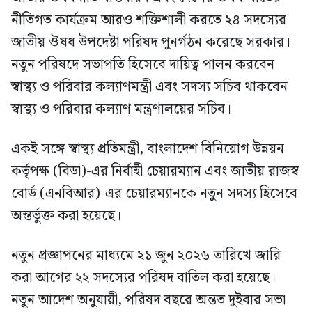
নীতিগত কার্যক্রম আরও শক্তিশালী করতে ২৪ সদস্যের
জাতীয় ঔষধ উপদেষ্টা পরিষদ পুনর্গঠন করেছে সরকার।
নতুন পরিষদে সভাপতি হিসেবে দায়িত্ব পালন করবেন
স্বাস্থ্য ও পরিবার কল্যাণমন্ত্রী এবং সদস্য সচিব থাকবেন
স্বাস্থ্য ও পরিবার কল্যাণ মন্ত্রণালয়ের সচিব।
একই সঙ্গে স্বাস্থ্য প্রতিমন্ত্রী, বাংলাদেশ বিনিয়োগ উন্নয়ন
কর্তৃপক্ষ (বিডা)-এর নির্বাহী চেয়ারম্যান এবং জাতীয় রাজস্ব
বোর্ড (এনবিআর)-এর চেয়ারম্যানকে নতুন সদস্য হিসেবে
অন্তর্ভুক্ত করা হয়েছে।
নতুন প্রজ্ঞাপনের মাধ্যমে ২১ জুন ২০২৬ তারিখে জারি
করা আগের ২২ সদস্যের পরিষদ বাতিল করা হয়েছে।
নতুন আদেশ অনুযায়ী, পরিষদ বছরে অন্তত দুইবার সভা