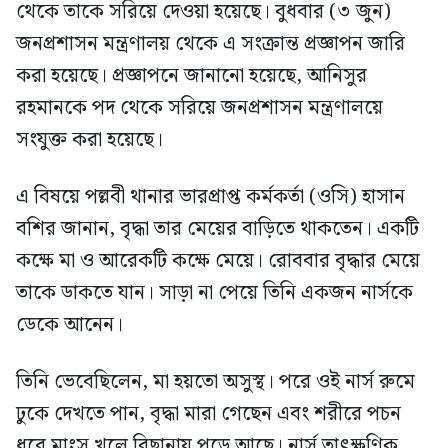
থেকে তাকে সরিয়ে দেওয়া হয়েছে। বুধবার (৩ জুন)
জনপ্রশাসন মন্ত্রণালয় থেকে এ সংক্রান্ত প্রজ্ঞাপন জারি
করা হয়েছে। প্রজ্ঞাপনে জানানো হয়েছে, আনিসুর
রহমানকে পদ থেকে সরিয়ে জনপ্রশাসন মন্ত্রণালয়ে
সংযুক্ত করা হয়েছে।
এ বিষয়ে পল্লবী থানার ভারপ্রাপ্ত কর্মকর্তা (ওসি) হাসান
বশির জানান, বৃদ্ধা তার মেয়ের বাড়িতে থাকতেন। একটি
কক্ষে মা ও আরেকটি কক্ষে মেয়ে। রোববার বৃদ্ধার মেয়ে
তাকে ডাকতে যান। সাড়া না পেয়ে তিনি একজন নার্সকে
ডেকে আনেন।
তিনি ভেবেছিলেন, মা হয়তো অসুস্থ। পরে ওই নার্স রুমে
ঢুকে দেখতে পান, বৃদ্ধা মারা গেছেন এবং শরীরে পচন
ধরে মাংস খুলে বিছানায় পড়ে আছে। নার্স তাৎক্ষণিক