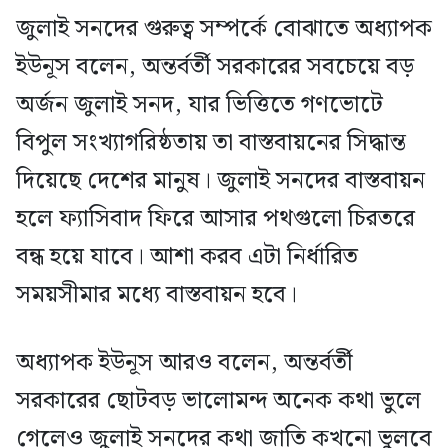
জুলাই সনদের গুরুত্ব সম্পর্কে বোঝাতে অধ্যাপক
ইউনূস বলেন, অন্তর্বর্তী সরকারের সবচেয়ে বড়
অর্জন জুলাই সনদ, যার ভিত্তিতে গণভোটে
বিপুল সংখ্যাগরিষ্ঠতায় তা বাস্তবায়নের সিদ্ধান্ত
দিয়েছে দেশের মানুষ। জুলাই সনদের বাস্তবায়ন
হলে ফ্যাসিবাদ ফিরে আসার পথগুলো চিরতরে
বন্ধ হয়ে যাবে। আশা করব এটা নির্ধারিত
সময়সীমার মধ্যে বাস্তবায়ন হবে।
অধ্যাপক ইউনূস আরও বলেন, অন্তর্বর্তী
সরকারের ছোটবড় ভালোমন্দ অনেক কথা ভুলে
গেলেও জুলাই সনদের কথা জাতি কখনো ভুলবে