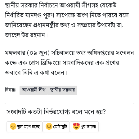
স্থানীয় সরকার নির্বাচনে আওয়ামী লীগসহ যেকেউ
নির্ধারিত মানদণ্ড পূরণ সাপেক্ষে অংশ নিতে পারবে বলে
জানিয়েছেন প্রধানমন্ত্রীর তথ্য ও সম্প্রচার উপদেষ্টা ডা.
জাহেদ উর রহমান।
মঙ্গলবার (০৯ জুন) সচিবালয়ে তথ্য অধিদপ্তরের সম্মেলন
কক্ষে এক প্রেস ব্রিফিংয়ে সাংবাদিকদের এক প্রশ্নের
জবাবে তিনি এ কথা বলেন।
বিষয়ঃ
আওয়ামী লীগ
স্থানীয় সরকার
সংবাদটি কতটা নির্ভরযোগ্য বলে মনে হয়?
ভুল মনে হচ্ছে
মোটামুটি
খুব ভালো