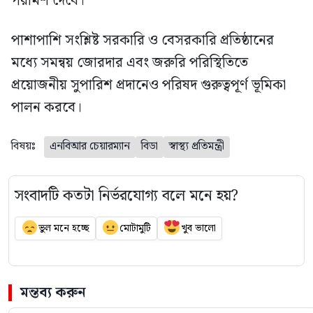
পরামর্শ দেবে।
পাশাপাশি সংশ্লিষ্ট সরকারি ও বেসরকারি প্রতিষ্ঠানের
মধ্যে সমন্বয় জোরদার এবং জরুরি পরিস্থিতিতে
প্রয়োজনীয় সুপারিশ প্রদানেও পরিষদ গুরুত্বপূর্ণ ভূমিকা
পালন করবে।
বিষয়ঃ
এনবিআর চেয়ারম্যান
বিডা
স্বাস্থ্য প্রতিমন্ত্রী
সংবাদটি কতটা নির্ভরযোগ্য বলে মনে হয়?
ভুল মনে হচ্ছে
মোটামুটি
খুব ভালো
মন্তব্য করুন