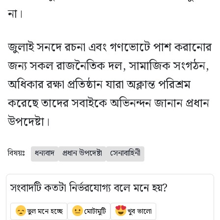
না।
জুলাই সনদে রচনা এবং গণভোটে পাশ করানোর
জন্য সকল রাজনৈতিক দল, সামাজিক সংগঠন,
অধিকার রক্ষা প্রতিষ্ঠান যারা অক্লান্ত পরিশ্রম
করেছে তাদের সবাইকে অভিনন্দন জানান প্রধান
উপদেষ্টা।
বিষয়ঃ
ধন্যবাদ
প্রধান উপদেষ্টা
সেনাবাহিনী
সংবাদটি কতটা নির্ভরযোগ্য বলে মনে হয়?
ভুল মনে হচ্ছে
মোটামুটি
খুব ভালো