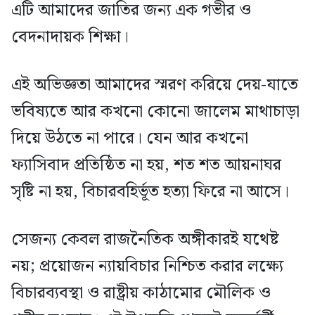
এটি আমাদের জাতির জন্য এক গভীর ও
বেদনাদায়ক শিক্ষা।
এই অভিজ্ঞতা আমাদের স্মরণ করিয়ে দেয়-যাতে
ভবিষ্যতে আর কখনো কোনো জালেম মাথাচাড়া
দিয়ে উঠতে না পারে। যেন আর কখনো
ফ্যাসিবাদ প্রতিষ্ঠিত না হয়, শত শত আয়নাঘর
সৃষ্টি না হয়, বিচারবহির্ভূত হত্যা ফিরে না আসে।
সেজন্য কেবল রাজনৈতিক অঙ্গীকারই যথেষ্ট
নয়; প্রয়োজন ন্যায়বিচার নিশ্চিত করার লক্ষ্যে
বিচারব্যবস্থা ও রাষ্ট্রীয় কাঠামোর মৌলিক ও