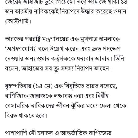
জেরেই জাহাজটি ডুবে গিয়েছে। তবে জাহাজে থাকা ১৪
জন ভারতীয় নাবিককেই নিরাপদে উদ্ধার করেছে ওমান
কোস্টগার্ড।
ভারতের পররাষ্ট্র মন্ত্রণালয়ের এক মুখপাত্র হামলাকে
‘অগ্রহণযোগ্য’ বলে উল্লেখ করেন এবং দ্রুত পদক্ষেপ
নেওয়ার জন্য ওমান কর্তৃপক্ষকে ধন্যবাদ জানান। তিনি
বলেন, জাহাজের সব ক্রু সদস্য নিরাপদ আছেন।
বৃহস্পতিবার (১৪ মে) এক বিবৃতিতে ভারত বলেছে,
বাণিজ্যিক জাহাজকে লক্ষ্যবস্তু করা এবং নিরীহ
বেসামরিক নাবিকদের জীবন ঝুঁকির মধ্যে ফেলা থেকে
বিরত থাকতে হবে।
পাশাপাশি নৌ চলাচল ও আন্তর্জাতিক বাণিজ্যের