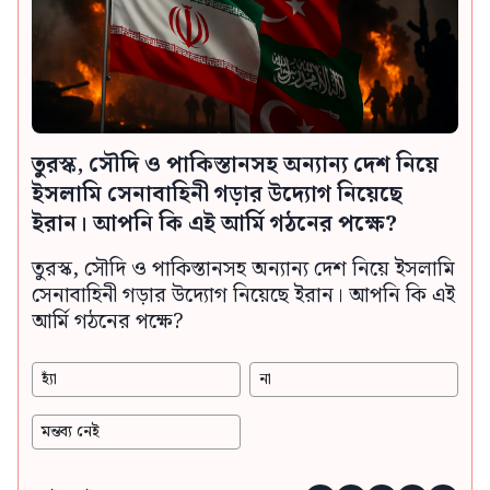
তুরস্ক, সৌদি ও পাকিস্তানসহ অন্যান্য দেশ নিয়ে
ইসলামি সেনাবাহিনী গড়ার উদ্যোগ নিয়েছে
ইরান। আপনি কি এই আর্মি গঠনের পক্ষে?
তুরস্ক, সৌদি ও পাকিস্তানসহ অন্যান্য দেশ নিয়ে ইসলামি
সেনাবাহিনী গড়ার উদ্যোগ নিয়েছে ইরান। আপনি কি এই
আর্মি গঠনের পক্ষে?
হ্যাঁ
না
মন্তব্য নেই