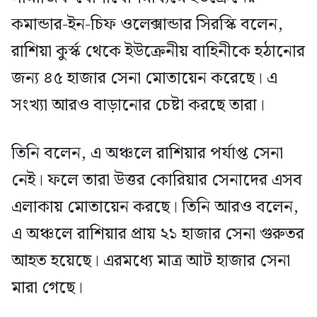
কমান্ডার-ইন-চিফ ওলেক্সান্ডার সিরস্কি বলেন,
রাশিয়া কুর্স্ক থেকে ইউক্রেনীয় বাহিনীকে হঠানোর
জন্য ৪৫ হাজার সেনা মোতায়েন করেছে। এ
সংখ্যা আরও বাড়ানোর চেষ্টা করছে তারা।
তিনি বলেন, এ অঞ্চলে রাশিয়ার পর্যাপ্ত সেনা
নেই। ফলে তারা উত্তর কোরিয়ার সেনাদের এসব
এলাকায় মোতায়েন করছে। তিনি আরও বলেন,
এ অঞ্চলে রাশিয়ার প্রায় ২১ হাজার সেনা গুরুতর
আহত হয়েছে। এরমধ্যে মাত্র আট হাজার সেনা
মারা গেছে।