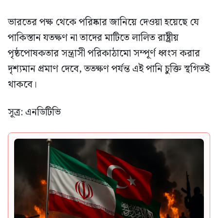
ভারতের পক্ষ থেকে পরিষ্কার জানিয়ে দেওয়া হয়েছে যে
পাকিস্তান যতক্ষণ না তাদের মাটিতে লালিত রাষ্ট্রীয়
পৃষ্ঠপোষকতার সন্ত্রাসী পরিকাঠামো সম্পূর্ণ ধ্বংস করার
দৃশ্যমান প্রমাণ দেবে, ততক্ষণ পর্যন্ত এই পানি চুক্তি স্থগিতই
থাকবে।
সূত্র: এনডিটিভি