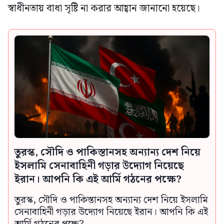
স্বাধীনতায় বাধা সৃষ্টি না করার আহ্বান জানানো হয়েছে।
তুরস্ক, সৌদি ও পাকিস্তানসহ অন্যান্য দেশ নিয়ে
ইসলামি সেনাবাহিনী গড়ার উদ্যোগ নিয়েছে
ইরান। আপনি কি এই আর্মি গঠনের পক্ষে?
তুরস্ক, সৌদি ও পাকিস্তানসহ অন্যান্য দেশ নিয়ে ইসলামি
সেনাবাহিনী গড়ার উদ্যোগ নিয়েছে ইরান। আপনি কি এই