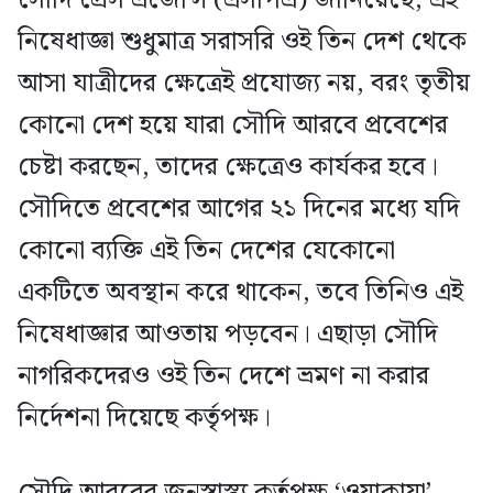
নিষেধাজ্ঞা শুধুমাত্র সরাসরি ওই তিন দেশ থেকে
আসা যাত্রীদের ক্ষেত্রেই প্রযোজ্য নয়, বরং তৃতীয়
কোনো দেশ হয়ে যারা সৌদি আরবে প্রবেশের
চেষ্টা করছেন, তাদের ক্ষেত্রেও কার্যকর হবে।
সৌদিতে প্রবেশের আগের ২১ দিনের মধ্যে যদি
কোনো ব্যক্তি এই তিন দেশের যেকোনো
একটিতে অবস্থান করে থাকেন, তবে তিনিও এই
নিষেধাজ্ঞার আওতায় পড়বেন। এছাড়া সৌদি
নাগরিকদেরও ওই তিন দেশে ভ্রমণ না করার
নির্দেশনা দিয়েছে কর্তৃপক্ষ।
সৌদি আরবের জনস্বাস্থ্য কর্তৃপক্ষ ‘ওয়াকায়া’