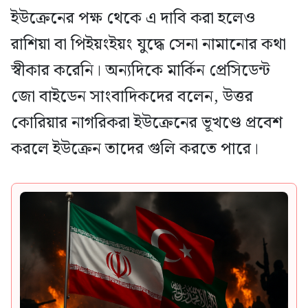
ইউক্রেনের পক্ষ থেকে এ দাবি করা হলেও
রাশিয়া বা পিইয়ংইয়ং যুদ্ধে সেনা নামানোর কথা
স্বীকার করেনি। অন্যদিকে মার্কিন প্রেসিডেন্ট
জো বাইডেন সাংবাদিকদের বলেন, উত্তর
কোরিয়ার নাগরিকরা ইউক্রেনের ভূখণ্ডে প্রবেশ
করলে ইউক্রেন তাদের গুলি করতে পারে।