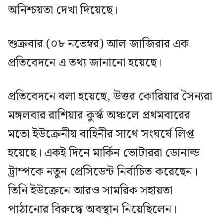
অনিশ্চয়তা দেখা দিয়েছে।
শুক্রবার (০৮ নভেম্বর) আল জাজিরার এক
প্রতিবেদনে এ তথ্য জানানো হয়েছে।
প্রতিবেদনে বলা হয়েছে, উত্তর কোরিয়ার সৈন্যরা
মঙ্গলবার রাশিয়ার কুর্স্ক অঞ্চলে প্রথমবারের
মতো ইউক্রেনীয় বাহিনীর সাথে সংঘর্ষে লিপ্ত
হয়েছে। একই দিনে মার্কিন ভোটাররা ডোনাল্ড
ট্রাম্পকে নতুন প্রেসিডেন্ট নির্বাচিত করেছেন।
তিনি ইউক্রেনে আরও সামরিক সহায়তা
পাঠানোর বিরুদ্ধে অবস্থান নিয়েছিলেন।