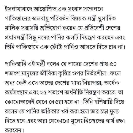
ইসলামাবাদে আয়োজিত এক সংবাদ সম্মেলনে
পাকিস্তানের জলবায়ু পরিবর্তন বিষয়ক মন্ত্রী মুসাদিক
মালিক সরাসরি অভিযোগ করেন যে প্রতিবেশী দেশের
প্রধানমন্ত্রী সিন্ধু নদের পানির কলটি নিয়ন্ত্রণ করছেন এবং
তিনি পাকিস্তানে এক ফোঁটা পানিও আসতে দিতে চান না।
পাকিস্তানি এই মন্ত্রী বলেন যে তাদের দেশের প্রায় ৫০
শতাংশ মানুষের জীবিকা কৃষির ওপর নির্ভরশীল। ফলে
অন্য কেউ এসে তাদের দেশের খাদ্য নিরাপত্তা, অর্ধেক
কর্মসংস্থান এবং ২৫ শতাংশ অর্থনীতি নিয়ন্ত্রণ করবে, তা
কোনোভাবেই মেনে নেওয়া হবে না। তিনি হুশিয়ারি দিয়ে
বলেন যে পানির অধিকার খর্ব করা হলে তার চড়া মূল্য
দিতে হবে এবং তারা যেকোনো মূল্যে নিজেদের স্বার্থ রক্ষা
করবেন।