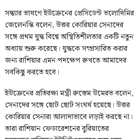
সন্ধ্যার ভাষণে ইউক্রেনের প্রেসিডেন্ট ভলোদিমির
জেলেনস্কি বলেন, উত্তর কোরিয়ার সেনাদের
সঙ্গে প্রথম যুদ্ধ বিশ্বে অস্থিতিশীলতার একটি নতুন
অধ্যায় শুরু করেছে। যুদ্ধকে সম্প্রসারিত করার
জন্য রাশিয়ার এমন পদক্ষেপ রুখতে আমাদের
সবকিছু করতে হবে।
ইউক্রেনের প্রতিরক্ষা মন্ত্রী রুস্তেম উমেরভ বলেন,
সেনাদের সঙ্গে ছোট ছোট সংঘর্ষ হয়েছে। উত্তর
কোরিয়ার সেনারা আলাদাভাবে লড়াই করছে না।
তারা রাশিয়ান ফেডারেশনের বুরিয়াতের