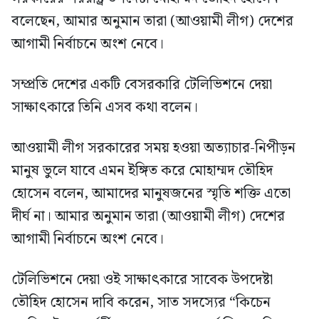
বলেছেন, আমার অনুমান তারা (আওয়ামী লীগ) দেশের
আগামী নির্বাচনে অংশ নেবে।
সম্প্রতি দেশের একটি বেসরকারি টেলিভিশনে দেয়া
সাক্ষাৎকারে তিনি এসব কথা বলেন।
আওয়ামী লীগ সরকারের সময় হওয়া অত্যাচার-নিপীড়ন
মানুষ ভুলে যাবে এমন ইঙ্গিত করে মোহাম্মদ তৌহিদ
হোসেন বলেন, আমাদের মানুষজনের স্মৃতি শক্তি এতো
দীর্ঘ না। আমার অনুমান তারা (আওয়ামী লীগ) দেশের
আগামী নির্বাচনে অংশ নেবে।
টেলিভিশনে দেয়া ওই সাক্ষাৎকারে সাবেক উপদেষ্টা
তৌহিদ হোসেন দাবি করেন, সাত সদস্যের “কিচেন