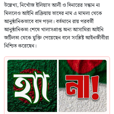
উল্লেখ্য, নিখোঁজ ইলিয়াস আলী ও দিনারের সন্ধান না
মিললেও আইনি প্রক্রিয়ায় তাদের নাম এ মামলা থেকে
আনুষ্ঠানিকভাবে বাদ পড়ল। বর্তমানে রায় পরবর্তী
আনুষ্ঠানিকতা শেষে খালাসপ্রাপ্ত অন্য আসামিরা আইনি
জটিলতা থেকে মুক্তি পেয়েছেন বলে সংশ্লিষ্ট আইনজীবীরা
নিশ্চিত করেছেন।