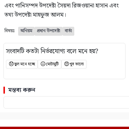
এবং পানিসম্পদ উপদেষ্টা সৈয়দা রিজওয়ানা হাসান এবং
তথ্য উপদেষ্টা মাহফুজ আলম।
বিষয়ঃ
অনিয়ম
প্রধান উপদেষ্টা
বার্তা
সংবাদটি কতটা নির্ভরযোগ্য বলে মনে হয়?
😞
😐
😍
ভুল মনে হচ্ছে
মোটামুটি
খুব ভালো
মন্তব্য করুন