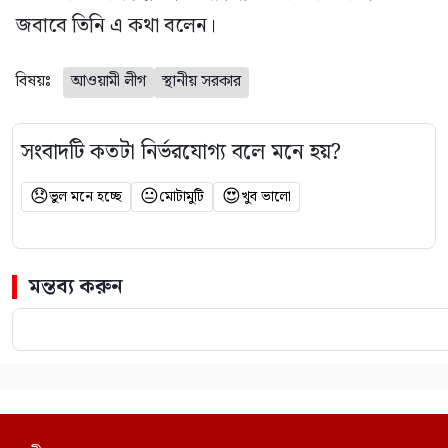
জবাবে তিনি এ কথা বলেন।
বিষয়ঃ
আওয়ামী লীগ
স্থানীয় সরকার
সংবাদটি কতটা নির্ভরযোগ্য বলে মনে হয়?
😞
😐
😍
ভুল মনে হচ্ছে
মোটামুটি
খুব ভালো
মন্তব্য করুন