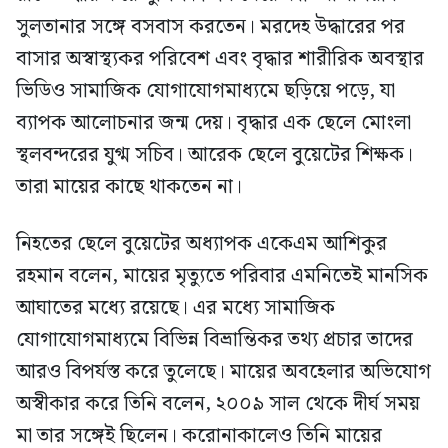
সুলতানার সঙ্গে বসবাস করতেন। মরদেহ উদ্ধারের পর
বাসার অস্বাস্থ্যকর পরিবেশ এবং বৃদ্ধার শারীরিক অবস্থার
ভিডিও সামাজিক যোগাযোগমাধ্যমে ছড়িয়ে পড়ে, যা
ব্যাপক আলোচনার জন্ম দেয়। বৃদ্ধার এক ছেলে মোংলা
স্থলবন্দরের যুগ্ম সচিব। আরেক ছেলে বুয়েটের শিক্ষক।
তারা মায়ের কাছে থাকতেন না।
নিহতের ছেলে বুয়েটের অধ্যাপক একেএম আশিকুর
রহমান বলেন, মায়ের মৃত্যুতে পরিবার এমনিতেই মানসিক
আঘাতের মধ্যে রয়েছে। এর মধ্যে সামাজিক
যোগাযোগমাধ্যমে বিভিন্ন বিভ্রান্তিকর তথ্য প্রচার তাদের
আরও বিপর্যস্ত করে তুলেছে। মায়ের অবহেলার অভিযোগ
অস্বীকার করে তিনি বলেন, ২০০৯ সাল থেকে দীর্ঘ সময়
মা তার সঙ্গেই ছিলেন। করোনাকালেও তিনি মায়ের