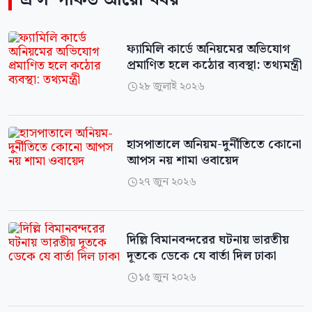
ফ্যামিলি কার্ডে অনিয়মের অভিযোগ
প্রমাণিত হলে কঠোর ব্যবস্থা: তথ্যমন্ত্রী
২৮ জুলাই ২০২৬

হাসপাতালে অনিয়ম-দুর্নীতিতে কোনো
আপস নয় শামা ওবায়েদ
২৭ জুন ২০২৬

দিল্লি বিমানবন্দরের ঘটনায় ভারতীয়
দূতকে ডেকে যে বার্তা দিল ঢাকা
১৫ জুন ২০২৬
