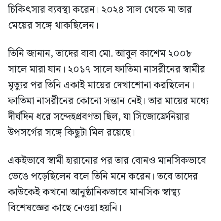
চিকিৎসার ব্যবস্থা করেন। ২০২৪ সাল থেকে মা তার
মেয়ের সঙ্গে থাকছিলেন।
তিনি জানান, তাদের বাবা মো. আবুল কাশেম ২০০৮
সালে মারা যান। ২০১৭ সালে ফাতিমা নাসরীনের স্বামীর
মৃত্যুর পর তিনি একাই মায়ের দেখাশোনা করছিলেন।
ফাতিমা নাসরীনের কোনো সন্তান নেই। তার মায়ের মধ্যে
দীর্ঘদিন ধরে সন্দেহপ্রবণতা ছিল, যা সিজোফ্রেনিয়ার
উপসর্গের সঙ্গে কিছুটা মিল রয়েছে।
একইভাবে স্বামী হারানোর পর তার বোনও মানসিকভাবে
ভেঙে পড়েছিলেন বলে তিনি মনে করেন। তবে তাদের
কাউকেই কখনো আনুষ্ঠানিকভাবে মানসিক স্বাস্থ্য
বিশেষজ্ঞের কাছে নেওয়া হয়নি।