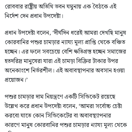
রোববার রাষ্ট্রীয় অতিথি ভবন যমুনায় এক বৈঠকে এই
নির্দেশ দেন প্রধান উপদেষ্টা।
প্রধান উপদেষ্টা বলেন, ‘দীর্ঘদিন ধরেই আমরা দেখছি মানুষ
কোরবানির পশুর চামড়ার ন‍্যায‍্য মূল্য প্রাপ্তি থেকে বঞ্চিত
হচ্ছেন। এর ফলে সবচেয়ে বেশি ক্ষতিগ্রস্ত হচ্ছেন সমাজের
হতদরিদ্র মানুষেরা যারা এই চামড়া বিক্রির টাকার উপর
অনেকাংশে নির্ভরশীল। এই অবাবস্থাপনার অবসান হওয়া
প্রয়োজন।’
পশুর চামড়ার দাম নিয়ন্ত্রণে একটি সিন্ডিকেট রয়েছে
উল্লেখ করে প্রধান উপদেষ্টা বলেন, ‘আমরা সর্বোচ্চ চেষ্টা
করবো যাতে কোন সিন্ডিকেটের বা অবাবস্থ্যাপনার
কারণে মানুষ কোরবানির পশুর চামড়ার ন্যায্য মূল্য থেকে