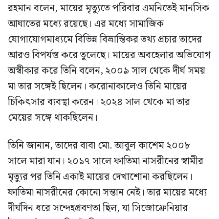
রহমান বলেন, মায়ের মৃত্যুতে পরিবার এমনিতেই মানসিক
আঘাতের মধ্যে রয়েছে। এর মধ্যে সামাজিক
যোগাযোগমাধ্যমে বিভিন্ন বিভ্রান্তিকর তথ্য প্রচার তাদের
আরও বিপর্যস্ত করে তুলেছে। মায়ের অবহেলার অভিযোগ
অস্বীকার করে তিনি বলেন, ২০০৯ সাল থেকে দীর্ঘ সময়
মা তার সঙ্গেই ছিলেন। করোনাকালেও তিনি মায়ের
চিকিৎসার ব্যবস্থা করেন। ২০২৪ সাল থেকে মা তার
মেয়ের সঙ্গে থাকছিলেন।
তিনি জানান, তাদের বাবা মো. আবুল কাশেম ২০০৮
সালে মারা যান। ২০১৭ সালে ফাতিমা নাসরীনের স্বামীর
মৃত্যুর পর তিনি একাই মায়ের দেখাশোনা করছিলেন।
ফাতিমা নাসরীনের কোনো সন্তান নেই। তার মায়ের মধ্যে
দীর্ঘদিন ধরে সন্দেহপ্রবণতা ছিল, যা সিজোফ্রেনিয়ার