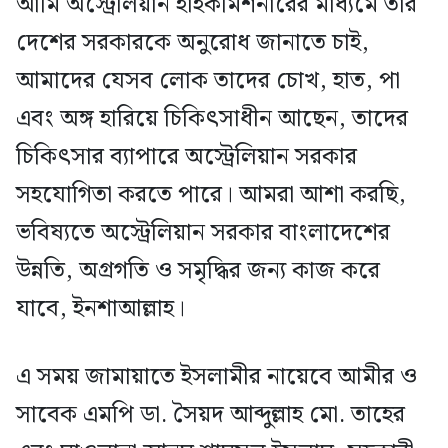
আমি অস্ট্রেলিয়ান হাইকমিশনারের মাধ্যমে তার
দেশের সরকারকে অনুরোধ জানাতে চাই,
আমাদের যেসব লোক তাদের চোখ, হাত, পা
এবং অঙ্গ হারিয়ে চিকিৎসাধীন আছেন, তাদের
চিকিৎসার ব্যাপারে অস্ট্রেলিয়ান সরকার
সহযোগিতা করতে পারে। আমরা আশা করছি,
ভবিষ্যতে অস্ট্রেলিয়ান সরকার বাংলাদেশের
উন্নতি, অগ্রগতি ও সমৃদ্ধির জন্য কাজ করে
যাবে, ইনশাআল্লাহ।
এ সময় জামায়াতে ইসলামীর নায়েবে আমীর ও
সাবেক এমপি ডা. সৈয়দ আব্দুল্লাহ মো. তাহের