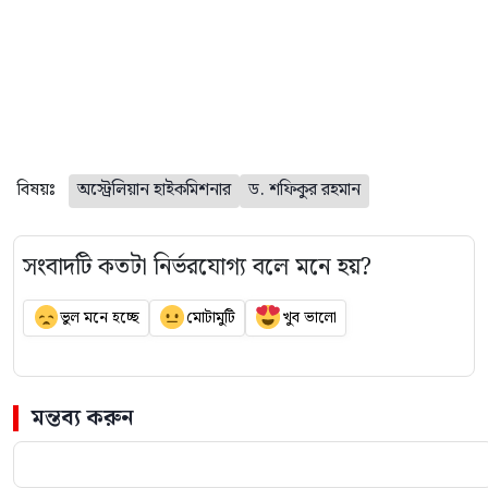
বিষয়ঃ
অস্ট্রেলিয়ান হাইকমিশনার
ড. শফিকুর রহমান
সংবাদটি কতটা নির্ভরযোগ্য বলে মনে হয়?
ভুল মনে হচ্ছে
মোটামুটি
খুব ভালো
মন্তব্য করুন