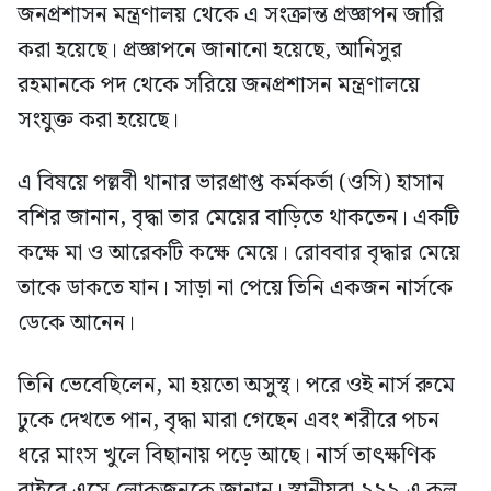
জনপ্রশাসন মন্ত্রণালয় থেকে এ সংক্রান্ত প্রজ্ঞাপন জারি
করা হয়েছে। প্রজ্ঞাপনে জানানো হয়েছে, আনিসুর
রহমানকে পদ থেকে সরিয়ে জনপ্রশাসন মন্ত্রণালয়ে
সংযুক্ত করা হয়েছে।
এ বিষয়ে পল্লবী থানার ভারপ্রাপ্ত কর্মকর্তা (ওসি) হাসান
বশির জানান, বৃদ্ধা তার মেয়ের বাড়িতে থাকতেন। একটি
কক্ষে মা ও আরেকটি কক্ষে মেয়ে। রোববার বৃদ্ধার মেয়ে
তাকে ডাকতে যান। সাড়া না পেয়ে তিনি একজন নার্সকে
ডেকে আনেন।
তিনি ভেবেছিলেন, মা হয়তো অসুস্থ। পরে ওই নার্স রুমে
ঢুকে দেখতে পান, বৃদ্ধা মারা গেছেন এবং শরীরে পচন
ধরে মাংস খুলে বিছানায় পড়ে আছে। নার্স তাৎক্ষণিক