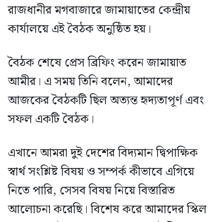
রাজধানীর মগবাজারে জামায়াতের কেন্দ্রীয়
কার্যালয়ে এই বৈঠক অনুষ্ঠিত হয়।
বৈঠক শেষে প্রেস ব্রিফিং করেন জামায়াত
আমীর। এ সময় তিনি বলেন, আমাদের
আজকের বৈঠকটি ছিল অত্যন্ত হৃদ্যতাপূর্ণ এবং
সফল একটি বৈঠক।
এখানে আমরা দুই দেশের বিদ্যমান দ্বিপাক্ষিক
স্বার্থ সংশ্লিষ্ট বিষয় ও সম্পর্ক কীভাবে এগিয়ে
নিতে পারি, সেসব বিষয় নিয়ে বিস্তারিত
আলোচনা করেছি। বিশেষ করে আমাদের স্কিল