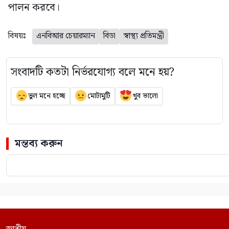
পালন করবে।
বিষয়ঃ
এনবিআর চেয়ারম্যান
বিডা
স্বাস্থ্য প্রতিমন্ত্রী
সংবাদটি কতটা নির্ভরযোগ্য বলে মনে হয়?
ভুল মনে হচ্ছে
মোটামুটি
খুব ভালো
মন্তব্য করুন