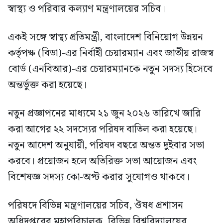
স্বাস্থ্য ও পরিবার কল্যাণ মন্ত্রণালয়ের সচিব।
একই সঙ্গে স্বাস্থ্য প্রতিমন্ত্রী, বাংলাদেশ বিনিয়োগ উন্নয়ন
কর্তৃপক্ষ (বিডা)-এর নির্বাহী চেয়ারম্যান এবং জাতীয় রাজস্ব
বোর্ড (এনবিআর)-এর চেয়ারম্যানকে নতুন সদস্য হিসেবে
অন্তর্ভুক্ত করা হয়েছে।
নতুন প্রজ্ঞাপনের মাধ্যমে ২১ জুন ২০২৬ তারিখে জারি
করা আগের ২২ সদস্যের পরিষদ বাতিল করা হয়েছে।
নতুন আদেশ অনুযায়ী, পরিষদ বছরে অন্তত দুইবার সভা
করবে। প্রয়োজন হলে অতিরিক্ত সভা আয়োজন এবং
বিশেষজ্ঞ সদস্য কো-অপ্ট করার সুযোগও থাকবে।
পরিষদে বিভিন্ন মন্ত্রণালয়ের সচিব, ঔষধ প্রশাসন
অধিদপ্তরের মহাপরিচালক, বিভিন্ন বিশ্ববিদ্যালয়ের