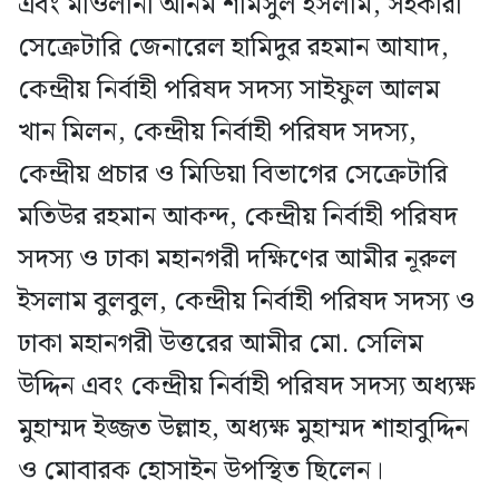
এবং মাওলানা আনম শামসুল ইসলাম, সহকারী
সেক্রেটারি জেনারেল হামিদুর রহমান আযাদ,
কেন্দ্রীয় নির্বাহী পরিষদ সদস্য সাইফুল আলম
খান মিলন, কেন্দ্রীয় নির্বাহী পরিষদ সদস্য,
কেন্দ্রীয় প্রচার ও মিডিয়া বিভাগের সেক্রেটারি
মতিউর রহমান আকন্দ, কেন্দ্রীয় নির্বাহী পরিষদ
সদস্য ও ঢাকা মহানগরী দক্ষিণের আমীর নূরুল
ইসলাম বুলবুল, কেন্দ্রীয় নির্বাহী পরিষদ সদস্য ও
ঢাকা মহানগরী উত্তরের আমীর মো. সেলিম
উদ্দিন এবং কেন্দ্রীয় নির্বাহী পরিষদ সদস্য অধ্যক্ষ
মুহাম্মদ ইজ্জত উল্লাহ, অধ্যক্ষ মুহাম্মদ শাহাবুদ্দিন
ও মোবারক হোসাইন উপস্থিত ছিলেন।