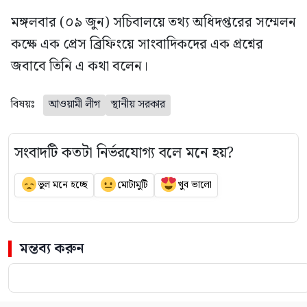
মঙ্গলবার (০৯ জুন) সচিবালয়ে তথ্য অধিদপ্তরের সম্মেলন
কক্ষে এক প্রেস ব্রিফিংয়ে সাংবাদিকদের এক প্রশ্নের
জবাবে তিনি এ কথা বলেন।
বিষয়ঃ
আওয়ামী লীগ
স্থানীয় সরকার
সংবাদটি কতটা নির্ভরযোগ্য বলে মনে হয়?
ভুল মনে হচ্ছে
মোটামুটি
খুব ভালো
মন্তব্য করুন