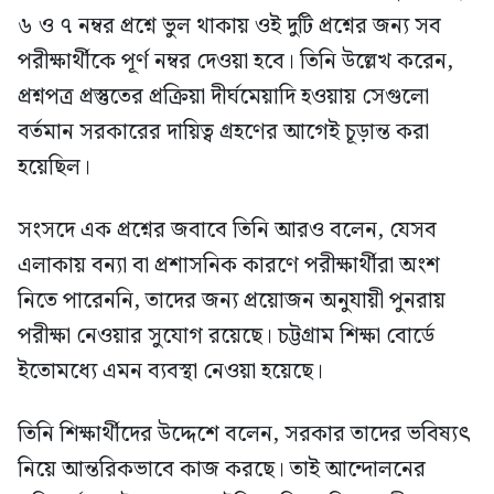
৬ ও ৭ নম্বর প্রশ্নে ভুল থাকায় ওই দুটি প্রশ্নের জন্য সব
পরীক্ষার্থীকে পূর্ণ নম্বর দেওয়া হবে। তিনি উল্লেখ করেন,
প্রশ্নপত্র প্রস্তুতের প্রক্রিয়া দীর্ঘমেয়াদি হওয়ায় সেগুলো
বর্তমান সরকারের দায়িত্ব গ্রহণের আগেই চূড়ান্ত করা
হয়েছিল।
সংসদে এক প্রশ্নের জবাবে তিনি আরও বলেন, যেসব
এলাকায় বন্যা বা প্রশাসনিক কারণে পরীক্ষার্থীরা অংশ
নিতে পারেননি, তাদের জন্য প্রয়োজন অনুযায়ী পুনরায়
পরীক্ষা নেওয়ার সুযোগ রয়েছে। চট্টগ্রাম শিক্ষা বোর্ডে
ইতোমধ্যে এমন ব্যবস্থা নেওয়া হয়েছে।
তিনি শিক্ষার্থীদের উদ্দেশে বলেন, সরকার তাদের ভবিষ্যৎ
নিয়ে আন্তরিকভাবে কাজ করছে। তাই আন্দোলনের