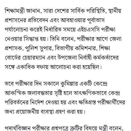
শিক্ষামন্ত্রী জানান, সারা দেশের সার্বিক পরিস্থিতি, স্থানীয়
প্রশাসনের প্রতিবেদন এবং আবহাওয়ার পূর্বাভাস
পর্যালোচনা করেই নির্ধারিত সময়ে এইচএসসি পরীক্ষা
নেওয়ার সিদ্ধান্ত হয়। তিনি বলেন, পরীক্ষার আগে জেলা
প্রশাসক, পুলিশ সুপার, বিভাগীয় কমিশনার, শিক্ষা
বোর্ডের চেয়ারম্যান এবং উপজেলা নির্বাহী কর্মকর্তাদের
সঙ্গে একাধিক দফায় আলোচনা করা হয়েছিল।
তবে পরীক্ষার দিন সকালে কুমিল্লার একটি কেন্দ্রে
আকস্মিক জলাবদ্ধতার সৃষ্টি হলে তাৎক্ষণিকভাবে কেন্দ্র
পরিবর্তনের নির্দেশ দেওয়া হয় এবং ক্ষতিগ্রস্ত পরীক্ষার্থীদের
জন্য প্রয়োজনীয় ব্যবস্থা গ্রহণ করা হয়।
পদার্থবিজ্ঞান পরীক্ষার প্রশ্নপত্রে ত্রুটির বিষয়ে মন্ত্রী বলেন,