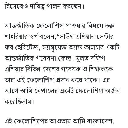
হিসেবেও দায়িত্ব পালন করছেন।
আন্তর্জাতিক ফেলোশিপ পাওয়ার বিষয়ে তরু
শাহরিয়ার স্বর্গ বলেন,“সাউথ এশিয়ান সেন্টার
ফর হেরিটেজ, ল্যাঙ্গুয়েজ অ্যান্ড কালচার একটি
আন্তর্জাতিক গবেষণা কেন্দ্র। মূলত দক্ষিণ
এশিয়ার বিভিন্ন দেশের গবেষক ও শিক্ষককে
তারা এই ফেলোশিপ প্রদান করে থাকে। এর
আগে আমি নেপালের একটি ফেলোশিপ অর্জন
করেছিলাম।
এই ফেলোশিপের আওতায় আমি বাংলাদেশ,