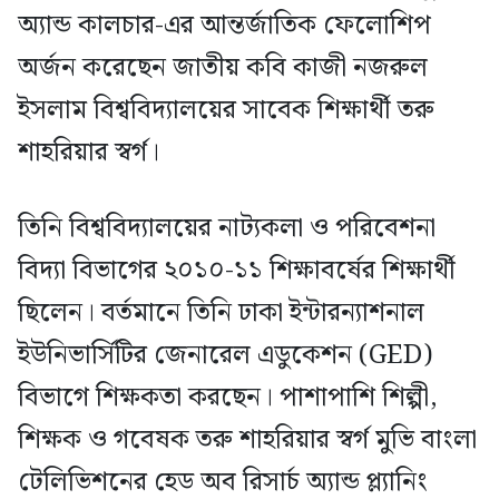
অ্যান্ড কালচার-এর আন্তর্জাতিক ফেলোশিপ
অর্জন করেছেন জাতীয় কবি কাজী নজরুল
ইসলাম বিশ্ববিদ্যালয়ের সাবেক শিক্ষার্থী তরু
শাহরিয়ার স্বর্গ।
তিনি বিশ্ববিদ্যালয়ের নাট্যকলা ও পরিবেশনা
বিদ্যা বিভাগের ২০১০-১১ শিক্ষাবর্ষের শিক্ষার্থী
ছিলেন। বর্তমানে তিনি ঢাকা ইন্টারন্যাশনাল
ইউনিভার্সিটির জেনারেল এডুকেশন (GED)
বিভাগে শিক্ষকতা করছেন। পাশাপাশি শিল্পী,
শিক্ষক ও গবেষক তরু শাহরিয়ার স্বর্গ মুভি বাংলা
টেলিভিশনের হেড অব রিসার্চ অ্যান্ড প্ল্যানিং