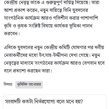
কেন্দ্রীয় নেতৃত্ব তাকে এ গুরুত্বপূর্ণ দায়িত্ব দিয়েছে। তারা
আশা প্রকাশ করেন, নতুন দায়িত্বে তিনি যুবদলের
সাংগঠনিক কার্যক্রম আরও গতিশীল করার পাশাপাশি
কৃষি ও কৃষক সংশ্লিষ্ট বিষয়ে কার্যকর ভূমিকা পালন
করবেন।
এদিকে যুবদলের নতুন কেন্দ্রীয় কমিটি ঘোষণার পর দলীয়
নেতাকর্মীদের মধ্যে উৎসাহ-উদ্দীপনা দেখা গেছে। নতুন
নেতৃত্বের মাধ্যমে সংগঠনের কার্যক্রম আরও বেগবান হবে
বলে প্রত্যাশা করছেন তারা।
বিষয়ঃ
কৃষিবিদ সানোয়ার
সংবাদটি কতটা নির্ভরযোগ্য বলে মনে হয়?