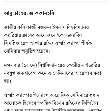
আবু তাহের, জাককানইবি
জাতীয় কবি কাজী নজরুল ইসলাম বিশ্ববিদ্যালয়
ক্যারিয়ার ক্লাবের আয়োজনে ‘কেস ক্র্যাকিং
সিমপ্লিফায়েড আন্ডার রাইজ এআই ক্যাম্প’ শীর্ষক
সেমিনার অনুষ্ঠিত হয়েছে।
মঙ্গলবার (১২ মে) বিশ্ববিদ্যালয়ের কেন্দ্রীয় লাইব্রেরির
নবযুগ কনফারেন্স রুমে এ সেমিনারের আয়োজন করা
হয়।
এআই ক্যাম্পের উদ্যোগে আয়োজিত সেমিনারে প্রধান
আলোচক হিসেবে উপস্থিত ছিলেন রাইজের ডিজিটাল