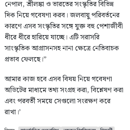
নেপাল, শ্রীলঙ্কা ও ভারতের সংস্কৃতির বিভিন্ন
দিক নিয়ে গবেষণা করব। জলবায়ু পরিবর্তনের
কারণে এসব সংস্কৃতির সঙ্গে যুক্ত বহু পেশাজীবী
ধীরে ধীরে হারিয়ে যাচ্ছে। এটি সরাসরি
সাংস্কৃতিক আগ্রাসনসহ নানা ক্ষেত্রে নেতিবাচক
প্রভাব ফেলছে।”
আমার কাজ হবে এসব বিষয় নিয়ে গবেষণা
অডিটের মাধ্যমে তথ্য সংগ্রহ করা, বিশ্লেষণ করা
এবং পরবর্তী সময়ে সেগুলো সংরক্ষণ করে
রাখা।’