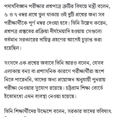
পদার্থবিজ্ঞান পরীক্ষার প্রশ্নপত্রে ত্রুটির বিষয়ে মন্ত্রী বলেন,
৬ ও ৭ নম্বর প্রশ্নে ভুল থাকায় ওই দুটি প্রশ্নের জন্য সব
পরীক্ষার্থীকে পূর্ণ নম্বর দেওয়া হবে। তিনি উল্লেখ করেন,
প্রশ্নপত্র প্রস্তুতের প্রক্রিয়া দীর্ঘমেয়াদি হওয়ায় সেগুলো
বর্তমান সরকারের দায়িত্ব গ্রহণের আগেই চূড়ান্ত করা
হয়েছিল।
সংসদে এক প্রশ্নের জবাবে তিনি আরও বলেন, যেসব
এলাকায় বন্যা বা প্রশাসনিক কারণে পরীক্ষার্থীরা অংশ
নিতে পারেননি, তাদের জন্য প্রয়োজন অনুযায়ী পুনরায়
পরীক্ষা নেওয়ার সুযোগ রয়েছে। চট্টগ্রাম শিক্ষা বোর্ডে
ইতোমধ্যে এমন ব্যবস্থা নেওয়া হয়েছে।
তিনি শিক্ষার্থীদের উদ্দেশে বলেন, সরকার তাদের ভবিষ্যৎ