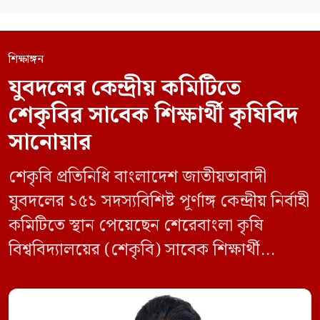
শিক্ষাঙ্গন
যুবদলের কেন্দ্রীয় কমিটিতে
শেকৃবির সাবেক শিক্ষার্থী কৃষিবিদ
সানোয়ার
শেকৃবি প্রতিনিধি বাংলাদেশ জাতীয়তাবাদী
যুবদলের ১৫১ সদস্যবিশিষ্ট পূর্ণাঙ্গ কেন্দ্রীয় নির্বাহী
কমিটিতে স্থান পেয়েছেন শেরেবাংলা কৃষি
বিশ্ববিদ্যালয়ের (শেকৃবি) সাবেক শিক্ষার্থী
কৃষিবিদ সানোয়ার আলম। নবগঠিত কমিটিতে
তাকে কেন্দ্রীয় কৃষি বিষয়ক সম্পাদক হিসেবে