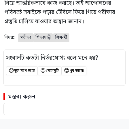
নিয়ে আন্তরিকভাবে কাজ করছে। তাই আন্দোলনের
পরিবর্তে সবাইকে পড়ার টেবিলে ফিরে গিয়ে পরীক্ষার
প্রস্তুতি চালিয়ে যাওয়ার আহ্বান জানান।
বিষয়ঃ
পরীক্ষা
শিক্ষামন্ত্রী
শিক্ষার্থী
সংবাদটি কতটা নির্ভরযোগ্য বলে মনে হয়?
😞
😐
😍
ভুল মনে হচ্ছে
মোটামুটি
খুব ভালো
মন্তব্য করুন