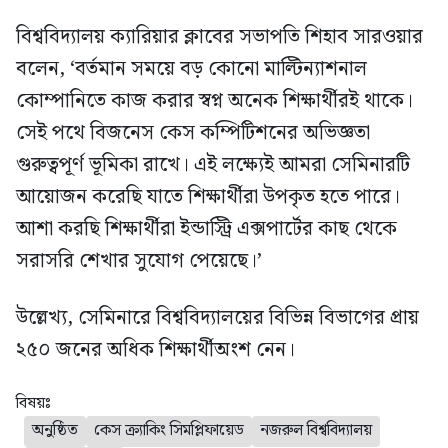
বিশ্ববিদ্যালয় ক্যারিয়ার ক্লাবের সভাপতি শিহাব সারওয়ার
বলেন, ‘বর্তমান সময়ে বড় কোনো মাল্টিন্যাশনাল
কোম্পানিতে কাজ করার স্বপ্ন অনেক শিক্ষার্থীরই থাকে।
সেই পথে বিজনেস কেস কম্পিটিশনের অভিজ্ঞতা
গুরুত্বপূর্ণ ভূমিকা রাখে। এই লক্ষ্যেই আমরা সেমিনারটি
আয়োজন করেছি যাতে শিক্ষার্থীরা উপকৃত হতে পারে।
আশা করছি শিক্ষার্থীরা ইন্ডাস্ট্রি এক্সপার্টের কাছ থেকে
সরাসরি শেখার সুযোগ পেয়েছে।’
উল্লেখ্য, সেমিনারে বিশ্ববিদ্যালয়ের বিভিন্ন বিভাগের প্রায়
২৫০ জনের অধিক শিক্ষার্থীঅংশ নেন।
বিষয়ঃ
অনুষ্ঠিত
কেস ক্র্যাকিং সিমপ্লিফায়েড
নজরুল বিশ্ববিদ্যালয়