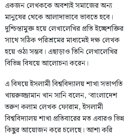
একজন লেখককে অবশ্যই সমাজের অন্য
মানুষের থেকে আলাদাভাবে ভাবতে হবে।
দুশ্চিন্তামুক্ত হয়ে লেখালেখির প্রতি ইচ্ছেশক্তির
সাথে সঠিক পরিশ্রমের মাধ্যমেই দক্ষ লেখক
হয়ে ওঠা সম্ভব। এছাড়াও তিনি লেখালেখির
বিভিন্ন বিষয়ে আলোচনা করেন।
এ বিষয়ে ইসলামী বিশ্ববিদ্যালয় শাখা সভাপতি
খায়রুজ্জামান খান সানি বলেন, ‘বাংলাদেশ
তরুণ কলাম লেখক ফোরাম, ইসলামী
বিশ্ববিদ্যালয় শাখা প্রতিবারের মত এবারও ভিন্ন
কিছুর আয়োজন করে চলেছে। আশা করি