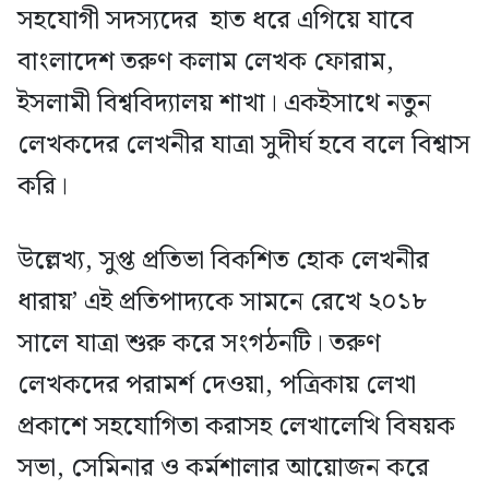
সহযোগী সদস্যদের হাত ধরে এগিয়ে যাবে
বাংলাদেশ তরুণ কলাম লেখক ফোরাম,
ইসলামী বিশ্ববিদ্যালয় শাখা। একইসাথে নতুন
লেখকদের লেখনীর যাত্রা সুদীর্ঘ হবে বলে বিশ্বাস
করি।
উল্লেখ্য, সুপ্ত প্রতিভা বিকশিত হোক লেখনীর
ধারায়’ এই প্রতিপাদ্যকে সামনে রেখে ২০১৮
সালে যাত্রা শুরু করে সংগঠনটি। তরুণ
লেখকদের পরামর্শ দেওয়া, পত্রিকায় লেখা
প্রকাশে সহযোগিতা করাসহ লেখালেখি বিষয়ক
সভা, সেমিনার ও কর্মশালার আয়োজন করে