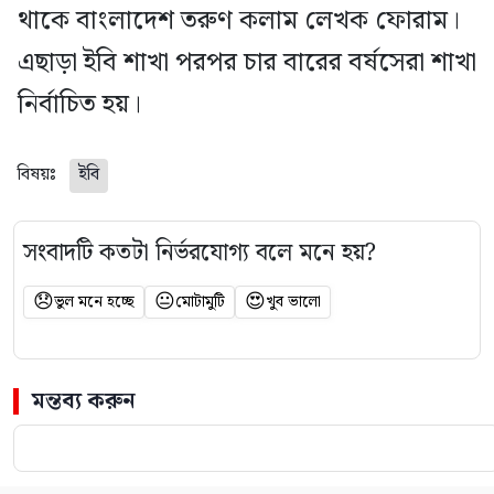
থাকে বাংলাদেশ তরুণ কলাম লেখক ফোরাম।
এছাড়া ইবি শাখা পরপর চার বারের বর্ষসেরা শাখা
নির্বাচিত হয়।
বিষয়ঃ
ইবি
সংবাদটি কতটা নির্ভরযোগ্য বলে মনে হয়?
😞
😐
😍
ভুল মনে হচ্ছে
মোটামুটি
খুব ভালো
মন্তব্য করুন