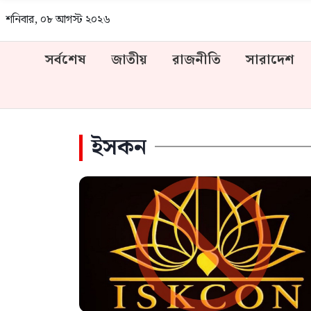
শনিবার, ০৮ আগস্ট ২০২৬
সর্বশেষ
জাতীয়
রাজনীতি
সারাদেশ
ইসকন