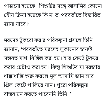
পাঠানো হয়েছে। শিশুটির সঙ্গে আসামির কোনো
যৌন ক্রিয়া হয়েছে কি না তা পরবর্তীতে বিস্তারিত
জানা যাবে।’
মরদেহ টুকরো করার পরিকল্পনা প্রসঙ্গে তিনি
জানান, ‘পরবর্তীতে মরদেহ লুকানোর জন্যই
সম্ভবত মাথা বিচ্ছিন্ন করা হয়। হাত কেটে টুকরো
করার চেষ্টাও করা হয়। কিন্তু শিশুটির মা দরজায়
ধাক্কাধাক্কি শুরু করলে মূল আসামি জানালার
গ্রিল কেটে পালিয়ে যান। পুরো পরিকল্পনা
বাস্তবায়ন করতে পারেননি তিনি।’