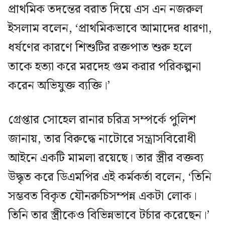
প্রাথমিক তদন্তের বরাত দিয়ে এস এন নজরুল
ইসলাম বলেন, ‘প্রাথমিকভাবে আমাদের ধারণা,
ধর্ষণের কারণে শিশুটির রক্তপাত শুরু হলে
তাকে হত্যা করে মরদেহ গুম করার পরিকল্পনা
করেন অভিযুক্ত ব্যক্তি।’
গ্রেপ্তার সোহেল রানার চরিত্র সম্পর্কে পুলিশ
জানায়, তার বিরুদ্ধে নাটোরে সন্ত্রাসবিরোধী
আইনে একটি মামলা রয়েছে। তার স্ত্রীর বক্তব্য
উদ্ধৃত করে ডিএমপির এই কর্মকর্তা বলেন, ‘তিনি
সম্ভবত বিকৃত যৌনরুচিসম্পন্ন একটা লোক।
তিনি তার স্ত্রীকেও বিভিন্নভাবে টর্চার করেছেন।’