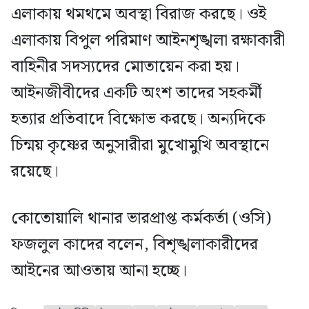
এলাকায় থমথমে অবস্থা বিরাজ করছে। ওই
এলাকায় বিপুল পরিমাণ আইনশৃঙ্খলা রক্ষাকারী
বাহিনীর সদস্যদের মোতায়েন করা হয়।
আইনজীবীদের একটি অংশ তাদের সহকর্মী
হত্যার প্রতিবাদে বিক্ষোভ করছে। অন্যদিকে
চিন্ময় কৃষ্ণের অনুসারীরা মুখোমুখি অবস্থানে
রয়েছে।
কোতোয়ালি থানার ভারপ্রাপ্ত কর্মকর্তা (ওসি)
ফজলুল কাদের বলেন, বিশৃঙ্খলাকারীদের
আইনের আওতায় আনা হচ্ছে।