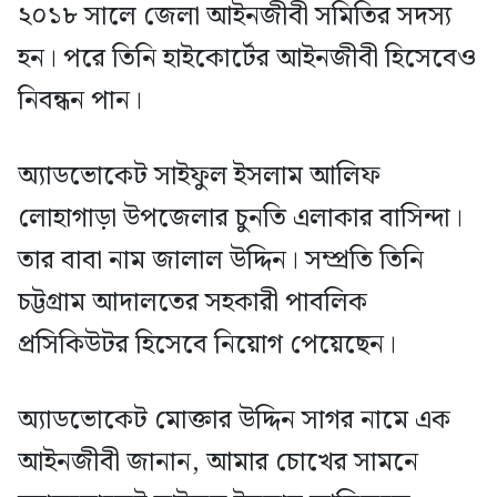
২০১৮ সালে জেলা আইনজীবী সমিতির সদস্য
হন। পরে তিনি হাইকোর্টের আইনজীবী হিসেবেও
নিবন্ধন পান।
অ্যাডভোকেট সাইফুল ইসলাম আলিফ
লোহাগাড়া উপজেলার চুনতি এলাকার বাসিন্দা।
তার বাবা নাম জালাল উদ্দিন। সম্প্রতি তিনি
চট্টগ্রাম আদালতের সহকারী পাবলিক
প্রসিকিউটর হিসেবে নিয়োগ পেয়েছেন।
অ্যাডভোকেট মোক্তার উদ্দিন সাগর নামে এক
আইনজীবী জানান, আমার চোখের সামনে