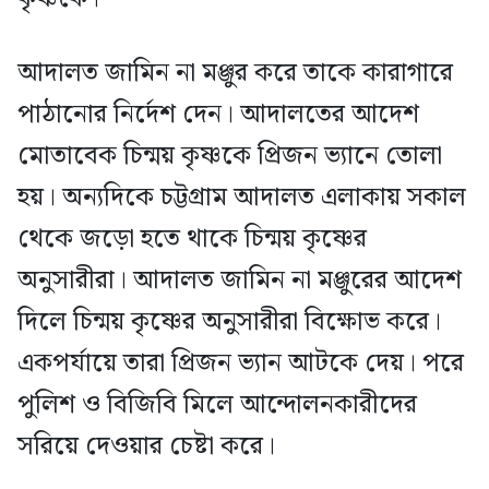
আদালত জামিন না মঞ্জুর করে তাকে কারাগারে
পাঠানোর নির্দেশ দেন। আদালতের আদেশ
মোতাবেক চিন্ময় কৃষ্ণকে প্রিজন ভ্যানে তোলা
হয়। অন্যদিকে চট্টগ্রাম আদালত এলাকায় সকাল
থেকে জড়ো হতে থাকে চিন্ময় কৃষ্ণের
অনুসারীরা। আদালত জামিন না মঞ্জুরের আদেশ
দিলে চিন্ময় কৃষ্ণের অনুসারীরা বিক্ষোভ করে।
একপর্যায়ে তারা প্রিজন ভ্যান আটকে দেয়। পরে
পুলিশ ও বিজিবি মিলে আন্দোলনকারীদের
সরিয়ে দেওয়ার চেষ্টা করে।