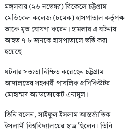
মঙ্গলবার (২৬ নভেম্বর) বিকেলে চট্টগ্রাম
মেডিকেল কলেজ (চমেক) হাসপাতাল কর্তৃপক্ষ
তাকে মৃত ঘোষণা করেন। হামলার এ ঘটনায়
আহত ৭-৮ জনকে হাসপাতালে ভর্তি করা
হয়েছে।
ঘটনার সত্যতা নিশ্চিত করেছেন চট্টগ্রাম
আদালতের সহকারী পাবলিক প্রসিকিউটর
মোহাম্মদ অ্যাডভোকেট এনামুল।
তিনি বলেন, সাইফুল ইসলাম আন্তর্জাতিক
ইসলামী বিশ্ববিদ্যালয়ের ছাত্র ছিলেন। তিনি