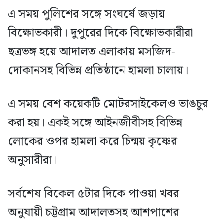
এ সময় পুলিশের সঙ্গে সংঘর্ষে জড়ায়
বিক্ষোভকারী। দুপুরের দিকে বিক্ষোভকারীরা
ছত্রভঙ্গ হয়ে আদালত এলাকায় মসজিদ-
দোকানসহ বিভিন্ন প্রতিষ্ঠানে হামলা চালায়।
এ সময় বেশ কয়েকটি মোটরসাইকেলও ভাঙচুর
করা হয়। একই সঙ্গে আইনজীবীসহ বিভিন্ন
লোকের ওপর হামলা করে চিন্ময় কৃষ্ণের
অনুসারীরা।
সর্বশেষ বিকেল ৫টার দিকে পাওয়া খবর
অনুযায়ী চট্টগ্রাম আদালতসহ আশপাশের