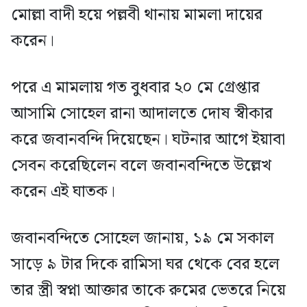
মোল্লা বাদী হয়ে পল্লবী থানায় মামলা দায়ের
করেন।
পরে এ মামলায় গত বুধবার ২০ মে গ্রেপ্তার
আসামি সোহেল রানা আদালতে দোষ স্বীকার
করে জবানবন্দি দিয়েছেন। ঘটনার আগে ইয়াবা
সেবন করেছিলেন বলে জবানবন্দিতে উল্লেখ
করেন এই ঘাতক।
জবানবন্দিতে সোহেল জানায়, ১৯ মে সকাল
সাড়ে ৯ টার দিকে রামিসা ঘর থেকে বের হলে
তার স্ত্রী স্বপ্না আক্তার তাকে রুমের ভেতরে নিয়ে