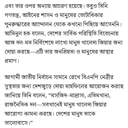
এবং তার ওপর অন্যায় আচরণ হয়েছে। তবুও তিনি
গণতন্ত্র, আইনের শাসন ও মানুষের ভোটাধিকার
পুনরুদ্ধারের আন্দোলন থেকে কখনো পিছিয়ে আসেননি।
আমিনুল হক বলেন, দেশের সার্বিক পরিস্থিতি বিবেচনায়
আজ দল-মত নির্বিশেষে লাখো মানুষ খালেদা জিয়ার জন্য
দোয়া করছে—এটি তার জনপ্রিয়তা ও মানুষের আস্থার
প্রমাণ।
আগামী জাতীয় নির্বাচন সামনে রেখে বিএনপি নেত্রীর
সুস্থতার জন্য দেশজুড়ে দোয়া মাহফিলের আয়োজন করছে
জানিয়ে তিনি বলেন, “মসজিদ–মাদ্রাসা, এতিমখানা,
রাজনৈতিক দল—সবখানেই মানুষ খালেদা জিয়ার
আরোগ্য কামনা করছে। দেশের মানুষ তাকে
ভালোবাসে।”