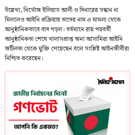
উল্লেখ্য, নিখোঁজ ইলিয়াস আলী ও দিনারের সন্ধান না
মিললেও আইনি প্রক্রিয়ায় তাদের নাম এ মামলা থেকে
আনুষ্ঠানিকভাবে বাদ পড়ল। বর্তমানে রায় পরবর্তী
আনুষ্ঠানিকতা শেষে খালাসপ্রাপ্ত অন্য আসামিরা আইনি
জটিলতা থেকে মুক্তি পেয়েছেন বলে সংশ্লিষ্ট আইনজীবীরা
নিশ্চিত করেছেন।