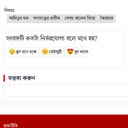
বিষয়ঃ
আমিনুল হক
গণতন্ত্রের প্রতীক
বেগম খালেদা জিয়া
স্বৈরাচার
সংবাদটি কতটা নির্ভরযোগ্য বলে মনে হয়?
ভুল মনে হচ্ছে
মোটামুটি
খুব ভালো
মন্তব্য করুন
রাজনীতি