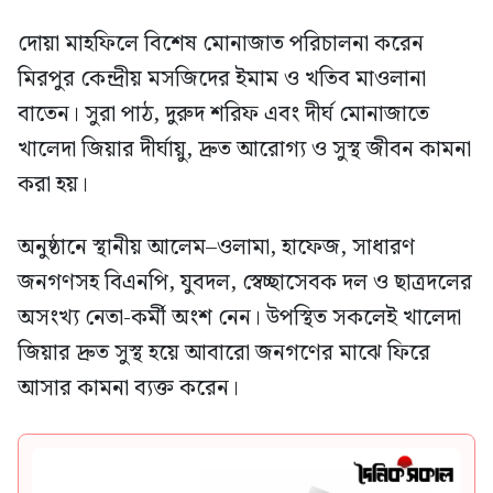
দোয়া মাহফিলে বিশেষ মোনাজাত পরিচালনা করেন
মিরপুর কেন্দ্রীয় মসজিদের ইমাম ও খতিব মাওলানা
বাতেন। সুরা পাঠ, দুরুদ শরিফ এবং দীর্ঘ মোনাজাতে
খালেদা জিয়ার দীর্ঘায়ু, দ্রুত আরোগ্য ও সুস্থ জীবন কামনা
করা হয়।
অনুষ্ঠানে স্থানীয় আলেম–ওলামা, হাফেজ, সাধারণ
জনগণসহ বিএনপি, যুবদল, স্বেচ্ছাসেবক দল ও ছাত্রদলের
অসংখ্য নেতা-কর্মী অংশ নেন। উপস্থিত সকলেই খালেদা
জিয়ার দ্রুত সুস্থ হয়ে আবারো জনগণের মাঝে ফিরে
আসার কামনা ব্যক্ত করেন।