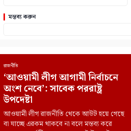
মন্তব্য করুন
রাজনীতি
‘আওয়ামী লীগ আগামী নির্বাচনে
অংশ নেবে’: সাবেক পররাষ্ট্র
উপদেষ্টা
আওয়ামী লীগ রাজনীতি থেকে আউট হয়ে গেছে
বা যাচ্ছে এরকম থাকবে না বলে মন্তব্য করে