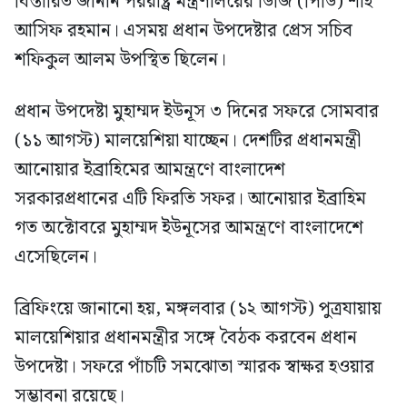
বিস্তারিত জানান পররাষ্ট্র মন্ত্রণালয়ের ডিজি (পিডি) শাহ
আসিফ রহমান। এসময় প্রধান উপদেষ্টার প্রেস সচিব
শফিকুল আলম উপস্থিত ছিলেন।
প্রধান উপদেষ্টা মুহাম্মদ ইউনূস ৩ দিনের সফরে সোমবার
(১১ আগস্ট) মালয়েশিয়া যাচ্ছেন। দেশটির প্রধানমন্ত্রী
আনোয়ার ইব্রাহিমের আমন্ত্রণে বাংলাদেশ
সরকারপ্রধানের এটি ফিরতি সফর। আনোয়ার ইব্রাহিম
গত অক্টোবরে মুহাম্মদ ইউনূসের আমন্ত্রণে বাংলাদেশে
এসেছিলেন।
ব্রিফিংয়ে জানানো হয়, মঙ্গলবার (১২ আগস্ট) পুত্রযায়ায়
মালয়েশিয়ার প্রধানমন্ত্রীর সঙ্গে বৈঠক করবেন প্রধান
উপদেষ্টা। সফরে পাঁচটি সমঝোতা স্মারক স্বাক্ষর হওয়ার
সম্ভাবনা রয়েছে।