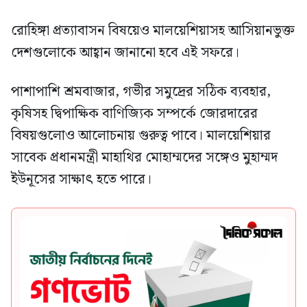
রোহিঙ্গা প্রত্যাবাসন বিষয়েও মালয়েশিয়াসহ আসিয়ানভুক্ত
দেশগুলোকে আহ্বান জানানো হবে এই সফরে।
পাশাপাশি শ্রমবাজার, গভীর সমুদ্রের সঠিক ব্যবহার,
কৃষিসহ দ্বিপাক্ষিক বাণিজ্যিক সম্পর্কে জোরদারের
বিষয়গুলোও আলোচনায় গুরুত্ব পাবে। মালয়েশিয়ার
সাবেক প্রধানমন্ত্রী মাহাথির মোহাম্মদের সঙ্গেও মুহাম্মদ
ইউনূসের সাক্ষাৎ হতে পারে।