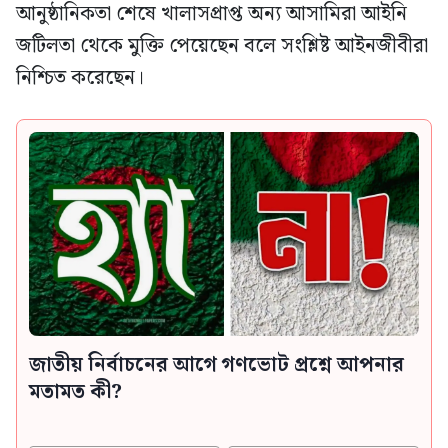
আনুষ্ঠানিকতা শেষে খালাসপ্রাপ্ত অন্য আসামিরা আইনি
জটিলতা থেকে মুক্তি পেয়েছেন বলে সংশ্লিষ্ট আইনজীবীরা
নিশ্চিত করেছেন।
জাতীয় নির্বাচনের আগে গণভোট প্রশ্নে আপনার
মতামত কী?