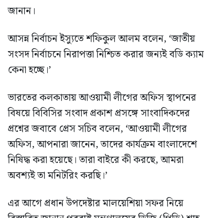
জানান।
আসন্ন নির্বাচন ইস্যুতে শফিকুল আলম বলেন, ‘জাতীয়
সংসদ নির্বাচনে নিরাপত্তা নিশ্চিত করার জন্যই বডি ক্যাম
কেনা হচ্ছে।’
ভারতের কলকাতায় আওয়ামী লীগের অফিস স্থাপনের
বিষয়ে বিবিসির সংবাদ প্রকাশ প্রসঙ্গে সাংবাদিকদের
প্রশ্নের জবাবে প্রেস সচিব বলেন, ‘আওয়ামী লীগের
অফিস, আপনারা জানেন, তাদের কার্যক্রম বাংলাদেশে
নিষিদ্ধ করা হয়েছে। তারা বাইরে কী করছে, আমরা
অবশ্যই তা মনিটরিং করছি।’
এর আগে প্রধান উপদেষ্টার মালয়েশিয়া সফর নিয়ে