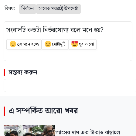
বিষয়ঃ
নির্বাচন
সাবেক পররাষ্ট্র উপদেষ্টা
সংবাদটি কতটা নির্ভরযোগ্য বলে মনে হয়?
ভুল মনে হচ্ছে
মোটামুটি
খুব ভালো
মন্তব্য করুন
এ সম্পর্কিত আরো খবর
গ্যাসের দাম এক টাকাও বাড়ালে