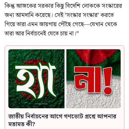
কিন্তু আজকের সরকার কিছু বিদেশি লোককে সংস্কারের
জন্য আমদানি করেছে। সেই ‘সংস্কার সংস্কার’ করতে
গিয়ে তারা এমন জায়গায় পৌঁছে গেছে—যেখান থেকে
তারা আর নির্বাচনেই যেতে চায় না।”
জাতীয় নির্বাচনের আগে গণভোট প্রশ্নে আপনার
মতামত কী?