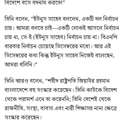
বিদেশে বসে বদনাম করতে!”
তিনি বলেন, “ইউনূস সাহেব বললেন, একটি দল নির্বাচন
চায়। আমরা বলতে চাই—একটি লোকই আসলে নির্বাচন
চায় না, সে-ই (ইউনূস সাহেব) নির্বাচন চায় না। বিএনপি
বারবার নির্বাচন চেয়েছে ডিসেম্বরের মধ্যে। আর এই
ডিসেম্বরের কথা কিন্তু ইউনূস সাহেব নিজেই বলেছেন,
আমরা বলিনি।”
তিনি আরও বলেন, “শহীদ রাষ্ট্রপতি জিয়াউর রহমান
বাংলাদেশে বহু সংস্কার করেছেন। তিনি কাউকে বিদেশ
থেকে পরামর্শ এনে তা করেননি; তিনি দেশেই থেকে
রাজনীতি, সংস্থা, ব্যবসা এবং নারী শিক্ষাসহ নানা ক্ষেত্রে
সংস্কার করেছেন।