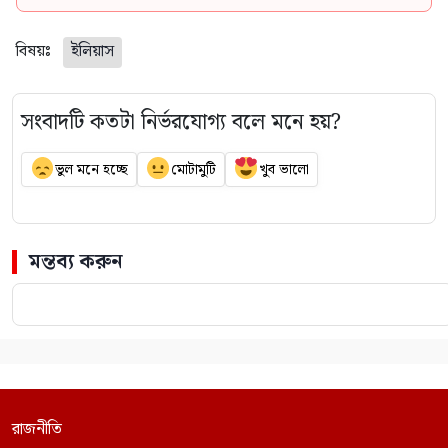
বিষয়ঃ
ইলিয়াস
সংবাদটি কতটা নির্ভরযোগ্য বলে মনে হয়?
ভুল মনে হচ্ছে
মোটামুটি
খুব ভালো
মন্তব্য করুন
রাজনীতি