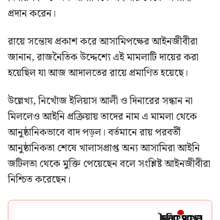
প্রদান করেন।
রায়ে সন্তোষ প্রকাশ করে আসামিপক্ষের আইনজীবীরা
জানান, রাজনৈতিক উদ্দেশ্যে এই মামলাটি দায়ের করা
হয়েছিল যা আজ আদালতের রায়ে প্রমাণিত হয়েছে।
উল্লেখ্য, নিখোঁজ ইলিয়াস আলী ও দিনারের সন্ধান না
মিললেও আইনি প্রক্রিয়ায় তাদের নাম এ মামলা থেকে
আনুষ্ঠানিকভাবে বাদ পড়ল। বর্তমানে রায় পরবর্তী
আনুষ্ঠানিকতা শেষে খালাসপ্রাপ্ত অন্য আসামিরা আইনি
জটিলতা থেকে মুক্তি পেয়েছেন বলে সংশ্লিষ্ট আইনজীবীরা
নিশ্চিত করেছেন।