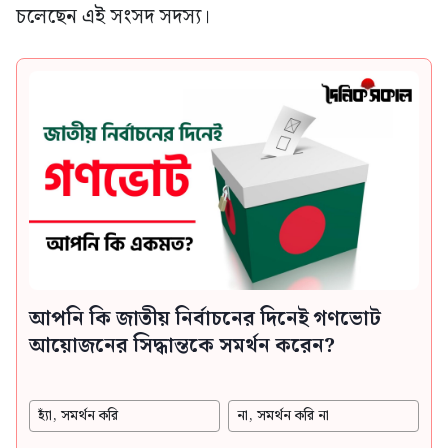
চলেছেন এই সংসদ সদস্য।
আপনি কি জাতীয় নির্বাচনের দিনেই গণভোট
আয়োজনের সিদ্ধান্তকে সমর্থন করেন?
হ্যাঁ, সমর্থন করি
না, সমর্থন করি না