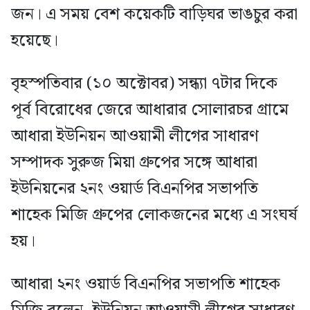
জন। এ সময় বেশ কয়েকটি বাড়িঘর ভাঙচুর করা
হয়েছে।
বৃহস্পতিবার (১০ অক্টোবর) সন্ধ্যা ৭টার দিকে
পূর্ব বিরোধের জেরে আধারার সোলারচর গ্রামে
আধারা ইউনিয়ন আওয়ামী লীগের সাধারণ
সম্পাদক সুরুজ মিয়া গ্রুপের সঙ্গে আধারা
ইউনিয়নের ২নং ওয়ার্ড বিএনপির সভাপতি
শাহেক মিজি গ্রুপের লোকজনের মধ্যে এ সংঘর্ষ
হয়।
আধারা ২নং ওয়ার্ড বিএনপির সভাপতি শাহেক