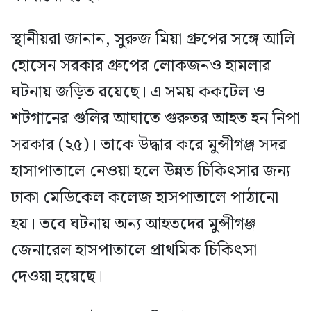
স্থানীয়রা জানান, সুরুজ মিয়া গ্রুপের সঙ্গে আলি
হোসেন সরকার গ্রুপের লোকজনও হামলার
ঘটনায় জড়িত রয়েছে। এ সময় ককটেল ও
শটগানের গুলির আঘাতে গুরুতর আহত হন নিপা
সরকার (২৫)। তাকে উদ্ধার করে মুন্সীগঞ্জ সদর
হাসাপাতালে নেওয়া হলে উন্নত চিকিৎসার জন্য
ঢাকা মেডিকেল কলেজ হাসপাতালে পাঠানো
হয়। তবে ঘটনায় অন্য আহতদের মুন্সীগঞ্জ
জেনারেল হাসপাতালে প্রাথমিক চিকিৎসা
দেওয়া হয়েছে।