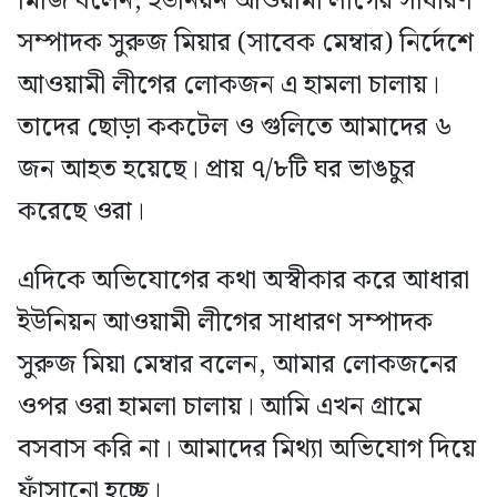
মিজি বলেন, ইউনিয়ন আওয়ামী লীগের সাধারণ
সম্পাদক সুরুজ মিয়ার (সাবেক মেম্বার) নির্দেশে
আওয়ামী লীগের লোকজন এ হামলা চালায়।
তাদের ছোড়া ককটেল ও গুলিতে আমাদের ৬
জন আহত হয়েছে। প্রায় ৭/৮টি ঘর ভাঙচুর
করেছে ওরা।
এদিকে অভিযোগের কথা অস্বীকার করে আধারা
ইউনিয়ন আওয়ামী লীগের সাধারণ সম্পাদক
সুরুজ মিয়া মেম্বার বলেন, আমার লোকজনের
ওপর ওরা হামলা চালায়। আমি এখন গ্রামে
বসবাস করি না। আমাদের মিথ্যা অভিযোগ দিয়ে
ফাঁসানো হচ্ছে।