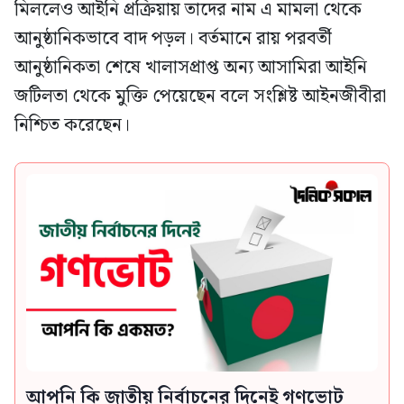
মিললেও আইনি প্রক্রিয়ায় তাদের নাম এ মামলা থেকে
আনুষ্ঠানিকভাবে বাদ পড়ল। বর্তমানে রায় পরবর্তী
আনুষ্ঠানিকতা শেষে খালাসপ্রাপ্ত অন্য আসামিরা আইনি
জটিলতা থেকে মুক্তি পেয়েছেন বলে সংশ্লিষ্ট আইনজীবীরা
নিশ্চিত করেছেন।
আপনি কি জাতীয় নির্বাচনের দিনেই গণভোট