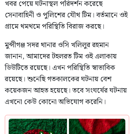
খবর পেয়ে ঘটনাস্থল পরিদর্শন করেছে
সেনাবাহিনী ও পুলিশের যৌথ টিম। বর্তমানে ওই
গ্রামে থমথমে পরিস্থিতি বিরাজ করছে।
মুন্সীগঞ্জ সদর থানার ওসি খলিলুর রহমান
জানান, আমাদের টহলরত টিম ওই এলাকায়
ডিউটিতে রয়েছে। এখন পরিস্থিতি স্বাভাবিক
রয়েছে। শুনেছি গতকালকের ঘটনায় বেশ
কয়েকজন আহত হয়েছে। তবে সংঘর্ষের ঘটনায়
এখনো কেউ কোনো অভিযোগ করেনি।