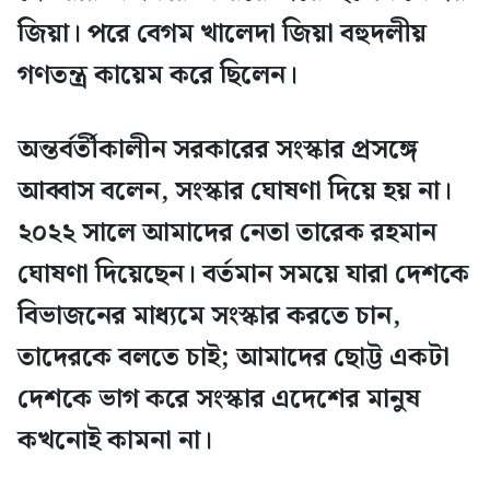
জিয়া। পরে বেগম খালেদা জিয়া বহুদলীয়
গণতন্ত্র কায়েম করে ছিলেন।
অন্তর্বর্তীকালীন সরকারের সংস্কার প্রসঙ্গে
আব্বাস বলেন, সংস্কার ঘোষণা দিয়ে হয় না।
২০২২ সালে আমাদের নেতা তারেক রহমান
ঘোষণা দিয়েছেন। বর্তমান সময়ে যারা দেশকে
বিভাজনের মাধ্যমে সংস্কার করতে চান,
তাদেরকে বলতে চাই; আমাদের ছোট্ট একটা
দেশকে ভাগ করে সংস্কার এদেশের মানুষ
কখনোই কামনা না।