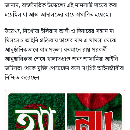
জানান, রাজনৈতিক উদ্দেশ্যে এই মামলাটি দায়ের করা
হয়েছিল যা আজ আদালতের রায়ে প্রমাণিত হয়েছে।
উল্লেখ্য, নিখোঁজ ইলিয়াস আলী ও দিনারের সন্ধান না
মিললেও আইনি প্রক্রিয়ায় তাদের নাম এ মামলা থেকে
আনুষ্ঠানিকভাবে বাদ পড়ল। বর্তমানে রায় পরবর্তী
আনুষ্ঠানিকতা শেষে খালাসপ্রাপ্ত অন্য আসামিরা আইনি
জটিলতা থেকে মুক্তি পেয়েছেন বলে সংশ্লিষ্ট আইনজীবীরা
নিশ্চিত করেছেন।