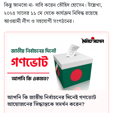
কিছু জানতো না- দাবি করেন তৌহিদ হোসেন। উল্লেখ্য,
২০২৫ সালের ১১ মে থেকে কার্যক্রম নিষিদ্ধ রয়েছে
আওয়ামী লীগ ও সহযোগী সংগঠনের।
আপনি কি জাতীয় নির্বাচনের দিনেই গণভোট
আয়োজনের সিদ্ধান্তকে সমর্থন করেন?