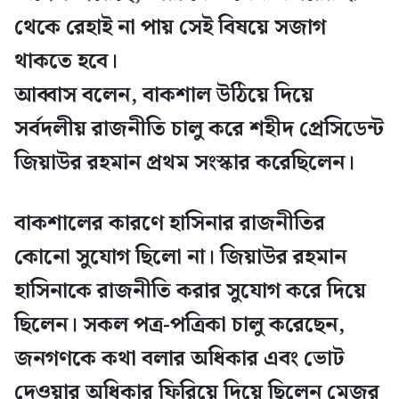
থেকে রেহাই না পায় সেই বিষয়ে সজাগ
থাকতে হবে।
আব্বাস বলেন, বাকশাল উঠিয়ে দিয়ে
সর্বদলীয় রাজনীতি চালু করে শহীদ প্রেসিডেন্ট
জিয়াউর রহমান প্রথম সংস্কার করেছিলেন।
বাকশালের কারণে হাসিনার রাজনীতির
কোনো সুযোগ ছিলো না। জিয়াউর রহমান
হাসিনাকে রাজনীতি করার সুযোগ করে দিয়ে
ছিলেন। সকল পত্র-পত্রিকা চালু করেছেন,
জনগণকে কথা বলার অধিকার এবং ভোট
দেওয়ার অধিকার ফিরিয়ে দিয়ে ছিলেন মেজর