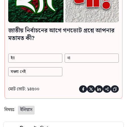
জাতীয় নির্বাচনের আগে গণভোট প্রশ্নে আপনার
মতামত কী?
হ্যাঁ
না
মন্তব্য নেই
মোট ভোট: ১৪৫০০





বিষয়ঃ
ইলিয়াস