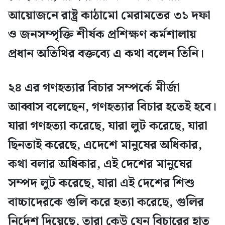
আয়োজনে রাষ্ট্র কাঠামো মেরামতের ৩১ দফা
ও জনসম্পৃক্তি শীর্ষক প্রশিক্ষণ কর্মশালায়
প্রধান অতিথির বক্তব্যে এ কথা বলেন তিনি।
২৪ এর গণহত্যার বিচার সম্পর্কে মীর্জা
আব্বাস বলেছেন, গণহত্যার বিচার হতেই হবে।
যারা গণহত্যা করেছে, যারা লুট করেছে, যারা
ছিনতাই করেছে, এদেশে মানুষের অধিকার,
কথা বলার অধিকার, এই দেশের মানুষের
সম্পদ লুট করেছে, যারা এই দেশের শিশু
বাচ্চাদেরকে গুলি করে হত্যা করেছে, গুলির
নির্দেশ দিয়েছে, তারা কেউ যেন বিচারের হাত