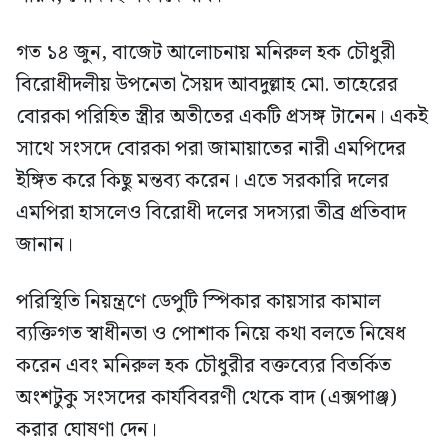
গত ১৪ জুন, বাজেট আলোচনায় মনিরুল হক চৌধুরী
বিরোধীদলীয় উপনেতা সৈয়দ আবদুল্লাহ মো. তাহেরের
বোরকা পরিহিত স্ত্রীর অতীতের একটি প্রসঙ্গ টানেন। একই
সাথে সংসদে বোরকা পরা জামায়াতের নারী এমপিদের
ইঙ্গিত করে কিছু মন্তব্য করেন। এতে সরকারি দলের
এমপিরা হাসলেও বিরোধী দলের সদস্যরা তীব্র প্রতিবাদ
জানান।
পরিস্থিতি নিয়ন্ত্রণে ডেপুটি স্পিকার কায়সার কামাল
ব্যক্তিগত স্বাধীনতা ও পোশাক নিয়ে কথা বলতে নিষেধ
করেন এবং মনিরুল হক চৌধুরীর বক্তব্যের বিতর্কিত
অংশটুকু সংসদের কার্যবিবরণী থেকে বাদ (এক্সপাঞ্জ)
করার ঘোষণা দেন।