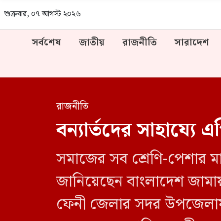
শুক্রবার, ০৭ আগস্ট ২০২৬
সর্বশেষ
জাতীয়
রাজনীতি
সারাদেশ
রাজনীতি
বন্যার্তদের সাহায্যে
সমাজের সব শ্রেণি-পেশার মান
জানিয়েছেন বাংলাদেশ জামা
ফেনী জেলার সদর উপজেলায় বন