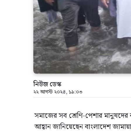
নিউজ ডেস্ক
২২ আগস্ট ২০২৪, ১৯:০৩
সমাজের সব শ্রেণি-পেশার মানুষদের বন
আহ্বান জানিয়েছেন বাংলাদেশ জামায়