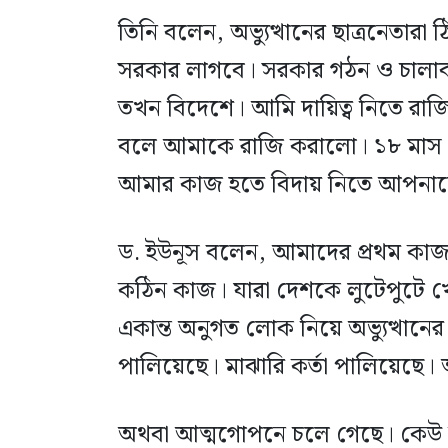
তিনি বলেন, অভ্যুত্থানের ছাত্রনেতা
সরকার লাগবে। সরকার গঠন ও চালাব
তখন বিদেশে। আমি দায়িত্ব নিতে রাজি 
বলে আমাকে রাজি করালো। ১৮ মাস
আমার কাজ হতে বিদায় নিতে আপনাদ
ড. ইউনূস বলেন, আমাদের প্রথম কা
কঠিন কাজ। যারা দেশকে লুটেপুটে খে
একান্ত অনুগত লোক নিয়ে অভ্যুত্থানের 
পালিয়েছে। মাঝারি কর্তা পালিয়েছে। 
অথবা আত্মগোপনে চলে গেছে। কেউ ন