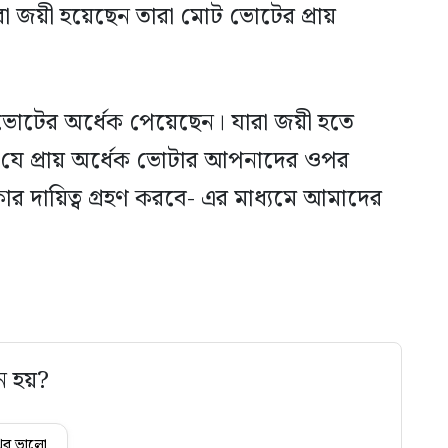
ারা জয়ী হয়েছেন তারা মোট ভোটের প্রায়
ভোটের অর্ধেক পেয়েছেন। যারা জয়ী হতে
ন যে প্রায় অর্ধেক ভোটার আপনাদের ওপর
র দায়িত্ব গ্রহণ করবে- এর মাধ্যমে আমাদের
ে হয়?
ুব ভালো