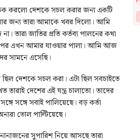
রা ঠিক করলো দেশকে সচল করার জন্য একটি
ার জন্য তারা আমাকে খবর দিলো। আমি
না। তারা জাতির প্রতি কর্তব্য পালনের কথা
 পর এখন আমার যাওয়ার পালা। আমি আজ
ের সামনে এসেছি।
জ ছিল দেশকে সচল করা। এটা ছিল সবচাইতে
ত তারাই দেশের এই যন্ত্র চালাতো। তাদের
সঙ্গে সঙ্গে সবাই পালিয়েছে। বড় কর্তা
অন্যরা ভোল পাল্টিয়েছে।
ানাজনের সুপারিশ নিয়ে আসছে তারা