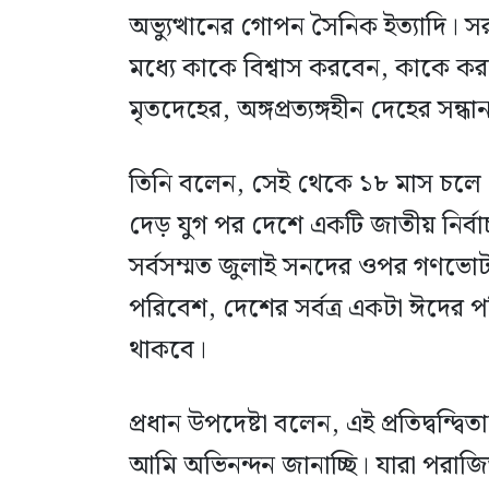
অভ্যুত্থানের গোপন সৈনিক ইত্যাদি। 
মধ্যে কাকে বিশ্বাস করবেন, কাকে ক
মৃতদেহের, অঙ্গপ্রত্যঙ্গহীন দেহের সন্
তিনি বলেন, সেই থেকে ১৮ মাস চলে
দেড় যুগ পর দেশে একটি জাতীয় নির্বা
সর্বসম্মত জুলাই সনদের ওপর গণভোট 
পরিবেশ, দেশের সর্বত্র একটা ঈদের 
থাকবে।
প্রধান উপদেষ্টা বলেন, এই প্রতিদ্বন্দ্
আমি অভিনন্দন জানাচ্ছি। যারা পরাজ