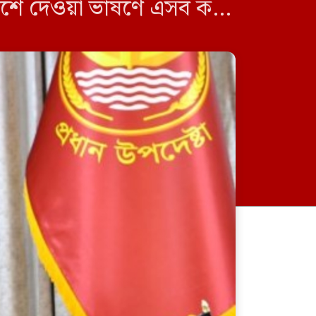
দেশে দেওয়া ভাষণে এসব কথা