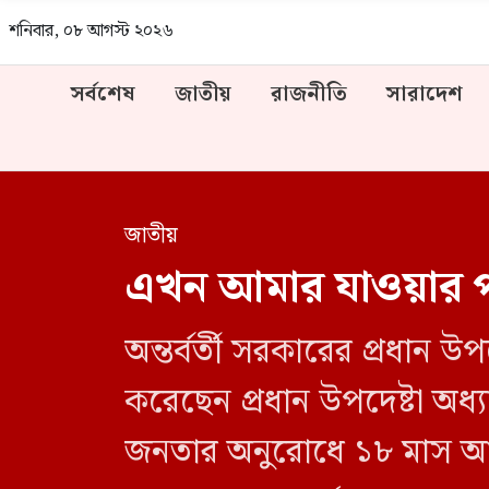
শনিবার, ০৮ আগস্ট ২০২৬
সর্বশেষ
জাতীয়
রাজনীতি
সারাদেশ
জাতীয়
এখন আমার যাওয়ার পাল
অন্তর্বর্তী সরকারের প্রধান
করেছেন প্রধান উপদেষ্টা অধ্য
জনতার অনুরোধে ১৮ মাস আগে