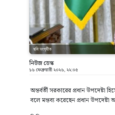
ছবি সংগৃহীত
নিউজ ডেস্ক
১৬ ফেব্রুয়ারী ২০২৬, ২২:০৫
অন্তর্বর্তী সরকারের প্রধান উপদেষ্ট
বলে মন্তব্য করেছেন প্রধান উপদেষ্টা অ