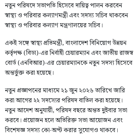
নতুন পরিষদে সভাপতি হিসেবে দায়িত্ব পালন করবেন
স্বাস্থ্য ও পরিবার কল্যাণমন্ত্রী এবং সদস্য সচিব থাকবেন
স্বাস্থ্য ও পরিবার কল্যাণ মন্ত্রণালয়ের সচিব।
একই সঙ্গে স্বাস্থ্য প্রতিমন্ত্রী, বাংলাদেশ বিনিয়োগ উন্নয়ন
কর্তৃপক্ষ (বিডা)-এর নির্বাহী চেয়ারম্যান এবং জাতীয় রাজস্ব
বোর্ড (এনবিআর)-এর চেয়ারম্যানকে নতুন সদস্য হিসেবে
অন্তর্ভুক্ত করা হয়েছে।
নতুন প্রজ্ঞাপনের মাধ্যমে ২১ জুন ২০২৬ তারিখে জারি
করা আগের ২২ সদস্যের পরিষদ বাতিল করা হয়েছে।
নতুন আদেশ অনুযায়ী, পরিষদ বছরে অন্তত দুইবার সভা
করবে। প্রয়োজন হলে অতিরিক্ত সভা আয়োজন এবং
বিশেষজ্ঞ সদস্য কো-অপ্ট করার সুযোগও থাকবে।