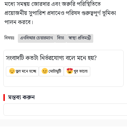
মধ্যে সমন্বয় জোরদার এবং জরুরি পরিস্থিতিতে
প্রয়োজনীয় সুপারিশ প্রদানেও পরিষদ গুরুত্বপূর্ণ ভূমিকা
পালন করবে।
বিষয়ঃ
এনবিআর চেয়ারম্যান
বিডা
স্বাস্থ্য প্রতিমন্ত্রী
সংবাদটি কতটা নির্ভরযোগ্য বলে মনে হয়?
ভুল মনে হচ্ছে
মোটামুটি
খুব ভালো
মন্তব্য করুন