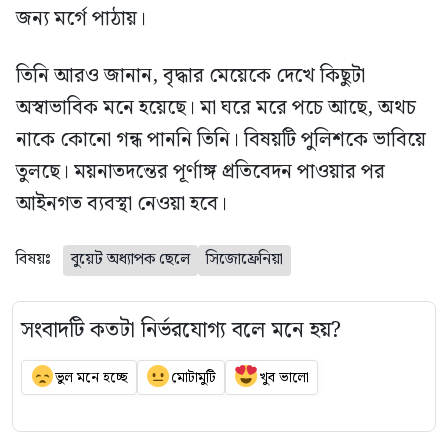
জন্য মর্গে পাঠায়।
তিনি আরও জানান, বৃদ্ধার মেয়েকে দেখে কিছুটা
অস্বাভাবিক মনে হয়েছে। মা ঘরে মরে পচে আছে, অথচ
নাকে কোনো গন্ধ পাননি তিনি। বিষয়টি পুলিশকে ভাবিয়ে
তুলছে। ময়নাতদন্তের পূর্ণাঙ্গ প্রতিবেদন পাওয়ার পর
আইনগত ব্যবস্থা নেওয়া হবে।
বিষয়ঃ
বুয়েট অধ্যাপক ছেলে
সিজোফ্রেনিয়া
সংবাদটি কতটা নির্ভরযোগ্য বলে মনে হয়?
ভুল মনে হচ্ছে
মোটামুটি
খুব ভালো