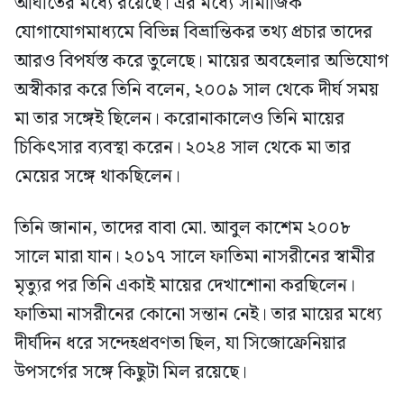
আঘাতের মধ্যে রয়েছে। এর মধ্যে সামাজিক
যোগাযোগমাধ্যমে বিভিন্ন বিভ্রান্তিকর তথ্য প্রচার তাদের
আরও বিপর্যস্ত করে তুলেছে। মায়ের অবহেলার অভিযোগ
অস্বীকার করে তিনি বলেন, ২০০৯ সাল থেকে দীর্ঘ সময়
মা তার সঙ্গেই ছিলেন। করোনাকালেও তিনি মায়ের
চিকিৎসার ব্যবস্থা করেন। ২০২৪ সাল থেকে মা তার
মেয়ের সঙ্গে থাকছিলেন।
তিনি জানান, তাদের বাবা মো. আবুল কাশেম ২০০৮
সালে মারা যান। ২০১৭ সালে ফাতিমা নাসরীনের স্বামীর
মৃত্যুর পর তিনি একাই মায়ের দেখাশোনা করছিলেন।
ফাতিমা নাসরীনের কোনো সন্তান নেই। তার মায়ের মধ্যে
দীর্ঘদিন ধরে সন্দেহপ্রবণতা ছিল, যা সিজোফ্রেনিয়ার
উপসর্গের সঙ্গে কিছুটা মিল রয়েছে।