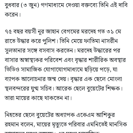
বুধবার (৩ জুন) গণমাধ্যমে দেওয়া বক্তব্যে তিনি এই দাবি
করেন।
৭৫ বছর বয়সী নূর জাহান বেগমের মরদেহ গত ৩১ মে
রাতে উদ্ধার করে পুলিশ। তিনি মেয়ে ফাতিমা নাসরীন
সুলতানার সঙ্গে বসবাস করতেন। মরদেহ উদ্ধারের পর
বাসার অস্বাস্থ্যকর পরিবেশ এবং বৃদ্ধার শারীরিক অবস্থার
ভিডিও সামাজিক যোগাযোগমাধ্যমে ছড়িয়ে পড়ে, যা
ব্যাপক আলোচনার জন্ম দেয়। বৃদ্ধার এক ছেলে মোংলা
স্থলবন্দরের যুগ্ম সচিব। আরেক ছেলে বুয়েটের শিক্ষক।
তারা মায়ের কাছে থাকতেন না।
নিহতের ছেলে বুয়েটের অধ্যাপক একেএম আশিকুর
রহমান বলেন, মায়ের মৃত্যুতে পরিবার এমনিতেই মানসিক