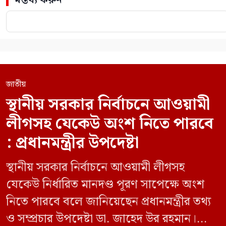
জাতীয়
স্থানীয় সরকার নির্বাচনে আওয়ামী
লীগসহ যেকেউ অংশ নিতে পারবে
: প্রধানমন্ত্রীর উপদেষ্টা
স্থানীয় সরকার নির্বাচনে আওয়ামী লীগসহ
যেকেউ নির্ধারিত মানদণ্ড পূরণ সাপেক্ষে অংশ
নিতে পারবে বলে জানিয়েছেন প্রধানমন্ত্রীর তথ্য
ও সম্প্রচার উপদেষ্টা ডা. জাহেদ উর রহমান।