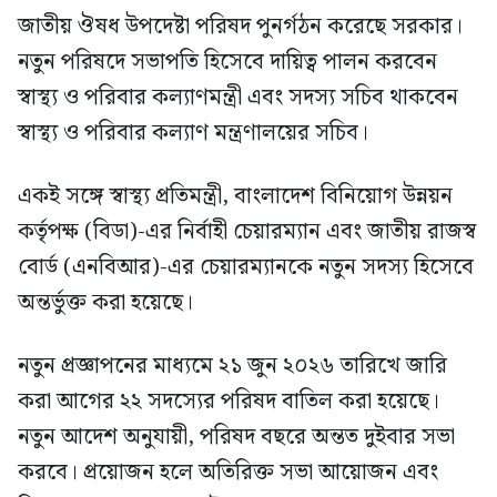
জাতীয় ঔষধ উপদেষ্টা পরিষদ পুনর্গঠন করেছে সরকার।
নতুন পরিষদে সভাপতি হিসেবে দায়িত্ব পালন করবেন
স্বাস্থ্য ও পরিবার কল্যাণমন্ত্রী এবং সদস্য সচিব থাকবেন
স্বাস্থ্য ও পরিবার কল্যাণ মন্ত্রণালয়ের সচিব।
একই সঙ্গে স্বাস্থ্য প্রতিমন্ত্রী, বাংলাদেশ বিনিয়োগ উন্নয়ন
কর্তৃপক্ষ (বিডা)-এর নির্বাহী চেয়ারম্যান এবং জাতীয় রাজস্ব
বোর্ড (এনবিআর)-এর চেয়ারম্যানকে নতুন সদস্য হিসেবে
অন্তর্ভুক্ত করা হয়েছে।
নতুন প্রজ্ঞাপনের মাধ্যমে ২১ জুন ২০২৬ তারিখে জারি
করা আগের ২২ সদস্যের পরিষদ বাতিল করা হয়েছে।
নতুন আদেশ অনুযায়ী, পরিষদ বছরে অন্তত দুইবার সভা
করবে। প্রয়োজন হলে অতিরিক্ত সভা আয়োজন এবং