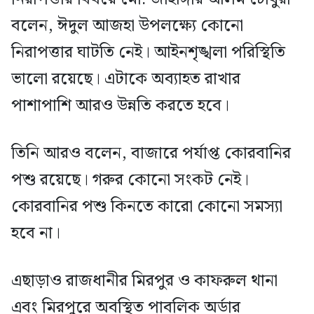
বলেন, ঈদুল আজহা উপলক্ষ্যে কোনো
নিরাপত্তার ঘাটতি নেই। আইনশৃঙ্খলা পরিস্থিতি
ভালো রয়েছে। এটাকে অব্যাহত রাখার
পাশাপাশি আরও উন্নতি করতে হবে।
তিনি আরও বলেন, বাজারে পর্যাপ্ত কোরবানির
পশু রয়েছে। গরুর কোনো সংকট নেই।
কোরবানির পশু কিনতে কারো কোনো সমস্যা
হবে না।
এছাড়াও রাজধানীর মিরপুর ও কাফরুল থানা
এবং মিরপুরে অবস্থিত পাবলিক অর্ডার