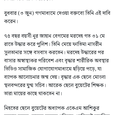
বুধবার (৩ জুন) গণমাধ্যমে দেওয়া বক্তব্যে তিনি এই দাবি
করেন।
৭৫ বছর বয়সী নূর জাহান বেগমের মরদেহ গত ৩১ মে
রাতে উদ্ধার করে পুলিশ। তিনি মেয়ে ফাতিমা নাসরীন
সুলতানার সঙ্গে বসবাস করতেন। মরদেহ উদ্ধারের পর
বাসার অস্বাস্থ্যকর পরিবেশ এবং বৃদ্ধার শারীরিক অবস্থার
ভিডিও সামাজিক যোগাযোগমাধ্যমে ছড়িয়ে পড়ে, যা
ব্যাপক আলোচনার জন্ম দেয়। বৃদ্ধার এক ছেলে মোংলা
স্থলবন্দরের যুগ্ম সচিব। আরেক ছেলে বুয়েটের শিক্ষক।
তারা মায়ের কাছে থাকতেন না।
নিহতের ছেলে বুয়েটের অধ্যাপক একেএম আশিকুর