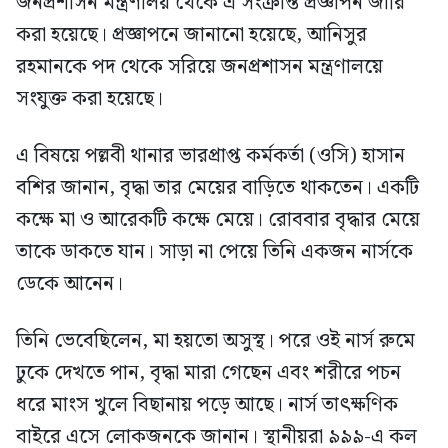
জনপ্রশাসন মন্ত্রণালয় থেকে এ সংক্রান্ত প্রজ্ঞাপন জারি
করা হয়েছে। প্রজ্ঞাপনে জানানো হয়েছে, আনিসুর
রহমানকে পদ থেকে সরিয়ে জনপ্রশাসন মন্ত্রণালয়ে
সংযুক্ত করা হয়েছে।
এ বিষয়ে পল্লবী থানার ভারপ্রাপ্ত কর্মকর্তা (ওসি) হাসান
বশির জানান, বৃদ্ধা তার মেয়ের বাড়িতে থাকতেন। একটি
কক্ষে মা ও আরেকটি কক্ষে মেয়ে। রোববার বৃদ্ধার মেয়ে
তাকে ডাকতে যান। সাড়া না পেয়ে তিনি একজন নার্সকে
ডেকে আনেন।
তিনি ভেবেছিলেন, মা হয়তো অসুস্থ। পরে ওই নার্স রুমে
ঢুকে দেখতে পান, বৃদ্ধা মারা গেছেন এবং শরীরে পচন
ধরে মাংস খুলে বিছানায় পড়ে আছে। নার্স তাৎক্ষণিক
বাইরে এসে লোকজনকে জানান। স্থানীয়রা ৯৯৯-এ কল