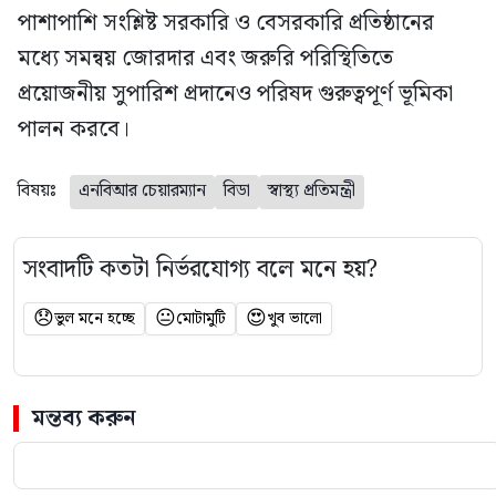
পাশাপাশি সংশ্লিষ্ট সরকারি ও বেসরকারি প্রতিষ্ঠানের
মধ্যে সমন্বয় জোরদার এবং জরুরি পরিস্থিতিতে
প্রয়োজনীয় সুপারিশ প্রদানেও পরিষদ গুরুত্বপূর্ণ ভূমিকা
পালন করবে।
বিষয়ঃ
এনবিআর চেয়ারম্যান
বিডা
স্বাস্থ্য প্রতিমন্ত্রী
সংবাদটি কতটা নির্ভরযোগ্য বলে মনে হয়?
😞
😐
😍
ভুল মনে হচ্ছে
মোটামুটি
খুব ভালো
মন্তব্য করুন