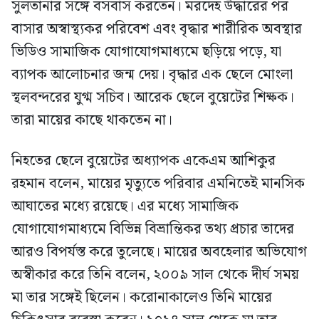
সুলতানার সঙ্গে বসবাস করতেন। মরদেহ উদ্ধারের পর
বাসার অস্বাস্থ্যকর পরিবেশ এবং বৃদ্ধার শারীরিক অবস্থার
ভিডিও সামাজিক যোগাযোগমাধ্যমে ছড়িয়ে পড়ে, যা
ব্যাপক আলোচনার জন্ম দেয়। বৃদ্ধার এক ছেলে মোংলা
স্থলবন্দরের যুগ্ম সচিব। আরেক ছেলে বুয়েটের শিক্ষক।
তারা মায়ের কাছে থাকতেন না।
নিহতের ছেলে বুয়েটের অধ্যাপক একেএম আশিকুর
রহমান বলেন, মায়ের মৃত্যুতে পরিবার এমনিতেই মানসিক
আঘাতের মধ্যে রয়েছে। এর মধ্যে সামাজিক
যোগাযোগমাধ্যমে বিভিন্ন বিভ্রান্তিকর তথ্য প্রচার তাদের
আরও বিপর্যস্ত করে তুলেছে। মায়ের অবহেলার অভিযোগ
অস্বীকার করে তিনি বলেন, ২০০৯ সাল থেকে দীর্ঘ সময়
মা তার সঙ্গেই ছিলেন। করোনাকালেও তিনি মায়ের