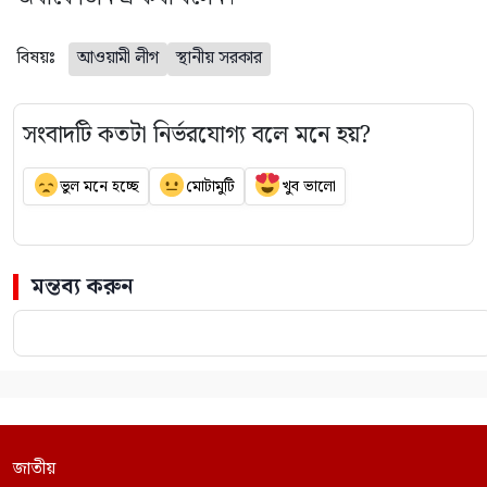
বিষয়ঃ
আওয়ামী লীগ
স্থানীয় সরকার
সংবাদটি কতটা নির্ভরযোগ্য বলে মনে হয়?
ভুল মনে হচ্ছে
মোটামুটি
খুব ভালো
মন্তব্য করুন
জাতীয়