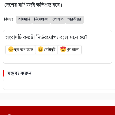
দেশের বাণিজ্যই ক্ষতিগ্রস্ত হবে।
বিষয়ঃ
আমদানি
নিষেধাজ্ঞা
পোশাক
ভারতীয়রা
সংবাদটি কতটা নির্ভরযোগ্য বলে মনে হয়?
ভুল মনে হচ্ছে
মোটামুটি
খুব ভালো
মন্তব্য করুন