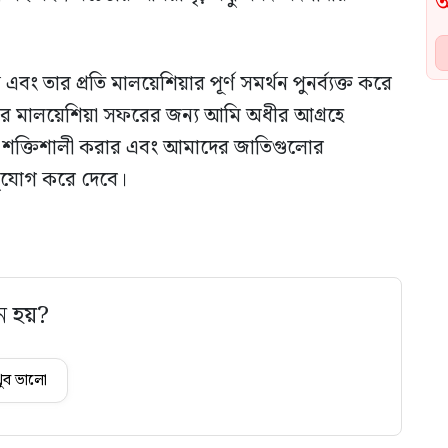
এবং তার প্রতি মালয়েশিয়ার পূর্ণ সমর্থন পুনর্ব্যক্ত করে
র মালয়েশিয়া সফরের জন্য আমি অধীর আগ্রহে
ও শক্তিশালী করার এবং আমাদের জাতিগুলোর
সুযোগ করে দেবে।
ে হয়?
ুব ভালো