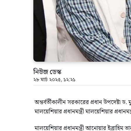
নিউজ ডেস্ক
২৮ মার্চ ২০২৫, ১২:২১
অন্তর্বর্তীকালীন সরকারের প্রধান উপদেষ্টা ড. 
মালয়েশিয়ার প্রধানমন্ত্রী মালয়েশিয়ার প্রধানমন
মালয়েশিয়ার প্রধানমন্ত্রী আনোয়ার ইব্রাহ