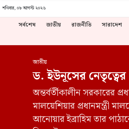
শনিবার, ০৮ আগস্ট ২০২৬
সর্বশেষ
জাতীয়
রাজনীতি
সারাদেশ
জাতীয়
ড. ইউনূসের নেতৃত্বের 
অন্তর্বর্তীকালীন সরকারের প্র
মালয়েশিয়ার প্রধানমন্ত্রী মালয়
আনোয়ার ইব্রাহিম তার পাঠা