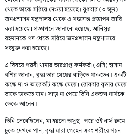
থেকে তাকে সরিয়ে দেওয়া হয়েছে। বুধবার (৩ জুন)
জনপ্রশাসন মন্ত্রণালয় থেকে এ সংক্রান্ত প্রজ্ঞাপন জারি
করা হয়েছে। প্রজ্ঞাপনে জানানো হয়েছে, আনিসুর
রহমানকে পদ থেকে সরিয়ে জনপ্রশাসন মন্ত্রণালয়ে
সংযুক্ত করা হয়েছে।
এ বিষয়ে পল্লবী থানার ভারপ্রাপ্ত কর্মকর্তা (ওসি) হাসান
বশির জানান, বৃদ্ধা তার মেয়ের বাড়িতে থাকতেন। একটি
কক্ষে মা ও আরেকটি কক্ষে মেয়ে। রোববার বৃদ্ধার মেয়ে
তাকে ডাকতে যান। সাড়া না পেয়ে তিনি একজন নার্সকে
ডেকে আনেন।
তিনি ভেবেছিলেন, মা হয়তো অসুস্থ। পরে ওই নার্স রুমে
ঢুকে দেখতে পান, বৃদ্ধা মারা গেছেন এবং শরীরে পচন