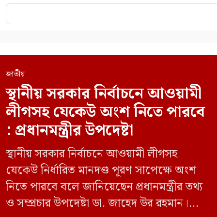
জাতীয়
স্থানীয় সরকার নির্বাচনে আওয়ামী
লীগসহ যেকেউ অংশ নিতে পারবে
: প্রধানমন্ত্রীর উপদেষ্টা
স্থানীয় সরকার নির্বাচনে আওয়ামী লীগসহ
যেকেউ নির্ধারিত মানদণ্ড পূরণ সাপেক্ষে অংশ
নিতে পারবে বলে জানিয়েছেন প্রধানমন্ত্রীর তথ্য
ও সম্প্রচার উপদেষ্টা ডা. জাহেদ উর রহমান।