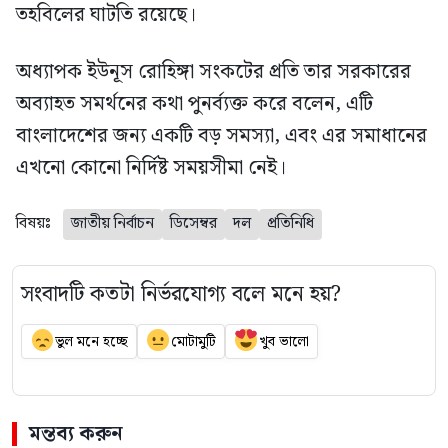
তহবিলের ঘাটতি রয়েছে।
অধ্যাপক ইউনূস রোহিঙ্গা সংকটের প্রতি তার সরকারের
অব্যাহত সমর্থনের কথা পুনর্ব্যক্ত করে বলেন, এটি
বাংলাদেশের জন্য একটি বড় সমস্যা, এবং এর সমাধানের
এখনো কোনো নির্দিষ্ট সময়সীমা নেই।
বিষয়ঃ
জাতীয় নির্বাচন
ডিসেম্বর
দল
প্রতিনিধি
সংবাদটি কতটা নির্ভরযোগ্য বলে মনে হয়?
ভুল মনে হচ্ছে
মোটামুটি
খুব ভালো
মন্তব্য করুন