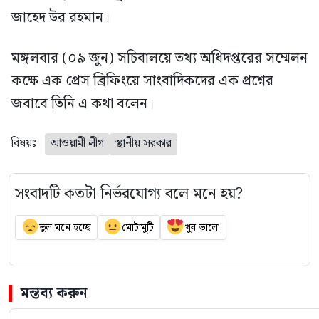
জাহেদ উর রহমান।
মঙ্গলবার (০৯ জুন) সচিবালয়ে তথ্য অধিদপ্তরের সম্মেলন
কক্ষে এক প্রেস ব্রিফিংয়ে সাংবাদিকদের এক প্রশ্নের
জবাবে তিনি এ কথা বলেন।
বিষয়ঃ
আওয়ামী লীগ
স্থানীয় সরকার
সংবাদটি কতটা নির্ভরযোগ্য বলে মনে হয়?
ভুল মনে হচ্ছে
মোটামুটি
খুব ভালো
মন্তব্য করুন