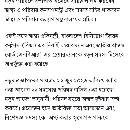
নতুন পরিষদে সভাপতি হিসেবে দায়িত্ব পালন করবেন
স্বাস্থ্য ও পরিবার কল্যাণমন্ত্রী এবং সদস্য সচিব থাকবেন
স্বাস্থ্য ও পরিবার কল্যাণ মন্ত্রণালয়ের সচিব।
একই সঙ্গে স্বাস্থ্য প্রতিমন্ত্রী, বাংলাদেশ বিনিয়োগ উন্নয়ন
কর্তৃপক্ষ (বিডা)-এর নির্বাহী চেয়ারম্যান এবং জাতীয় রাজস্ব
বোর্ড (এনবিআর)-এর চেয়ারম্যানকে নতুন সদস্য হিসেবে
অন্তর্ভুক্ত করা হয়েছে।
নতুন প্রজ্ঞাপনের মাধ্যমে ২১ জুন ২০২৬ তারিখে জারি
করা আগের ২২ সদস্যের পরিষদ বাতিল করা হয়েছে।
নতুন আদেশ অনুযায়ী, পরিষদ বছরে অন্তত দুইবার সভা
করবে। প্রয়োজন হলে অতিরিক্ত সভা আয়োজন এবং
বিশেষজ্ঞ সদস্য কো-অপ্ট করার সুযোগও থাকবে।