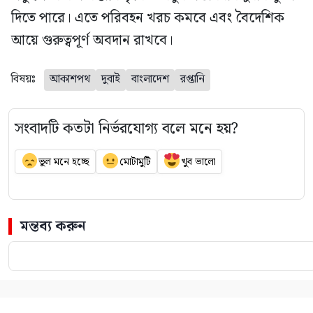
দিতে পারে। এতে পরিবহন খরচ কমবে এবং বৈদেশিক
আয়ে গুরুত্বপূর্ণ অবদান রাখবে।
বিষয়ঃ
আকাশপথ
দুবাই
বাংলাদেশ
রপ্তানি
সংবাদটি কতটা নির্ভরযোগ্য বলে মনে হয়?
ভুল মনে হচ্ছে
মোটামুটি
খুব ভালো
মন্তব্য করুন