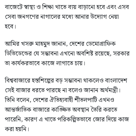
বাজেটে স্বাস্থ্য ও শিক্ষা খাতে ব্যয় বাড়ানো হবে এবং এসব
সেবা জনগণের নাগালের মধ্যে আনার উদ্যোগ নেয়া
হবে।
আমির খসরু মাহমুদ জানান, দেশের ডেমোগ্রাফিক
ডিভিডেন্ডের যে সম্ভাবনা এখনো অবশিষ্ট রয়েছে, সরকার
তা কার্যকরভাবে কাজে লাগাতে চায়।
বিশ্ববাজারে হস্তশিল্পের বড় সম্ভাবনা থাকলেও বাংলাদেশ
সেই বাজার ধরতে পারছে না বলেও জানান অর্থমন্ত্রী।
তিনি বলেন, দেশের ঐতিহ্যবাহী শীতলপাটি এখনও
আন্তর্জাতিক বাজারে কাঙ্ক্ষিত অবস্থান তৈরি করতে
পারেনি, কারণ এ খাতে পরিকল্পিতভাবে জোর দিয়ে কাজ
করা হয়নি।