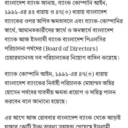
বাংলাদেশ ব্যাংক জানায়, ব্যাংক কোম্পানি আইন,
১৯৯১-এর ৪৫ ধারায় ও ৪৭(৩) ধারায় বাংলাদেশ
ব্যাংকের ওপর অর্পিত ক্ষমতাবলে এবং ব্যাংক-কোম্পানির
স্বার্থে, আমানতকারীদের স্বার্থে ও জনস্বার্থে বাংলাদেশ
ব্যাংক আজ ইসলামী ব্যাংক বাংলাদেশ পিএলসির
পরিচালনা পর্ষদের (Board of Directors)
চেয়ারম্যানসহ সব পরিচালকের নিয়োগ বাতিল করেছে।
ব্যাংক কোম্পানি আইন, ১৯৯১-এর ৪৭(৩) ধারায়
বাংলাদেশ ব্যাংকের নির্বাহী পরিচালক মোহাম্মদ জহির
হোসেন পর্ষদের যাবতীয় ক্ষমতা প্রয়োগ ও দায়িত্ব পালন
করবেন বলে জানানো হয়েছে।
এর আগে আজ রোববার বাংলাদেশ ব্যাংক থেকে আড়াই
হাজার কোটি টাকা তারল্য সহায়তা পেয়েছে ইসলামী