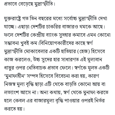
প্রভাবে বেড়েছে মুদ্রাস্ফীতি।
যুক্তরাষ্ট্রে গত তিন বছরের মধ্যে সর্বোচ্চ মুদ্রাস্ফীতি দেখা
যাচ্ছে। এছাড়া দেশটির চাকরির বাজারও থমকে আছে।
ফলে দেশটির কেন্দ্রীয় ব্যাংক সুদহার কমাবে এমন কোনো
সম্ভাবনা খুবই কম।বিনিয়োগকারীদের কাছে স্বর্ণ
মুদ্রাস্ফীতি মোকাবেলার একটি হাতিয়ার (হেজ) হিসেবে
কাজ করলেও, উচ্চ সুদের হার সাধারণত এই মূল্যবান
ধাতুর ওপর নেতিবাচক প্রভাব ফেলে। স্বর্ণকে মূলত একটি
‘মুনাফাহীন’ সম্পদ হিসেবে বিবেচনা করা হয়, কারণ
নিজস্ব মূল্য বৃদ্ধি ছাড়া এটি থেকে বাড়তি কোনো আয় বা
লভ্যাংশ আসে না। অন্য কথায়, স্বর্ণ থেকে মুনাফা করতে
হলে কেবল এর বাজারমূল্য বৃদ্ধি পাওয়ার ওপরই নির্ভর
করতে হয়।