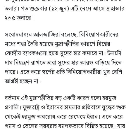
ডলার। গত শুক্রবার (১২ জুন) এটি নেমে আসে ৪ হাজার
২৩৫ ডলারে।
সংবাদমাধ্যম আলজাজিরা বলেছে, বিনিয়োগকারীদের
মধ্যে শঙ্কা তৈরি হয়েছে মুদ্রাস্ফীতির কারণে বিশ্বের
কেন্দ্রীয় ব্যাংকগুলো হয়ত সুদের হার কমাবে না। উলটো
দাম নিয়ন্ত্রণ রাখতে তারা সুদের হার আরও বাড়িয়ে দিতে
পারে। এতে করে স্বর্ণের প্রতি বিনিয়োগকারীরা খুব বেশি
আগ্রহী হচ্ছেন না।
বর্তমান এই মুদ্রাস্ফীতির বড় একটি কারণ হলো হরমুজ
প্রণালি। যুক্তরাষ্ট্র ও ইরানের হামলার প্রতিবাদে যুদ্ধের শুরু
থেকেই হরমুজ অবরোধ করে রেখেছে ইরান। এতে করে
গ্যাস ও তেলের সরবরাহ ব্যাপকভাবে বিঘ্নিত হয়েছে। যার