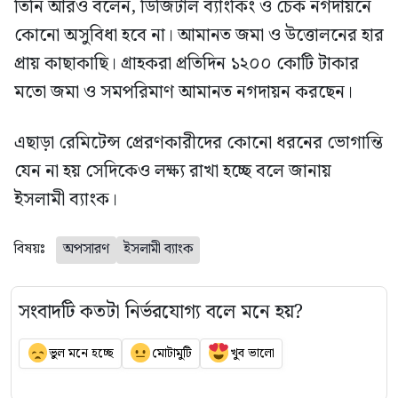
তিনি আরও বলেন, ডিজিটাল ব্যাংকিং ও চেক নগদায়নে
কোনো অসুবিধা হবে না। আমানত জমা ও উত্তোলনের হার
প্রায় কাছাকাছি। গ্রাহকরা প্রতিদিন ১২০০ কোটি টাকার
মতো জমা ও সমপরিমাণ আমানত নগদায়ন করছেন।
এছাড়া রেমিটেন্স প্রেরণকারীদের কোনো ধরনের ভোগান্তি
যেন না হয় সেদিকেও লক্ষ্য রাখা হচ্ছে বলে জানায়
ইসলামী ব্যাংক।
বিষয়ঃ
অপসারণ
ইসলামী ব্যাংক
সংবাদটি কতটা নির্ভরযোগ্য বলে মনে হয়?
ভুল মনে হচ্ছে
মোটামুটি
খুব ভালো