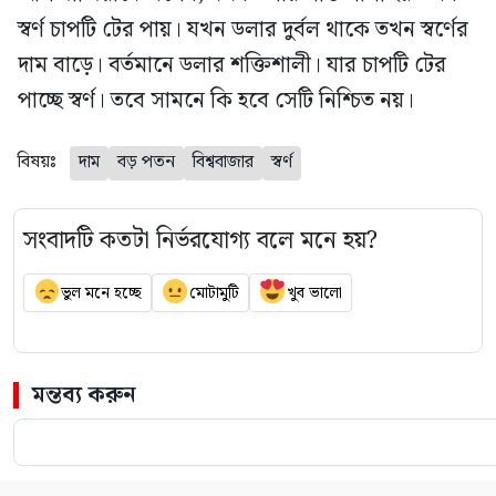
স্বর্ণ চাপটি টের পায়। যখন ডলার দুর্বল থাকে তখন স্বর্ণের
দাম বাড়ে। বর্তমানে ডলার শক্তিশালী। যার চাপটি টের
পাচ্ছে স্বর্ণ। তবে সামনে কি হবে সেটি নিশ্চিত নয়।
বিষয়ঃ
দাম
বড় পতন
বিশ্ববাজার
স্বর্ণ
সংবাদটি কতটা নির্ভরযোগ্য বলে মনে হয়?
ভুল মনে হচ্ছে
মোটামুটি
খুব ভালো
মন্তব্য করুন