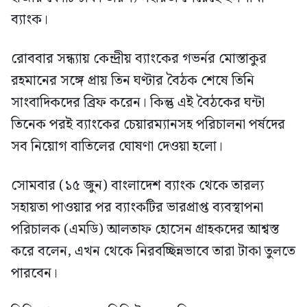
ব্যাংক।
রোববার সন্ধ্যায় কেন্দ্রীয় ব্যাংকের গভর্নর মোস্তাকুর
রহমানের সঙ্গে প্রায় তিন ঘণ্টার বৈঠক শেষে তিনি
সাংবাদিকদের ব্রিফ করেন। কিন্তু এই বৈঠকের ঘন্টা
তিনেক পরই ব্যাংকের চেয়ারম্যানসহ পরিচালনা পর্ষদের
সব নিয়োগ বাতিলের ঘোষণা দেওয়া হলো।
সোমবার (১৫ জুন) বাংলাদেশ ব্যাংক থেকে তারল্য
সহায়তা পাওয়ার পর ব্যাংকটির ভারপ্রাপ্ত ব্যবস্থাপনা
পরিচালক (এমডি) আলতাফ হোসেন গ্রাহকদের আশ্বস্ত
করে বলেন, এখন থেকে নিরবচ্ছিন্নভাবে তারা টাকা তুলতে
পারবেন।