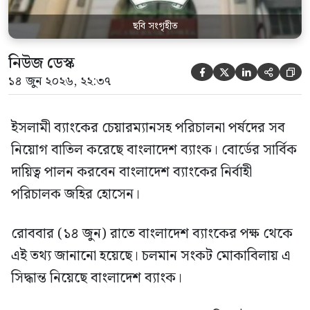
ছবি সংগৃহীত
নিউজ ডেস্ক





১৪ জুন ২০২৬, ২২:৩৭
ইসলামী ব্যাংকের চেয়ারম্যানসহ পরিচালনা পর্ষদের সব
নিয়োগ বাতিল করেছে বাংলাদেশ ব্যাংক। বোর্ডের সার্বিক
দায়িত্ব পালন করবেন বাংলাদেশ ব্যাংকের নির্বাহী
পরিচালক জহির হোসেন।
রোববার (১৪ জুন) রাতে বাংলাদেশ ব্যাংকের পক্ষ থেকে
এই তথ্য জানানো হয়েছে। চলমান সংকট মোকাবিলায় এ
সিদ্ধান্ত নিয়েছে বাংলাদেশ ব্যাংক।