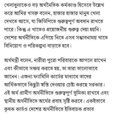
খেলাধুলাকেও বড় অর্থনৈতিক কর্মকাণ্ড হিসেবে উল্লেখ
করে আমির খসরু বলেন, হাজার হাজার মানুষ খেলা
দেখতে আসে, যা জিডিপিতে গুরুত্বপূর্ণ অবদান রাখতে
পারে। কিন্তু এ খাতেও প্রয়োজনীয় গুরুত্ব দেয়া হয়নি।
দেশের অর্থনীতিকে এগিয়ে নিতে এসব সম্ভাবনাময় খাতে
বিনিয়োগ ও পরিকল্পনা বাড়াতে হবে।
অর্থমন্ত্রী বলেন, নারীরা পুরো পরিবারকে আগলে রাখেন
এবং কীভাবে সঞ্চয় করতে হয়, তা তারা ভালোভাবে
জানেন। এজন্য ফ্যামিলি কার্ডের মাধ্যমে তাদের
আর্থিকভাবে কিছুটা স্বস্তি দেওয়ার চেষ্টা করছে সরকার।
এই অর্থ গ্রামীণ অর্থনীতিতে গুরুত্বপূর্ণ ভূমিকা রাখবে এবং
স্থানীয় অর্থনীতিতে অর্থের প্রবাহ সৃষ্টি করবে। একইভাবে
কৃষক কার্ডও দেশের অর্থনীতিতে ইতিবাচক প্রভাব