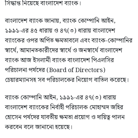
সিদ্ধান্ত নিয়েছে বাংলাদেশ ব্যাংক।
বাংলাদেশ ব্যাংক জানায়, ব্যাংক কোম্পানি আইন,
১৯৯১-এর ৪৫ ধারায় ও ৪৭(৩) ধারায় বাংলাদেশ
ব্যাংকের ওপর অর্পিত ক্ষমতাবলে এবং ব্যাংক-কোম্পানির
স্বার্থে, আমানতকারীদের স্বার্থে ও জনস্বার্থে বাংলাদেশ
ব্যাংক আজ ইসলামী ব্যাংক বাংলাদেশ পিএলসির
পরিচালনা পর্ষদের (Board of Directors)
চেয়ারম্যানসহ সব পরিচালকের নিয়োগ বাতিল করেছে।
ব্যাংক কোম্পানি আইন, ১৯৯১-এর ৪৭(৩) ধারায়
বাংলাদেশ ব্যাংকের নির্বাহী পরিচালক মোহাম্মদ জহির
হোসেন পর্ষদের যাবতীয় ক্ষমতা প্রয়োগ ও দায়িত্ব পালন
করবেন বলে জানানো হয়েছে।