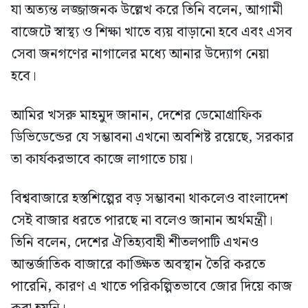
যা অত্যন্ত লজ্জাজনক উল্লেখ করে তিনি বলেন, আগামী
বাজেটে স্বাস্থ্য ও শিক্ষা খাতে ব্যয় বাড়ানো হবে এবং এসব
সেবা জনগণের নাগালের মধ্যে আনার উদ্যোগ নেয়া
হবে।
আমির খসরু মাহমুদ জানান, দেশের ডেমোগ্রাফিক
ডিভিডেন্ডের যে সম্ভাবনা এখনো অবশিষ্ট রয়েছে, সরকার
তা কার্যকরভাবে কাজে লাগাতে চায়।
বিশ্ববাজারে হস্তশিল্পের বড় সম্ভাবনা থাকলেও বাংলাদেশ
সেই বাজার ধরতে পারছে না বলেও জানান অর্থমন্ত্রী।
তিনি বলেন, দেশের ঐতিহ্যবাহী শীতলপাটি এখনও
আন্তর্জাতিক বাজারে কাঙ্ক্ষিত অবস্থান তৈরি করতে
পারেনি, কারণ এ খাতে পরিকল্পিতভাবে জোর দিয়ে কাজ