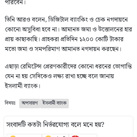
পারবেন।
তিনি আরও বলেন, ডিজিটাল ব্যাংকিং ও চেক নগদায়নে
কোনো অসুবিধা হবে না। আমানত জমা ও উত্তোলনের হার
প্রায় কাছাকাছি। গ্রাহকরা প্রতিদিন ১২০০ কোটি টাকার
মতো জমা ও সমপরিমাণ আমানত নগদায়ন করছেন।
এছাড়া রেমিটেন্স প্রেরণকারীদের কোনো ধরনের ভোগান্তি
যেন না হয় সেদিকেও লক্ষ্য রাখা হচ্ছে বলে জানায়
ইসলামী ব্যাংক।
বিষয়ঃ
অপসারণ
ইসলামী ব্যাংক
সংবাদটি কতটা নির্ভরযোগ্য বলে মনে হয়?