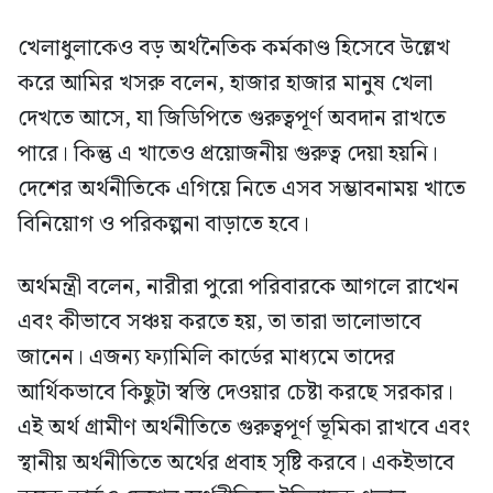
খেলাধুলাকেও বড় অর্থনৈতিক কর্মকাণ্ড হিসেবে উল্লেখ
করে আমির খসরু বলেন, হাজার হাজার মানুষ খেলা
দেখতে আসে, যা জিডিপিতে গুরুত্বপূর্ণ অবদান রাখতে
পারে। কিন্তু এ খাতেও প্রয়োজনীয় গুরুত্ব দেয়া হয়নি।
দেশের অর্থনীতিকে এগিয়ে নিতে এসব সম্ভাবনাময় খাতে
বিনিয়োগ ও পরিকল্পনা বাড়াতে হবে।
অর্থমন্ত্রী বলেন, নারীরা পুরো পরিবারকে আগলে রাখেন
এবং কীভাবে সঞ্চয় করতে হয়, তা তারা ভালোভাবে
জানেন। এজন্য ফ্যামিলি কার্ডের মাধ্যমে তাদের
আর্থিকভাবে কিছুটা স্বস্তি দেওয়ার চেষ্টা করছে সরকার।
এই অর্থ গ্রামীণ অর্থনীতিতে গুরুত্বপূর্ণ ভূমিকা রাখবে এবং
স্থানীয় অর্থনীতিতে অর্থের প্রবাহ সৃষ্টি করবে। একইভাবে