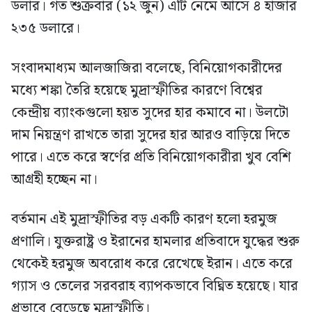
ডলার। গত শুক্রবার (১২ জুন) এটি নেমে আসে ৪ হাজার
২৩৫ ডলারে।
সংবাদমাধ্যম আলজাজিরা বলেছে, বিনিয়োগকারীদের
মধ্যে শঙ্কা তৈরি হয়েছে মুদ্রাস্ফীতির কারণে বিশ্বের
কেন্দ্রীয় ব্যাংকগুলো হয়ত সুদের হার কমাবে না। উলটো
দাম নিয়ন্ত্রণ রাখতে তারা সুদের হার আরও বাড়িয়ে দিতে
পারে। এতে করে স্বর্ণের প্রতি বিনিয়োগকারীরা খুব বেশি
আগ্রহী হচ্ছেন না।
বর্তমান এই মুদ্রাস্ফীতির বড় একটি কারণ হলো হরমুজ
প্রণালি। যুক্তরাষ্ট্র ও ইরানের হামলার প্রতিবাদে যুদ্ধের শুরু
থেকেই হরমুজ অবরোধ করে রেখেছে ইরান। এতে করে
গ্যাস ও তেলের সরবরাহ ব্যাপকভাবে বিঘ্নিত হয়েছে। যার
প্রভাবে বেড়েছে মুদ্রাস্ফীতি।