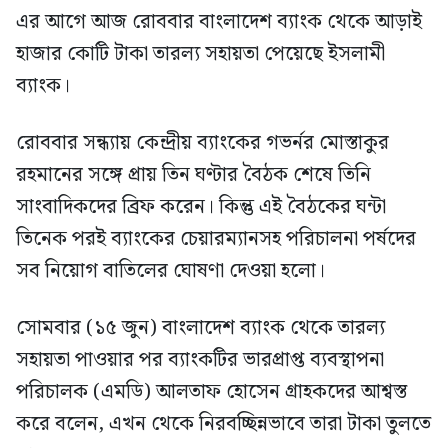
এর আগে আজ রোববার বাংলাদেশ ব্যাংক থেকে আড়াই
হাজার কোটি টাকা তারল্য সহায়তা পেয়েছে ইসলামী
ব্যাংক।
রোববার সন্ধ্যায় কেন্দ্রীয় ব্যাংকের গভর্নর মোস্তাকুর
রহমানের সঙ্গে প্রায় তিন ঘণ্টার বৈঠক শেষে তিনি
সাংবাদিকদের ব্রিফ করেন। কিন্তু এই বৈঠকের ঘন্টা
তিনেক পরই ব্যাংকের চেয়ারম্যানসহ পরিচালনা পর্ষদের
সব নিয়োগ বাতিলের ঘোষণা দেওয়া হলো।
সোমবার (১৫ জুন) বাংলাদেশ ব্যাংক থেকে তারল্য
সহায়তা পাওয়ার পর ব্যাংকটির ভারপ্রাপ্ত ব্যবস্থাপনা
পরিচালক (এমডি) আলতাফ হোসেন গ্রাহকদের আশ্বস্ত
করে বলেন, এখন থেকে নিরবচ্ছিন্নভাবে তারা টাকা তুলতে