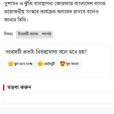
সুশাসন ও ঝুঁকি ব্যবস্থাপনা জোরদারে বাংলাদেশ ব্যাংক
প্রয়োজনীয় সংস্কার কার্যক্রম অব্যাহত রাখবে বলেও
জানান তিনি।
বিষয়ঃ
ইসলামী ব্যাংক
গভর্নর
সংবাদটি কতটা নির্ভরযোগ্য বলে মনে হয়?
ভুল মনে হচ্ছে
মোটামুটি
খুব ভালো
মন্তব্য করুন