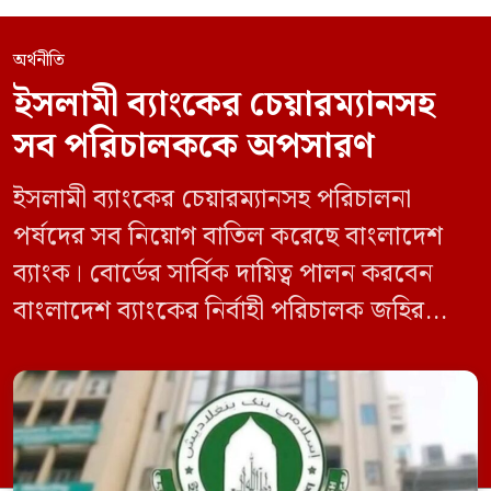
অর্থনীতি
ইসলামী ব্যাংকের চেয়ারম্যানসহ
সব পরিচালককে অপসারণ
ইসলামী ব্যাংকের চেয়ারম্যানসহ পরিচালনা
পর্ষদের সব নিয়োগ বাতিল করেছে বাংলাদেশ
ব্যাংক। বোর্ডের সার্বিক দায়িত্ব পালন করবেন
বাংলাদেশ ব্যাংকের নির্বাহী পরিচালক জহির
হোসেন। রোববার (১৪ জুন) রাতে বাংলাদেশ
ব্যাংকের পক্ষ থেকে এই তথ্য জানানো হয়েছে।
চলমান সংকট মোকাবিলায় এ সিদ্ধান্ত নিয়েছে
বাংলাদেশ ব্যাংক। বাংলাদেশ ব্যাংক জানায়,