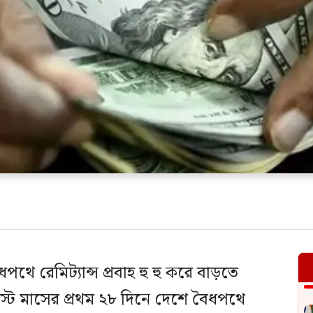
ে রেমিট্যান্স প্রবাহ হু হু করে বাড়তে
্ট মাসের প্রথম ২৮ দিনে দেশে বৈধপথে