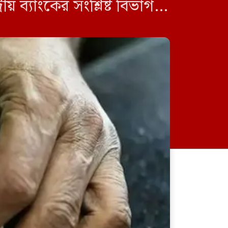
 ব্যাংকের সংশ্লিষ্ট বিভাগ