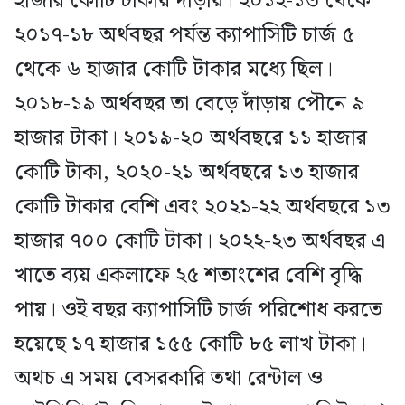
হাজার কোটি টাকায় দাঁড়ায়। ২০১২-১৩ থেকে
২০১৭-১৮ অর্থবছর পর্যন্ত ক্যাপাসিটি চার্জ ৫
থেকে ৬ হাজার কোটি টাকার মধ্যে ছিল।
২০১৮-১৯ অর্থবছর তা বেড়ে দাঁড়ায় পৌনে ৯
হাজার টাকা। ২০১৯-২০ অর্থবছরে ১১ হাজার
কোটি টাকা, ২০২০-২১ অর্থবছরে ১৩ হাজার
কোটি টাকার বেশি এবং ২০২১-২২ অর্থবছরে ১৩
হাজার ৭০০ কোটি টাকা। ২০২২-২৩ অর্থবছর এ
খাতে ব্যয় একলাফে ২৫ শতাংশের বেশি বৃদ্ধি
পায়। ওই বছর ক্যাপাসিটি চার্জ পরিশোধ করতে
হয়েছে ১৭ হাজার ১৫৫ কোটি ৮৫ লাখ টাকা।
অথচ এ সময় বেসরকারি তথা রেন্টাল ও