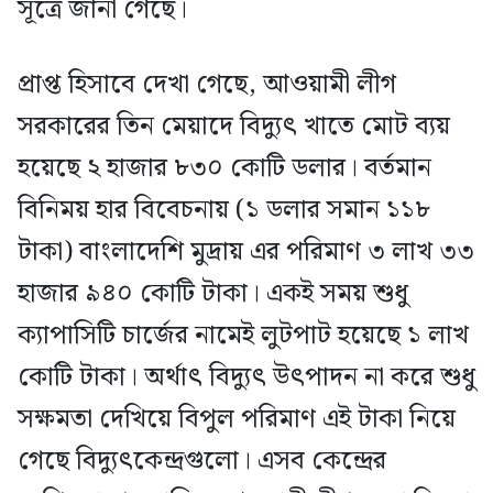
সূত্রে জানা গেছে।
প্রাপ্ত হিসাবে দেখা গেছে, আওয়ামী লীগ
সরকারের তিন মেয়াদে বিদ্যুৎ খাতে মোট ব্যয়
হয়েছে ২ হাজার ৮৩০ কোটি ডলার। বর্তমান
বিনিময় হার বিবেচনায় (১ ডলার সমান ১১৮
টাকা) বাংলাদেশি মুদ্রায় এর পরিমাণ ৩ লাখ ৩৩
হাজার ৯৪০ কোটি টাকা। একই সময় শুধু
ক্যাপাসিটি চার্জের নামেই লুটপাট হয়েছে ১ লাখ
কোটি টাকা। অর্থাৎ বিদ্যুৎ উৎপাদন না করে শুধু
সক্ষমতা দেখিয়ে বিপুল পরিমাণ এই টাকা নিয়ে
গেছে বিদ্যুৎকেন্দ্রগুলো। এসব কেন্দ্রের