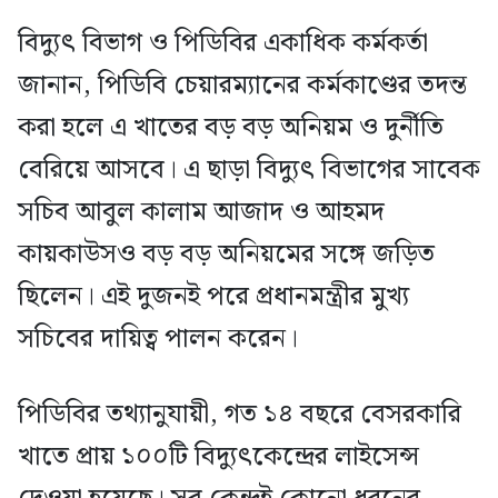
বিদ্যুৎ বিভাগ ও পিডিবির একাধিক কর্মকর্তা
জানান, পিডিবি চেয়ারম্যানের কর্মকাণ্ডের তদন্ত
করা হলে এ খাতের বড় বড় অনিয়ম ও দুর্নীতি
বেরিয়ে আসবে। এ ছাড়া বিদ্যুৎ বিভাগের সাবেক
সচিব আবুল কালাম আজাদ ও আহমদ
কায়কাউসও বড় বড় অনিয়মের সঙ্গে জড়িত
ছিলেন। এই দুজনই পরে প্রধানমন্ত্রীর মুখ্য
সচিবের দায়িত্ব পালন করেন।
পিডিবির তথ্যানুযায়ী, গত ১৪ বছরে বেসরকারি
খাতে প্রায় ১০০টি বিদ্যুৎকেন্দ্রের লাইসেন্স