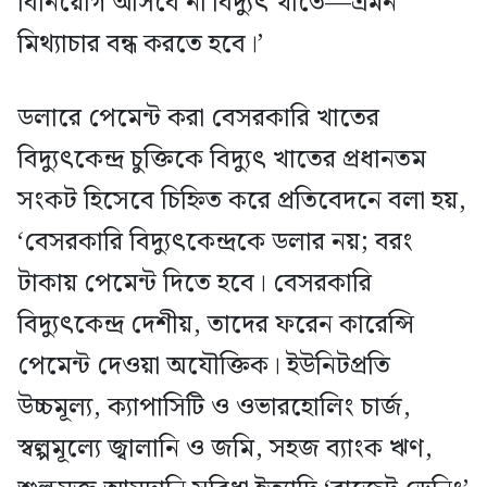
বিনিয়োগ আসবে না বিদ্যুৎ খাতে—এমন
মিথ্যাচার বন্ধ করতে হবে।’
ডলারে পেমেন্ট করা বেসরকারি খাতের
বিদ্যুৎকেন্দ্র চুক্তিকে বিদ্যুৎ খাতের প্রধানতম
সংকট হিসেবে চিহ্নিত করে প্রতিবেদনে বলা হয়,
‘বেসরকারি বিদ্যুৎকেন্দ্রকে ডলার নয়; বরং
টাকায় পেমেন্ট দিতে হবে। বেসরকারি
বিদ্যুৎকেন্দ্র দেশীয়, তাদের ফরেন কারেন্সি
পেমেন্ট দেওয়া অযৌক্তিক। ইউনিটপ্রতি
উচ্চমূল্য, ক্যাপাসিটি ও ওভারহোলিং চার্জ,
স্বল্পমূল্যে জ্বালানি ও জমি, সহজ ব্যাংক ঋণ,