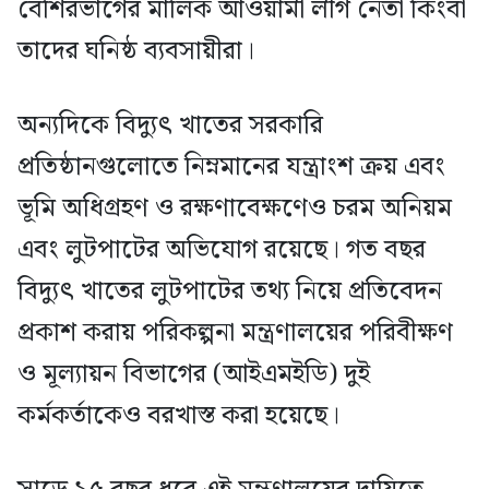
বেশিরভাগের মালিক আওয়ামী লীগ নেতা কিংবা
তাদের ঘনিষ্ঠ ব্যবসায়ীরা।
অন্যদিকে বিদ্যুৎ খাতের সরকারি
প্রতিষ্ঠানগুলোতে নিম্নমানের যন্ত্রাংশ ক্রয় এবং
ভূমি অধিগ্রহণ ও রক্ষণাবেক্ষণেও চরম অনিয়ম
এবং লুটপাটের অভিযোগ রয়েছে। গত বছর
বিদ্যুৎ খাতের লুটপাটের তথ্য নিয়ে প্রতিবেদন
প্রকাশ করায় পরিকল্পনা মন্ত্রণালয়ের পরিবীক্ষণ
ও মূল্যায়ন বিভাগের (আইএমইডি) দুই
কর্মকর্তাকেও বরখাস্ত করা হয়েছে।