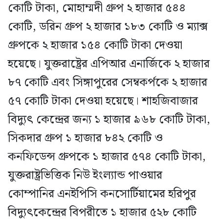
কোটি টাকা, মোহাম্মদী গ্রুপ ২ হাজার ৫৪৪
কোটি, ডরিন গ্রুপ ২ হাজার ১৮৩ কোটি ও ম্যাক্স
গ্রুপকে ২ হাজার ১৫৪ কোটি টাকা দেওয়া
হয়েছে। যুক্তরাষ্ট্রের এপিআর এনার্জিকে ২ হাজার
৮৭ কোটি এবং সিঙ্গাপুরের সেম্বকর্পকে ২ হাজার
৫৭ কোটি টাকা দেওয়া হয়েছে। শাহজিবাজার
বিদ্যুৎ কেন্দ্রের জন্য ১ হাজার ৯৬৮ কোটি টাকা,
সিকদার গ্রুপ ১ হাজার ৮৪২ কোটি ও
কনফিডেন্স গ্রুপকে ১ হাজার ৫৭৪ কোটি টাকা,
যুক্তরাষ্ট্রভিত্তিক নিউ ইংল্যান্ড পাওয়ার
কোম্পানির এনইপিসি কনসোর্টিয়ামের হরিপুর
বিদ্যুৎকেন্দ্রের বিপরীতে ১ হাজার ৫২৮ কোটি