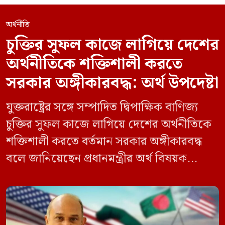
অর্থনীতি
চুক্তির সুফল কাজে লাগিয়ে দেশের
অর্থনীতিকে শক্তিশালী করতে
সরকার অঙ্গীকারবদ্ধ: অর্থ উপদেষ্টা
যুক্তরাষ্ট্রের সঙ্গে সম্পাদিত দ্বিপাক্ষিক বাণিজ্য
চুক্তির সুফল কাজে লাগিয়ে দেশের অর্থনীতিকে
শক্তিশালী করতে বর্তমান সরকার অঙ্গীকারবদ্ধ
বলে জানিয়েছেন প্রধানমন্ত্রীর অর্থ বিষয়ক
উপদেষ্টা ড. রাশেদ আল মাহমুদ তিতুমীর। বুধবার
(৬ মে) সচিবালয়ে যুক্তরাষ্ট্রের দক্ষিণ ও মধ্য
এশিয়া বিষয়ক সহকারী বাণিজ্য প্রতিনিধি ব্রেন্ডন