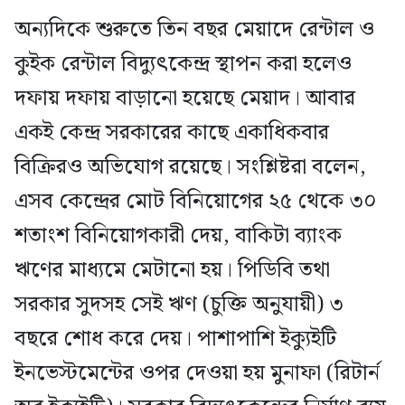
অন্যদিকে শুরুতে তিন বছর মেয়াদে রেন্টাল ও
কুইক রেন্টাল বিদ্যুৎকেন্দ্র স্থাপন করা হলেও
দফায় দফায় বাড়ানো হয়েছে মেয়াদ। আবার
একই কেন্দ্র সরকারের কাছে একাধিকবার
বিক্রিরও অভিযোগ রয়েছে। সংশ্লিষ্টরা বলেন,
এসব কেন্দ্রের মোট বিনিয়োগের ২৫ থেকে ৩০
শতাংশ বিনিয়োগকারী দেয়, বাকিটা ব্যাংক
ঋণের মাধ্যমে মেটানো হয়। পিডিবি তথা
সরকার সুদসহ সেই ঋণ (চুক্তি অনুযায়ী) ৩
বছরে শোধ করে দেয়। পাশাপাশি ইক্যুইটি
ইনভেস্টমেন্টের ওপর দেওয়া হয় মুনাফা (রিটার্ন