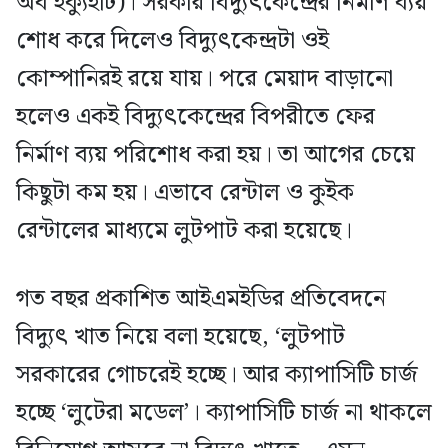
অব ইক্যুইটি)। সরকার বিদ্যুৎকেন্দ্রের নির্মাণ ব্যয়
শোধ করে দিলেও বিদ্যুৎকেন্দ্রটা ওই
কোম্পানিরই রয়ে যায়। পরে মেয়াদ বাড়ানো
হলেও একই বিদ্যুৎকেন্দ্রের বিপরীতে ফের
নির্মাণ ব্যয় পরিশোধ করা হয়। তা আগের চেয়ে
কিছুটা কম হয়। এভাবে রেন্টাল ও কুইক
রেন্টালের মাধ্যমে লুটপাট করা হয়েছে।
গত বছর প্রকাশিত আইএমইডির প্রতিবেদনে
বিদ্যুৎ খাত নিয়ে বলা হয়েছে, ‘লুটপাট
সরকারের গোচরেই হচ্ছে। আর ক্যাপাসিটি চার্জ
হচ্ছে ‘লুটেরা মডেল’। ক্যাপাসিটি চার্জ না থাকলে