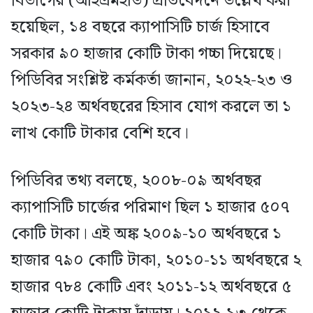
বিভাগের (আইএমইডি) প্রতিবেদনে উল্লেখ করা
হয়েছিল, ১৪ বছরে ক্যাপাসিটি চার্জ হিসাবে
সরকার ৯০ হাজার কোটি টাকা গচ্চা দিয়েছে।
পিডিবির সংশ্লিষ্ট কর্মকর্তা জানান, ২০২২-২৩ ও
২০২৩-২৪ অর্থবছরের হিসাব যোগ করলে তা ১
লাখ কোটি টাকার বেশি হবে।
পিডিবির তথ্য বলছে, ২০০৮-০৯ অর্থবছর
ক্যাপাসিটি চার্জের পরিমাণ ছিল ১ হাজার ৫০৭
কোটি টাকা। এই অঙ্ক ২০০৯-১০ অর্থবছরে ১
হাজার ৭৯০ কোটি টাকা, ২০১০-১১ অর্থবছরে ২
হাজার ৭৮৪ কোটি এবং ২০১১-১২ অর্থবছরে ৫