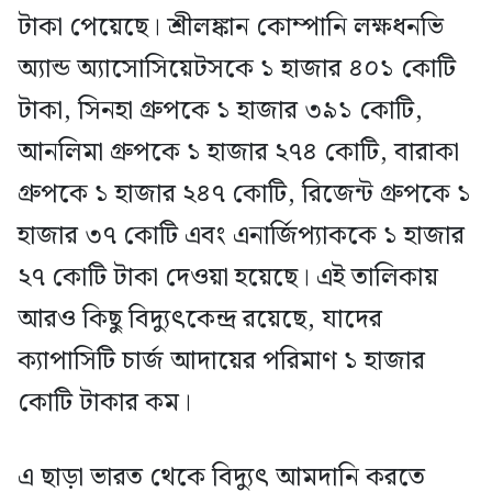
টাকা পেয়েছে। শ্রীলঙ্কান কোম্পানি লক্ষধনভি
অ্যান্ড অ্যাসোসিয়েটসকে ১ হাজার ৪০১ কোটি
টাকা, সিনহা গ্রুপকে ১ হাজার ৩৯১ কোটি,
আনলিমা গ্রুপকে ১ হাজার ২৭৪ কোটি, বারাকা
গ্রুপকে ১ হাজার ২৪৭ কোটি, রিজেন্ট গ্রুপকে ১
হাজার ৩৭ কোটি এবং এনার্জিপ্যাককে ১ হাজার
২৭ কোটি টাকা দেওয়া হয়েছে। এই তালিকায়
আরও কিছু বিদ্যুৎকেন্দ্র রয়েছে, যাদের
ক্যাপাসিটি চার্জ আদায়ের পরিমাণ ১ হাজার
কোটি টাকার কম।
এ ছাড়া ভারত থেকে বিদ্যুৎ আমদানি করতে