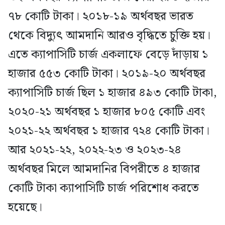
৭৮ কোটি টাকা। ২০১৮-১৯ অর্থবছর ভারত
থেকে বিদ্যুৎ আমদানি আরও বৃদ্ধিতে চুক্তি হয়।
এতে ক্যাপাসিটি চার্জ একলাফে বেড়ে দাঁড়ায় ১
হাজার ৫৫৩ কোটি টাকা। ২০১৯-২০ অর্থবছর
ক্যাপাসিটি চার্জ ছিল ১ হাজার ৪৯৩ কোটি টাকা,
২০২০-২১ অর্থবছর ১ হাজার ৮০৫ কোটি এবং
২০২১-২২ অর্থবছর ১ হাজার ৭২৪ কোটি টাকা।
আর ২০২১-২২, ২০২২-২৩ ও ২০২৩-২৪
অর্থবছর মিলে আমদানির বিপরীতে ৪ হাজার
কোটি টাকা ক্যাপাসিটি চার্জ পরিশোধ করতে
হয়েছে।