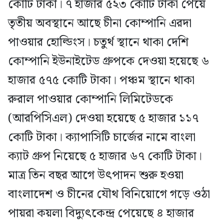
কোটি টাকা। ৭ হাজার ৫২৩ কোটি টাকা পেয়ে
তৃতীয় অবস্থানে আছে চীনা কোম্পানি এরদা
পাওয়ার হোল্ডিংস। চতুর্থ স্থানে থাকা দেশি
কোম্পানি ইউনাইটেড গ্রুপকে দেওয়া হয়েছে ৬
হাজার ৫৭৫ কোটি টাকা। পঞ্চম স্থানে থাকা
রুরাল পাওয়ার কোম্পানি লিমিটেডকে
(আরপিসিএল) দেওয়া হয়েছে ৫ হাজার ১১৭
কোটি টাকা। ক্যাপাসিটি চার্জের নামে বাংলা
ক্যাট গ্রুপ নিয়েছে ৫ হাজার ৬৭ কোটি টাকা।
মাত্র তিন বছর আগে উৎপাদন শুরু হওয়া
বাংলাদেশ ও চীনের যৌথ বিনিয়োগে গড়ে ওঠা
পায়রা কয়লা বিদ্যুৎকেন্দ্র পেয়েছে ৪ হাজার