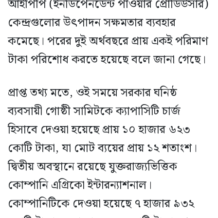
আইপিপি (ইনডিপেনডেন্ট পাওয়ার প্রোডিউসার)
কেন্দ্রগুলোর উৎপাদন সক্ষমতার ব্যবহার
কমেছে। পরের দুই অর্থবছরে প্রায় একই পরিমাণ
টাকা পরিশোধ করতে হয়েছে বলে জানা গেছে।
প্রাপ্ত তথ্য মতে, ওই সময়ে সরকার ঘনিষ্ঠ
ব্যবসায়ী গোষ্ঠী সামিটকে ক্যাপাসিটি চার্জ
হিসাবে দেওয়া হয়েছে প্রায় ১০ হাজার ৬২৩
কোটি টাকা, যা মোট ব্যয়ের প্রায় ১২ শতাংশ।
দ্বিতীয় অবস্থানে রয়েছে যুক্তরাজ্যভিত্তিক
কোম্পানি এগ্রিকো ইন্টারন্যাশনাল।
কোম্পানিটিকে দেওয়া হয়েছে ৭ হাজার ৯৩২