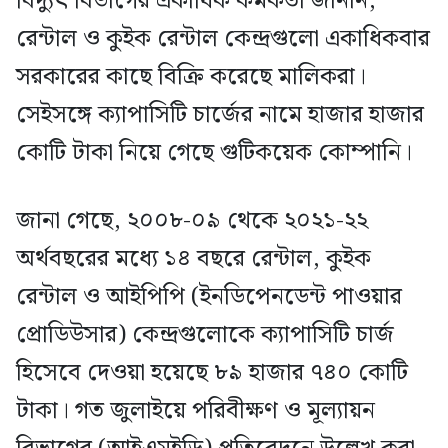
বিদ্যুৎ বিভাগের একাধিক কর্মকর্তা জানান,
রেন্টাল ও কুইক রেন্টাল কেন্দ্রগুলো একাধিকবার
সরকারের কাছে বিক্রি করেছে মালিকরা।
সেইসঙ্গে ক্যাপাসিটি চার্জের নামে হাজার হাজার
কোটি টাকা নিয়ে গেছে গুটিকয়েক কোম্পানি।
জানা গেছে, ২০০৮-০৯ থেকে ২০২১-২২
অর্থবছরের মধ্যে ১৪ বছরে রেন্টাল, কুইক
রেন্টাল ও আইপিপি (ইনডিপেনডেন্ট পাওয়ার
প্রোডিউসার) কেন্দ্রগুলোকে ক্যাপাসিটি চার্জ
হিসেবে দেওয়া হয়েছে ৮৯ হাজার ৭৪০ কোটি
টাকা। গত জুলাইয়ে পরিবীক্ষণ ও মূল্যায়ন