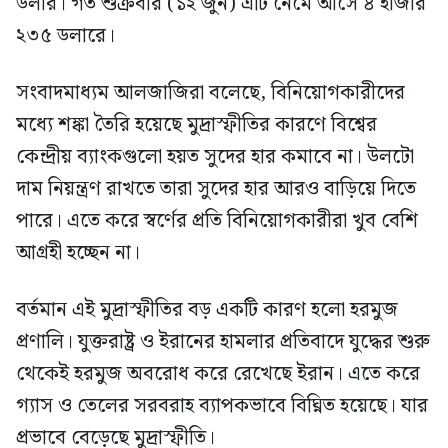
ডলার। গত শুক্রবার (১২ জুন) এটি নেমে আসে ৪ হাজার
২৩৫ ডলারে।
সংবাদমাধ্যম আলজাজিরা বলেছে, বিনিয়োগকারীদের
মধ্যে শঙ্কা তৈরি হয়েছে মুদ্রাস্ফীতির কারণে বিশ্বের
কেন্দ্রীয় ব্যাংকগুলো হয়ত সুদের হার কমাবে না। উলটো
দাম নিয়ন্ত্রণ রাখতে তারা সুদের হার আরও বাড়িয়ে দিতে
পারে। এতে করে স্বর্ণের প্রতি বিনিয়োগকারীরা খুব বেশি
আগ্রহী হচ্ছেন না।
বর্তমান এই মুদ্রাস্ফীতির বড় একটি কারণ হলো হরমুজ
প্রণালি। যুক্তরাষ্ট্র ও ইরানের হামলার প্রতিবাদে যুদ্ধের শুরু
থেকেই হরমুজ অবরোধ করে রেখেছে ইরান। এতে করে
গ্যাস ও তেলের সরবরাহ ব্যাপকভাবে বিঘ্নিত হয়েছে। যার
প্রভাবে বেড়েছে মুদ্রাস্ফীতি।