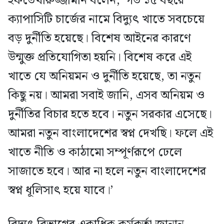
ইফতেখারুজ্জামান বলেন, ‘গত ১৫ বছরে
ক্যাপাসিটি চার্জের নামে বিদ্যুৎ খাতে সবচেয়ে
বড় দুর্নীতি হয়েছে। বিশেষ আইনের কারণে
উন্মুক্ত প্রতিযোগিতা হয়নি। বিশেষ করে এই
খাতে যে অনিয়মন ও দুর্নীতি হয়েছে, তা নতুন
কিছু নয়। আমরা সবাই জানি, এসব অনিয়ম ও
দুর্নীতির বিচার হতে হবে। নতুন সরকার এসেছে।
আমরা নতুন বাংলাদেশের স্বপ্ন দেখছি। ফলে এই
খাতে নীতি ও কাঠামো সম্পূর্ণরূপে ঢেলে
সাজাতে হবে। আর না হলে নতুন বাংলাদেশের
স্বপ্ন ধূলিসাৎ হয়ে যাবে।’