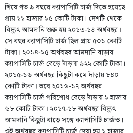
গিয়ে গত ৯ বছরে ক্যাপাসিটি চার্জ দিতে হয়েছে
প্রায় ১১ হাজার ১৫ কোটি টাকা। দেশটি থেকে
বিদ্যুৎ আমদানি শুরু হয় ২০১৩-১৪ অর্থবছর।
সে বছর ক্যাপাসিটি চার্জ ছিল প্রায় ৫০১ কোটি
টাকা। ২০১৪-১৫ অর্থবছর আমদানি বাড়ায়
ক্যাপাসিটি চার্জ বেড়ে দাঁড়ায় ৯২২ কোটি টাকা।
২০১৫-১৬ অর্থবছর কিছুটা কমে দাঁড়ায় ৮৪০
কোটি টাকা। তবে ২০১৬-১৭ অর্থবছর
ক্যাপাসিটি চার্জ পরিশোধ বেড়ে দাঁড়ায় ১ হাজার
৬৮ কোটি টাকা। ২০১৭-১৮ অর্থবছর বিদ্যুৎ
আমদানি কিছুটা বাড়ে সঙ্গে ক্যাপাসিটি চার্জও।
ওই অর্থবছর ক্যাপাসিটি চার্জ দেয়া হয় ১ হাজার