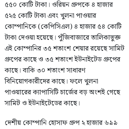
৫৫০ কোটি টাকা। ওরিয়ন গ্রুপকে ৪ হাজার
৫২৫ কোটি টাকা এবং খুলনা পাওয়ার
কোম্পানিকে (কেপিসিএল) ৪ হাজার ৫৪ কোটি
টাকা দেওয়া হয়েছে। পুঁজিবাজারে তালিকাভুক্ত
এই কোম্পানির ৩৫ শতাংশ শেয়ার রয়েছে সামিট
গ্রুপের কাছে ও ৩৫ শতাংশ ইউনাইটেড গ্রুপের
কাছে। বাকি ৩০ শতাংশ সাধারণ
বিনিয়োগকারীদের কাছে। ফলে খুলনা
পাওয়ারের ক্যাপাসিটি চার্জের বড় অংশই গেছে
সামিট ও ইউনাইটেডের কাছে।
দেশীয় কোম্পানি হোসাফ গ্রুপ ২ হাজার ৬৯৯