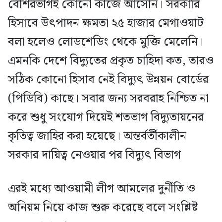
বেশিরভাগই কোনো কাজে আসেনি। সরকারি
হিসাবে উৎপাদন ক্ষমতা ২৫ হাজার মেগাওয়াট
বলা হলেও লোডশেডিং থেকে মুক্তি মেলেনি।
এমনকি দেশে বিদ্যুতের প্রকৃত চাহিদা কত, তারও
সঠিক কোনো হিসাব নেই বিদ্যুৎ উন্নয়ন বোর্ডের
(পিডিবি) কাছে। সবার জন্য সরবরাহ নিশ্চিত না
করে শুধু সংযোগ দিয়েই শতভাগ বিদ্যুতায়নের
কৃতিত্ব জাহির করা হয়েছে। অন্তর্বর্তীকালীন
সরকার দায়িত্ব নেওয়ার পর বিদ্যুৎ বিভাগ
এরই মধ্যে আওয়ামী লীগ আমলের দুর্নীতি ও
অনিয়ম নিয়ে কাজ শুরু করেছে বলে সংশ্লিষ্ট