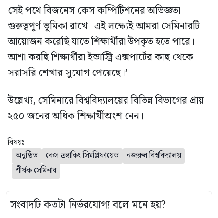
সেই পথে বিজনেস কেস কম্পিটিশনের অভিজ্ঞতা
গুরুত্বপূর্ণ ভূমিকা রাখে। এই লক্ষ্যেই আমরা সেমিনারটি
আয়োজন করেছি যাতে শিক্ষার্থীরা উপকৃত হতে পারে।
আশা করছি শিক্ষার্থীরা ইন্ডাস্ট্রি এক্সপার্টের কাছ থেকে
সরাসরি শেখার সুযোগ পেয়েছে।’
উল্লেখ্য, সেমিনারে বিশ্ববিদ্যালয়ের বিভিন্ন বিভাগের প্রায়
২৫০ জনের অধিক শিক্ষার্থীঅংশ নেন।
বিষয়ঃ
অনুষ্ঠিত
কেস ক্র্যাকিং সিমপ্লিফায়েড
নজরুল বিশ্ববিদ্যালয়
শীর্ষক সেমিনার
সংবাদটি কতটা নির্ভরযোগ্য বলে মনে হয়?