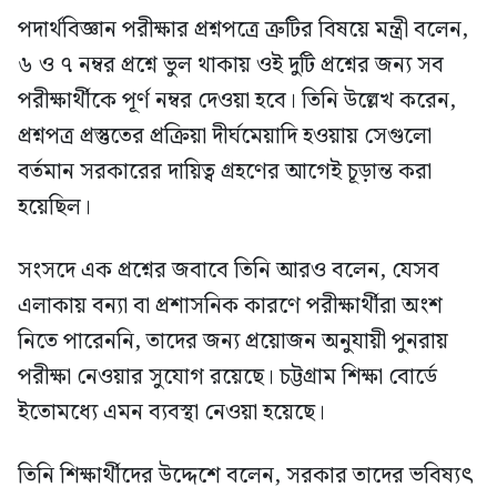
পদার্থবিজ্ঞান পরীক্ষার প্রশ্নপত্রে ত্রুটির বিষয়ে মন্ত্রী বলেন,
৬ ও ৭ নম্বর প্রশ্নে ভুল থাকায় ওই দুটি প্রশ্নের জন্য সব
পরীক্ষার্থীকে পূর্ণ নম্বর দেওয়া হবে। তিনি উল্লেখ করেন,
প্রশ্নপত্র প্রস্তুতের প্রক্রিয়া দীর্ঘমেয়াদি হওয়ায় সেগুলো
বর্তমান সরকারের দায়িত্ব গ্রহণের আগেই চূড়ান্ত করা
হয়েছিল।
সংসদে এক প্রশ্নের জবাবে তিনি আরও বলেন, যেসব
এলাকায় বন্যা বা প্রশাসনিক কারণে পরীক্ষার্থীরা অংশ
নিতে পারেননি, তাদের জন্য প্রয়োজন অনুযায়ী পুনরায়
পরীক্ষা নেওয়ার সুযোগ রয়েছে। চট্টগ্রাম শিক্ষা বোর্ডে
ইতোমধ্যে এমন ব্যবস্থা নেওয়া হয়েছে।
তিনি শিক্ষার্থীদের উদ্দেশে বলেন, সরকার তাদের ভবিষ্যৎ