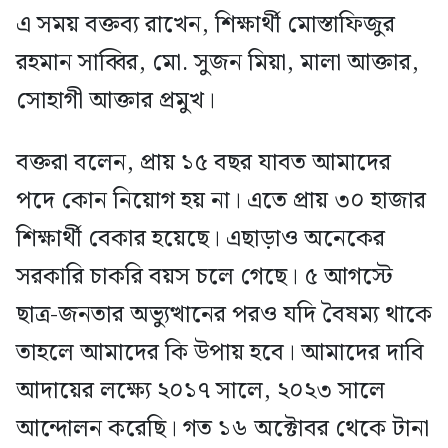
এ সময় বক্তব্য রাখেন, শিক্ষার্থী মোস্তাফিজুর
রহমান সাব্বির, মো. সুজন মিয়া, মালা আক্তার,
সোহাগী আক্তার প্রমুখ।
বক্তরা বলেন, প্রায় ১৫ বছর যাবত আমাদের
পদে কোন নিয়োগ হয় না। এতে প্রায় ৩০ হাজার
শিক্ষার্থী বেকার হয়েছে। এছাড়াও অনেকের
সরকারি চাকরি বয়স চলে গেছে। ৫ আগস্টে
ছাত্র-জনতার অভ্যুত্থানের পরও যদি বৈষম্য থাকে
তাহলে আমাদের কি উপায় হবে। আমাদের দাবি
আদায়ের লক্ষ্যে ২০১৭ সালে, ২০২৩ সালে
আন্দোলন করেছি। গত ১৬ অক্টোবর থেকে টানা