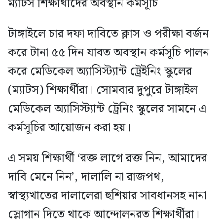
ম্যাটস শিক্ষার্থীদের অবস্থান কর্মসূচি
টাঙ্গাইলে চার দফা দাবিতে ক্লাস ও পরীক্ষা বর্জন
করে টানা ৫৫ দিন যাবত অবস্থান কর্মসূচি পালন
করে মেডিকেল অ্যাসিস্ট্যান্ট ট্রেইনিং স্কুলের
(ম্যাটস) শিক্ষার্থীরা। সোমবার দুপুরে টাঙ্গাইল
মেডিকেল অ্যাসিস্ট্যান্ট ট্রেনিং স্কুলের সামনে এ
কর্মসূচির আয়োজন করা হয়।
এ সময় শিক্ষার্থী ‘রক্ত লাগে রক্ত নিন, আমাদের
দাবি মেনে নিন’, দালালি না রাজপথ,
স্বাস্থ্যখাতের দালালেরা হুশিয়ার সাবধানসহ নানা
স্লোগান দিতে থাকে আন্দোলনরত শিক্ষার্থীরা।