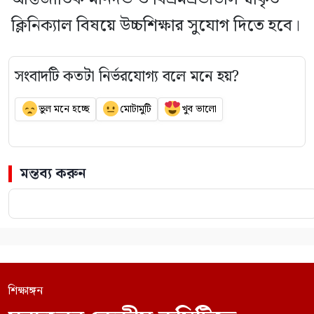
ক্লিনিক্যাল বিষয়ে উচ্চশিক্ষার সুযোগ দিতে হবে।
সংবাদটি কতটা নির্ভরযোগ্য বলে মনে হয়?
ভুল মনে হচ্ছে
মোটামুটি
খুব ভালো
মন্তব্য করুন
শিক্ষাঙ্গন