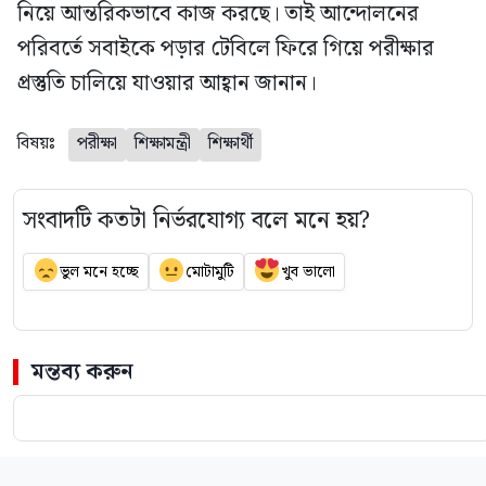
নিয়ে আন্তরিকভাবে কাজ করছে। তাই আন্দোলনের
পরিবর্তে সবাইকে পড়ার টেবিলে ফিরে গিয়ে পরীক্ষার
প্রস্তুতি চালিয়ে যাওয়ার আহ্বান জানান।
বিষয়ঃ
পরীক্ষা
শিক্ষামন্ত্রী
শিক্ষার্থী
সংবাদটি কতটা নির্ভরযোগ্য বলে মনে হয়?
ভুল মনে হচ্ছে
মোটামুটি
খুব ভালো
মন্তব্য করুন