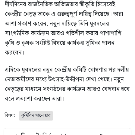
দীর্ঘদিনের রাজনৈতিক অভিজ্ঞতার স্বীকৃতি হিসেবেই
কেন্দ্রীয় নেতৃত্ব তাকে এ গুরুত্বপূর্ণ দায়িত্ব দিয়েছে। তারা
আশা প্রকাশ করেন, নতুন দায়িত্বে তিনি যুবদলের
সাংগঠনিক কার্যক্রম আরও গতিশীল করার পাশাপাশি
কৃষি ও কৃষক সংশ্লিষ্ট বিষয়ে কার্যকর ভূমিকা পালন
করবেন।
এদিকে যুবদলের নতুন কেন্দ্রীয় কমিটি ঘোষণার পর দলীয়
নেতাকর্মীদের মধ্যে উৎসাহ-উদ্দীপনা দেখা গেছে। নতুন
নেতৃত্বের মাধ্যমে সংগঠনের কার্যক্রম আরও বেগবান হবে
বলে প্রত্যাশা করছেন তারা।
বিষয়ঃ
কৃষিবিদ সানোয়ার