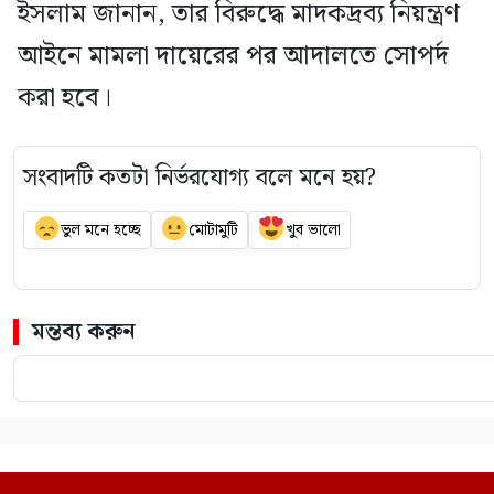
ইসলাম জানান, তার বিরুদ্ধে মাদকদ্রব্য নিয়ন্ত্রণ
আইনে মামলা দায়েরের পর আদালতে সোপর্দ
করা হবে।
সংবাদটি কতটা নির্ভরযোগ্য বলে মনে হয়?
ভুল মনে হচ্ছে
মোটামুটি
খুব ভালো
মন্তব্য করুন