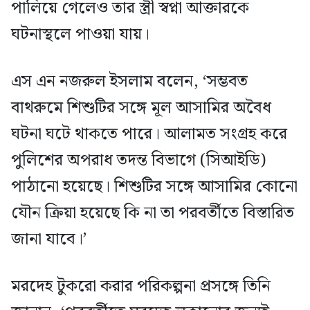
পালিয়ে গেলেও তার স্ত্রী স্বপ্না আক্তারকে
ঘটনাস্থলে পাওয়া যায়।
এস এন নজরুল ইসলাম বলেন, ‘সম্ভবত
বাথরুমে শিশুটির সঙ্গে মূল আসামির অবৈধ
ঘটনা ঘটে থাকতে পারে। আলামত সংগ্রহ করে
পুলিশের অপরাধ তদন্ত বিভাগে (সিআইডি)
পাঠানো হয়েছে। শিশুটির সঙ্গে আসামির কোনো
যৌন ক্রিয়া হয়েছে কি না তা পরবর্তীতে বিস্তারিত
জানা যাবে।’
মরদেহ টুকরো করার পরিকল্পনা প্রসঙ্গে তিনি