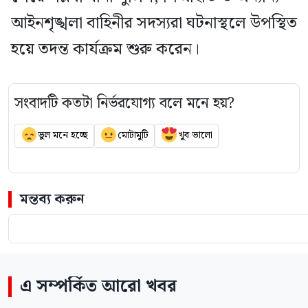
আইনশৃঙ্খলা বাহিনীর সদস্যরা ঘটনাস্থলে উপস্থিত
হয়ে তদন্ত কার্যক্রম শুরু করেন।
সংবাদটি কতটা নির্ভরযোগ্য বলে মনে হয়?
ভুল মনে হচ্ছে
মোটামুটি
খুব ভালো
মন্তব্য করুন
এ সম্পর্কিত আরো খবর