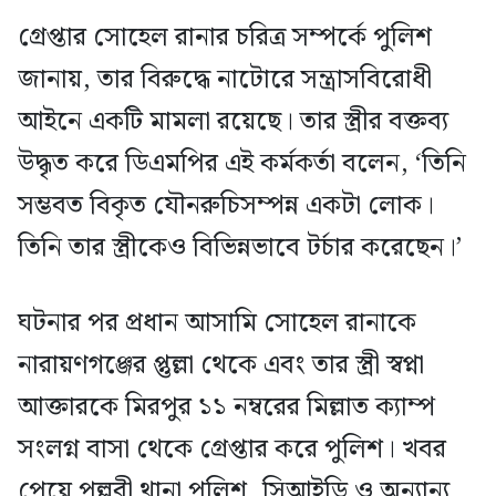
গ্রেপ্তার সোহেল রানার চরিত্র সম্পর্কে পুলিশ
জানায়, তার বিরুদ্ধে নাটোরে সন্ত্রাসবিরোধী
আইনে একটি মামলা রয়েছে। তার স্ত্রীর বক্তব্য
উদ্ধৃত করে ডিএমপির এই কর্মকর্তা বলেন, ‘তিনি
সম্ভবত বিকৃত যৌনরুচিসম্পন্ন একটা লোক।
তিনি তার স্ত্রীকেও বিভিন্নভাবে টর্চার করেছেন।’
ঘটনার পর প্রধান আসামি সোহেল রানাকে
নারায়ণগঞ্জের প্তুল্লা থেকে এবং তার স্ত্রী স্বপ্না
আক্তারকে মিরপুর ১১ নম্বরের মিল্লাত ক্যাম্প
সংলগ্ন বাসা থেকে গ্রেপ্তার করে পুলিশ। খবর
পেয়ে পল্লবী থানা পুলিশ, সিআইডি ও অন্যান্য