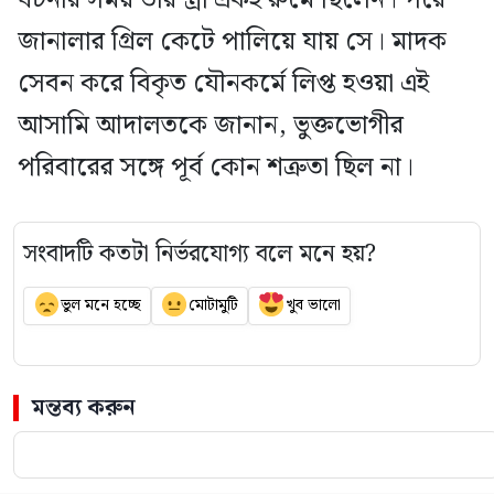
জানালার গ্রিল কেটে পালিয়ে যায় সে। মাদক
সেবন করে বিকৃত যৌনকর্মে লিপ্ত হওয়া এই
আসামি আদালতকে জানান, ভুক্তভোগীর
পরিবারের সঙ্গে পূর্ব কোন শত্রুতা ছিল না।
সংবাদটি কতটা নির্ভরযোগ্য বলে মনে হয়?
ভুল মনে হচ্ছে
মোটামুটি
খুব ভালো
মন্তব্য করুন