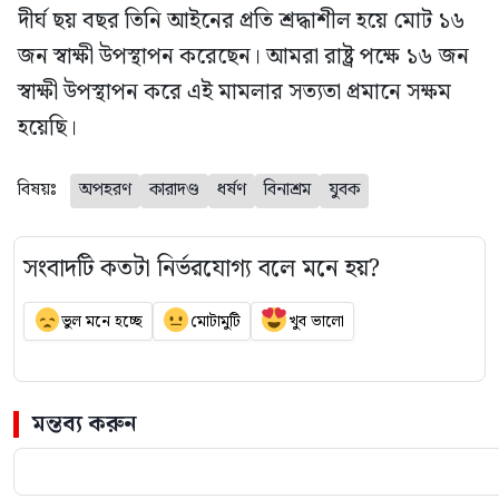
দীর্ঘ ছয় বছর তিনি আইনের প্রতি শ্রদ্ধাশীল হয়ে মোট ১৬
জন স্বাক্ষী উপস্থাপন করেছেন। আমরা রাষ্ট্র পক্ষে ১৬ জন
স্বাক্ষী উপস্থাপন করে এই মামলার সত্যতা প্রমানে সক্ষম
হয়েছি।
বিষয়ঃ
অপহরণ
কারাদণ্ড
ধর্ষণ
বিনাশ্রম
যুবক
সংবাদটি কতটা নির্ভরযোগ্য বলে মনে হয়?
ভুল মনে হচ্ছে
মোটামুটি
খুব ভালো
মন্তব্য করুন