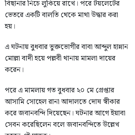
বিছানার নিচে লুকিয়ে রাখে। পরে টয়লেটের
ভেতরে একটি বালতি থেকে মাথা উদ্ধার করা
হয়।
এ ঘটনায় বুধবার ভুক্তভোগীর বাবা আব্দুল হান্নান
মোল্লা বাদী হয়ে পল্লবী থানায় মামলা দায়ের
করেন।
পরে এ মামলায় গত বুধবার ২০ মে গ্রেপ্তার
আসামি সোহেল রানা আদালতে দোষ স্বীকার
করে জবানবন্দি দিয়েছেন। ঘটনার আগে ইয়াবা
সেবন করেছিলেন বলে জবানবন্দিতে উল্লেখ