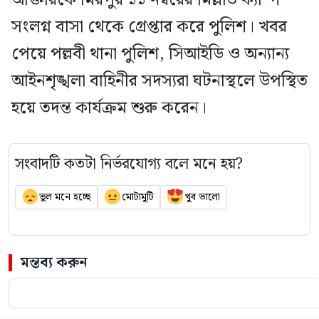
সংলগ্ন বাসা থেকে গ্রেপ্তার করে পুলিশ। খবর
পেয়ে পল্লবী থানা পুলিশ, সিআইডি ও অন্যান্য
আইনশৃঙ্খলা বাহিনীর সদস্যরা ঘটনাস্থলে উপস্থিত
হয়ে তদন্ত কার্যক্রম শুরু করেন।
সংবাদটি কতটা নির্ভরযোগ্য বলে মনে হয়?
ভুল মনে হচ্ছে
মোটামুটি
খুব ভালো
মন্তব্য করুন