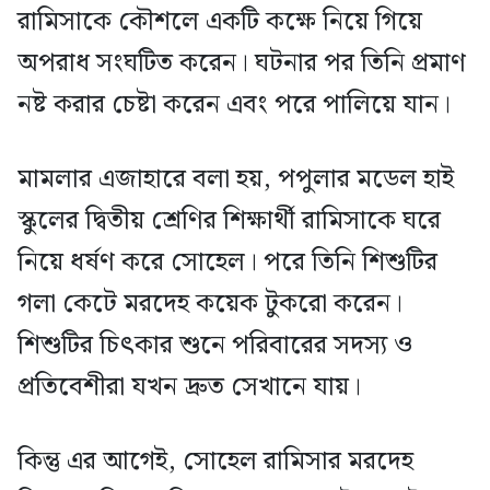
রামিসাকে কৌশলে একটি কক্ষে নিয়ে গিয়ে
অপরাধ সংঘটিত করেন। ঘটনার পর তিনি প্রমাণ
নষ্ট করার চেষ্টা করেন এবং পরে পালিয়ে যান।
মামলার এজাহারে বলা হয়, পপুলার মডেল হাই
স্কুলের দ্বিতীয় শ্রেণির শিক্ষার্থী রামিসাকে ঘরে
নিয়ে ধর্ষণ করে সোহেল। পরে তিনি শিশুটির
গলা কেটে মরদেহ কয়েক টুকরো করেন।
শিশুটির চিৎকার শুনে পরিবারের সদস্য ও
প্রতিবেশীরা যখন দ্রুত সেখানে যায়।
কিন্তু এর আগেই, সোহেল রামিসার মরদেহ