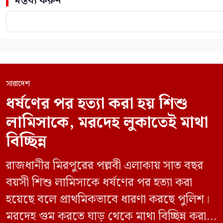
মন্তব্য করুন
সারাদেশ
ধর্ষণের পর হত্যা করা হয় শিশু
লামিসাকে, মরদেহ লুকাতেই মাথা
বিচ্ছিন্ন
রাজধানীর মিরপুরের পল্লবী এলাকায় সাত বছর
বয়সী শিশু লামিসাকে ধর্ষণের পর হত্যা করা
হয়েছে বলে প্রাথমিকভাবে ধারণা করছে পুলিশ।
মরদেহ গুম করতে ঘাড় থেকে মাথা বিচ্ছিন্ন করা