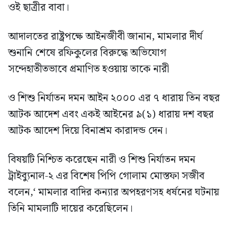
ওই ছাত্রীর বাবা।
আদালতের রাষ্ট্রপক্ষে আইনজীবী জানান, মামলার দীর্ঘ
শুনানি শেষে রফিকুলের বিরুদ্ধে অভিযোগ
সন্দেহাতীতভাবে প্রমাণিত হওয়ায় তাকে নারী
ও শিশু নির্যাতন দমন আইন ২০০০ এর ৭ ধারায় তিন বছর
আটক আদেশ এবং একই আইনের ৯(১) ধারায় দশ বছর
আটক আদেশ দিয়ে বিনাশ্রম কারাদন্ড দেন।
বিষয়টি নিশ্চিত করেছেন নারী ও শিশু নির্যাতন দমন
ট্রাইব্যুনাল-২ এর বিশেষ পিপি গোলাম মোস্তফা সজীব
বলেন,‘ মামলার বাদির কন্যার অপহরণসহ ধর্ষনের ঘটনায়
তিনি মামলাটি দায়ের করেছিলেন।