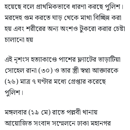
হয়েছে বলে প্রাথমিকভাবে ধারণা করছে পুলিশ।
মরদেহ গুম করতে ঘাড় থেকে মাথা বিচ্ছিন্ন করা
হয় এবং শরীরের অন্য অংশও টুকরো করার চেষ্টা
চালানো হয়
এই নৃশংস হত্যাকাণ্ডে পাশের ফ্ল্যাটের ভাড়াটিয়া
সোহেল রানা (৩০) ও তার স্ত্রী স্বপ্না আক্তারকে
(২৬) মাত্র ৭ ঘণ্টার মধ্যে গ্রেপ্তার করেছে
পুলিশ।
মঙ্গলবার (১৯ মে) রাতে পল্লবী থানায়
আয়োজিত সংবাদ সম্মেলনে ঢাকা মহানগর