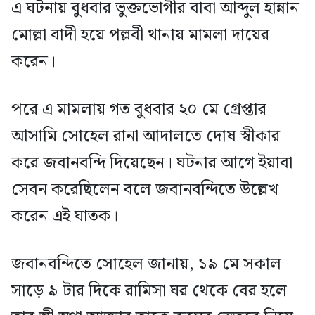
এ ঘটনায় বুধবার ভুক্তভোগীর বাবা আব্দুল হান্নান
মোল্লা বাদী হয়ে পল্লবী থানায় মামলা দায়ের
করেন।
পরে এ মামলায় গত বুধবার ২০ মে গ্রেপ্তার
আসামি সোহেল রানা আদালতে দোষ স্বীকার
করে জবানবন্দি দিয়েছেন। ঘটনার আগে ইয়াবা
সেবন করেছিলেন বলে জবানবন্দিতে উল্লেখ
করেন এই ঘাতক।
জবানবন্দিতে সোহেল জানায়, ১৯ মে সকাল
সাড়ে ৯ টার দিকে রামিসা ঘর থেকে বের হলে