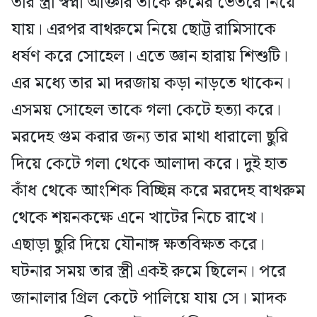
তার স্ত্রী স্বপ্না আক্তার তাকে রুমের ভেতরে নিয়ে
যায়। এরপর বাথরুমে নিয়ে ছোট্ট রামিসাকে
ধর্ষণ করে সোহেল। এতে জ্ঞান হারায় শিশুটি।
এর মধ্যে তার মা দরজায় কড়া নাড়তে থাকেন।
এসময় সোহেল তাকে গলা কেটে হত্যা করে।
মরদেহ গুম করার জন্য তার মাথা ধারালো ছুরি
দিয়ে কেটে গলা থেকে আলাদা করে। দুই হাত
কাঁধ থেকে আংশিক বিচ্ছিন্ন করে মরদেহ বাথরুম
থেকে শয়নকক্ষে এনে খাটের নিচে রাখে।
এছাড়া ছুরি দিয়ে যৌনাঙ্গ ক্ষতবিক্ষত করে।
ঘটনার সময় তার স্ত্রী একই রুমে ছিলেন। পরে
জানালার গ্রিল কেটে পালিয়ে যায় সে। মাদক