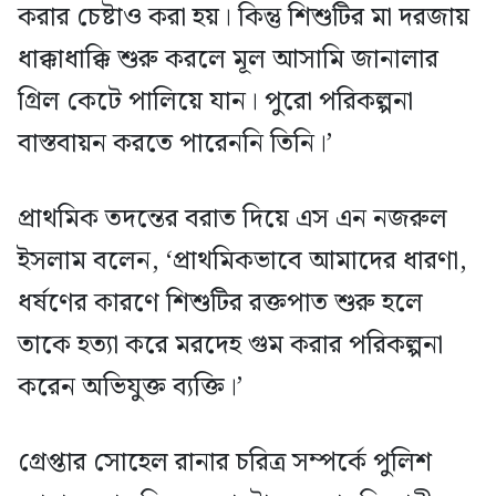
করার চেষ্টাও করা হয়। কিন্তু শিশুটির মা দরজায়
ধাক্কাধাক্কি শুরু করলে মূল আসামি জানালার
গ্রিল কেটে পালিয়ে যান। পুরো পরিকল্পনা
বাস্তবায়ন করতে পারেননি তিনি।’
প্রাথমিক তদন্তের বরাত দিয়ে এস এন নজরুল
ইসলাম বলেন, ‘প্রাথমিকভাবে আমাদের ধারণা,
ধর্ষণের কারণে শিশুটির রক্তপাত শুরু হলে
তাকে হত্যা করে মরদেহ গুম করার পরিকল্পনা
করেন অভিযুক্ত ব্যক্তি।’
গ্রেপ্তার সোহেল রানার চরিত্র সম্পর্কে পুলিশ