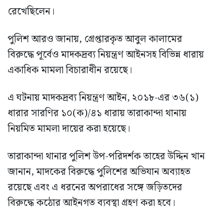
রেখেছিলেন।
পুলিশ আরও জানায়, গ্রেপ্তারকৃত আবুল কালামের
বিরুদ্ধে পূর্বেও মাদকদ্রব্য নিয়ন্ত্রণ আইনসহ বিভিন্ন ধারায়
একাধিক মামলা বিচারাধীন রয়েছে।
এ ঘটনায় মাদকদ্রব্য নিয়ন্ত্রণ আইন, ২০১৮-এর ৩৬(১)
ধারার সারণির ১০(ক)/৪১ ধারায় তারাকান্দা থানায়
নিয়মিত মামলা দায়ের করা হয়েছে।
‎তারাকান্দা থানার পুলিশ উপ-পরিদর্শক তাহের উদ্দিন খান
জানান, মাদকের বিরুদ্ধে পুলিশের অভিযান অব্যাহত
রয়েছে এবং এ ধরনের অপরাধের সঙ্গে জড়িতদের
বিরুদ্ধে কঠোর আইনগত ব্যবস্থা গ্রহণ করা হবে।