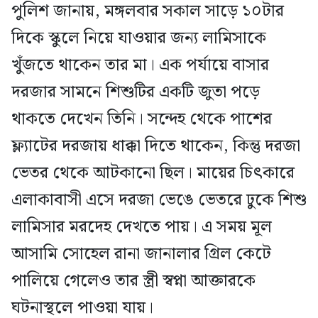
পুলিশ জানায়, মঙ্গলবার সকাল সাড়ে ১০টার
দিকে স্কুলে নিয়ে যাওয়ার জন্য লামিসাকে
খুঁজতে থাকেন তার মা। এক পর্যায়ে বাসার
দরজার সামনে শিশুটির একটি জুতা পড়ে
থাকতে দেখেন তিনি। সন্দেহ থেকে পাশের
ফ্ল্যাটের দরজায় ধাক্কা দিতে থাকেন, কিন্তু দরজা
ভেতর থেকে আটকানো ছিল। মায়ের চিৎকারে
এলাকাবাসী এসে দরজা ভেঙে ভেতরে ঢুকে শিশু
লামিসার মরদেহ দেখতে পায়। এ সময় মূল
আসামি সোহেল রানা জানালার গ্রিল কেটে
পালিয়ে গেলেও তার স্ত্রী স্বপ্না আক্তারকে
ঘটনাস্থলে পাওয়া যায়।