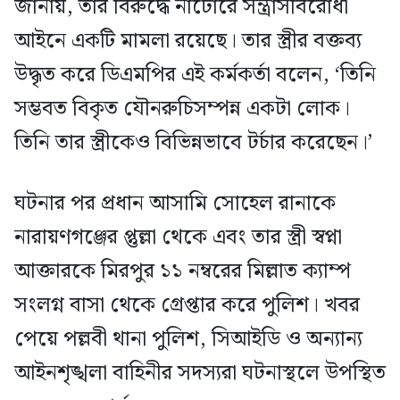
জানায়, তার বিরুদ্ধে নাটোরে সন্ত্রাসবিরোধী
আইনে একটি মামলা রয়েছে। তার স্ত্রীর বক্তব্য
উদ্ধৃত করে ডিএমপির এই কর্মকর্তা বলেন, ‘তিনি
সম্ভবত বিকৃত যৌনরুচিসম্পন্ন একটা লোক।
তিনি তার স্ত্রীকেও বিভিন্নভাবে টর্চার করেছেন।’
ঘটনার পর প্রধান আসামি সোহেল রানাকে
নারায়ণগঞ্জের প্তুল্লা থেকে এবং তার স্ত্রী স্বপ্না
আক্তারকে মিরপুর ১১ নম্বরের মিল্লাত ক্যাম্প
সংলগ্ন বাসা থেকে গ্রেপ্তার করে পুলিশ। খবর
পেয়ে পল্লবী থানা পুলিশ, সিআইডি ও অন্যান্য
আইনশৃঙ্খলা বাহিনীর সদস্যরা ঘটনাস্থলে উপস্থিত