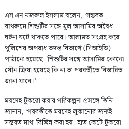
এস এন নজরুল ইসলাম বলেন, ‘সম্ভবত
বাথরুমে শিশুটির সঙ্গে মূল আসামির অবৈধ
ঘটনা ঘটে থাকতে পারে। আলামত সংগ্রহ করে
পুলিশের অপরাধ তদন্ত বিভাগে (সিআইডি)
পাঠানো হয়েছে। শিশুটির সঙ্গে আসামির কোনো
যৌন ক্রিয়া হয়েছে কি না তা পরবর্তীতে বিস্তারিত
জানা যাবে।’
মরদেহ টুকরো করার পরিকল্পনা প্রসঙ্গে তিনি
জানান, ‘পরবর্তীতে মরদেহ লুকানোর জন্যই
সম্ভবত মাথা বিচ্ছিন্ন করা হয়। হাত কেটে টুকরো