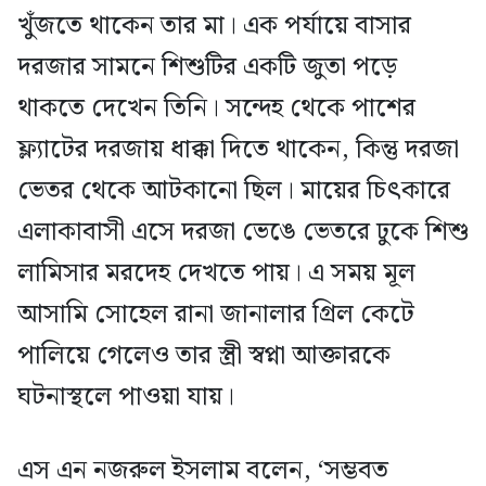
খুঁজতে থাকেন তার মা। এক পর্যায়ে বাসার
দরজার সামনে শিশুটির একটি জুতা পড়ে
থাকতে দেখেন তিনি। সন্দেহ থেকে পাশের
ফ্ল্যাটের দরজায় ধাক্কা দিতে থাকেন, কিন্তু দরজা
ভেতর থেকে আটকানো ছিল। মায়ের চিৎকারে
এলাকাবাসী এসে দরজা ভেঙে ভেতরে ঢুকে শিশু
লামিসার মরদেহ দেখতে পায়। এ সময় মূল
আসামি সোহেল রানা জানালার গ্রিল কেটে
পালিয়ে গেলেও তার স্ত্রী স্বপ্না আক্তারকে
ঘটনাস্থলে পাওয়া যায়।
এস এন নজরুল ইসলাম বলেন, ‘সম্ভবত