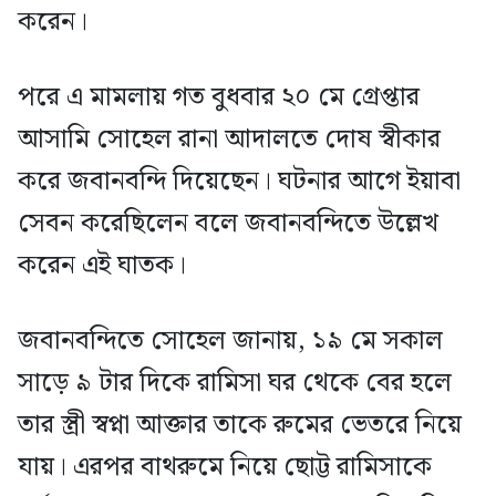
করেন।
পরে এ মামলায় গত বুধবার ২০ মে গ্রেপ্তার
আসামি সোহেল রানা আদালতে দোষ স্বীকার
করে জবানবন্দি দিয়েছেন। ঘটনার আগে ইয়াবা
সেবন করেছিলেন বলে জবানবন্দিতে উল্লেখ
করেন এই ঘাতক।
জবানবন্দিতে সোহেল জানায়, ১৯ মে সকাল
সাড়ে ৯ টার দিকে রামিসা ঘর থেকে বের হলে
তার স্ত্রী স্বপ্না আক্তার তাকে রুমের ভেতরে নিয়ে
যায়। এরপর বাথরুমে নিয়ে ছোট্ট রামিসাকে