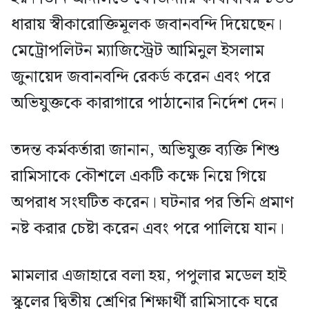
ধারায় স্বীকারোক্তিমূলক জবানবন্দি দিয়েছেন।
মেট্রোপলিটন ম্যাজিস্ট্রেট আমিনুল ইসলাম
জুনায়েদ জবানবন্দি রেকর্ড করেন এবং পরে
অভিযুক্তকে কারাগারে পাঠানোর নির্দেশ দেন।
তদন্ত কর্মকর্তারা জানান, অভিযুক্ত ব্যক্তি শিশু
রামিসাকে কৌশলে একটি কক্ষে নিয়ে গিয়ে
অপরাধ সংঘটিত করেন। ঘটনার পর তিনি প্রমাণ
নষ্ট করার চেষ্টা করেন এবং পরে পালিয়ে যান।
মামলার এজাহারে বলা হয়, পপুলার মডেল হাই
স্কুলের দ্বিতীয় শ্রেণির শিক্ষার্থী রামিসাকে ঘরে