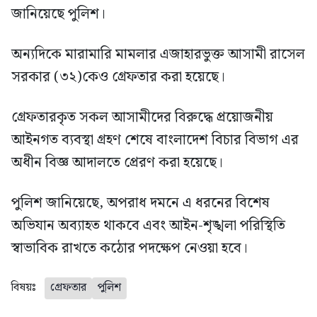
জানিয়েছে পুলিশ।
অন্যদিকে মারামারি মামলার এজাহারভুক্ত আসামী রাসেল
সরকার (৩২)কেও গ্রেফতার করা হয়েছে।
গ্রেফতারকৃত সকল আসামীদের বিরুদ্ধে প্রয়োজনীয়
আইনগত ব্যবস্থা গ্রহণ শেষে বাংলাদেশ বিচার বিভাগ এর
অধীন বিজ্ঞ আদালতে প্রেরণ করা হয়েছে।
পুলিশ জানিয়েছে, অপরাধ দমনে এ ধরনের বিশেষ
অভিযান অব্যাহত থাকবে এবং আইন-শৃঙ্খলা পরিস্থিতি
স্বাভাবিক রাখতে কঠোর পদক্ষেপ নেওয়া হবে।
বিষয়ঃ
গ্রেফতার
পুলিশ