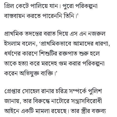
গ্রিল কেটে পালিয়ে যান। পুরো পরিকল্পনা
বাস্তবায়ন করতে পারেননি তিনি।’
প্রাথমিক তদন্তের বরাত দিয়ে এস এন নজরুল
ইসলাম বলেন, ‘প্রাথমিকভাবে আমাদের ধারণা,
ধর্ষণের কারণে শিশুটির রক্তপাত শুরু হলে
তাকে হত্যা করে মরদেহ গুম করার পরিকল্পনা
করেন অভিযুক্ত ব্যক্তি।’
গ্রেপ্তার সোহেল রানার চরিত্র সম্পর্কে পুলিশ
জানায়, তার বিরুদ্ধে নাটোরে সন্ত্রাসবিরোধী
আইনে একটি মামলা রয়েছে। তার স্ত্রীর বক্তব্য