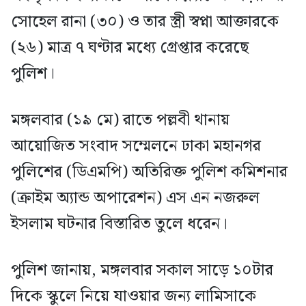
সোহেল রানা (৩০) ও তার স্ত্রী স্বপ্না আক্তারকে
(২৬) মাত্র ৭ ঘণ্টার মধ্যে গ্রেপ্তার করেছে
পুলিশ।
মঙ্গলবার (১৯ মে) রাতে পল্লবী থানায়
আয়োজিত সংবাদ সম্মেলনে ঢাকা মহানগর
পুলিশের (ডিএমপি) অতিরিক্ত পুলিশ কমিশনার
(ক্রাইম অ্যান্ড অপারেশন) এস এন নজরুল
ইসলাম ঘটনার বিস্তারিত তুলে ধরেন।
পুলিশ জানায়, মঙ্গলবার সকাল সাড়ে ১০টার
দিকে স্কুলে নিয়ে যাওয়ার জন্য লামিসাকে