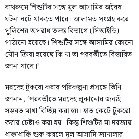
বাথরুমে শিশুটির সঙ্গে মূল আসামির অবৈধ
ঘটনা ঘটে থাকতে পারে। আলামত সংগ্রহ করে
পুলিশের অপরাধ তদন্ত বিভাগে (সিআইডি)
পাঠানো হয়েছে। শিশুটির সঙ্গে আসামির কোনো
যৌন ক্রিয়া হয়েছে কি না তা পরবর্তীতে বিস্তারিত
জানা যাবে।’
মরদেহ টুকরো করার পরিকল্পনা প্রসঙ্গে তিনি
জানান, ‘পরবর্তীতে মরদেহ লুকানোর জন্যই
সম্ভবত মাথা বিচ্ছিন্ন করা হয়। হাত কেটে টুকরো
করার চেষ্টাও করা হয়। কিন্তু শিশুটির মা দরজায়
ধাক্কাধাক্কি শুরু করলে মূল আসামি জানালার