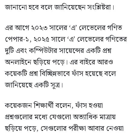
জানানো হবে বলে জানিয়েছেন সংশ্লিষ্টরা।
এর আগে ২০২৩ সালের ‘এ’ লেভেলের গণিত
পেপার-১, ২০২৫ সালে ‘এ’ লেভেলের গণিতের
দুটি এবং কম্পিউটার সায়েন্সের একটি প্রশ্ন
অনলাইনে ছড়িয়ে পড়ে। এর বাইরে আরও
কয়েকটি প্রশ্ন বিচ্ছিন্নভাবে ফাঁস হয়েছে বলে
জানিয়েছে একটি সূত্র।
কয়েকজন শিক্ষার্থী বলেন, ফাঁস হওয়া
প্রশ্নগুলোর মধ্যে যেগুলো অত্যাধিক মাত্রায়
ছড়িয়ে পড়ে, সেগুলোর পরীক্ষা আবার নেওয়া