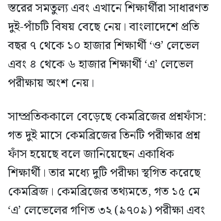
স্তরের সমতুল্য এবং এখানে শিক্ষার্থীরা সাধারণত
দুই-পাঁচটি বিষয় বেছে নেয়। বাংলাদেশে প্রতি
বছর ৭ থেকে ১০ হাজার শিক্ষার্থী ‘ও’ লেভেল
এবং ৪ থেকে ৬ হাজার শিক্ষার্থী ‘এ’ লেভেল
পরীক্ষায় অংশ নেয়।
সাম্প্রতিককালে বেড়েছে কেমব্রিজের প্রশ্নফাঁস:
গত দুই মাসে কেমব্রিজের তিনটি পরীক্ষার প্রশ্ন
ফাঁস হয়েছে বলে জানিয়েছেন একাধিক
শিক্ষার্থী। তার মধ্যে দুটি পরীক্ষা স্থগিত করেছে
কেমব্রিজ। কেমব্রিজের তথ্যমতে, গত ১৫ মে
‘এ’ লেভেলের গণিত ৩২ (৯৭০৯) পরীক্ষা এবং