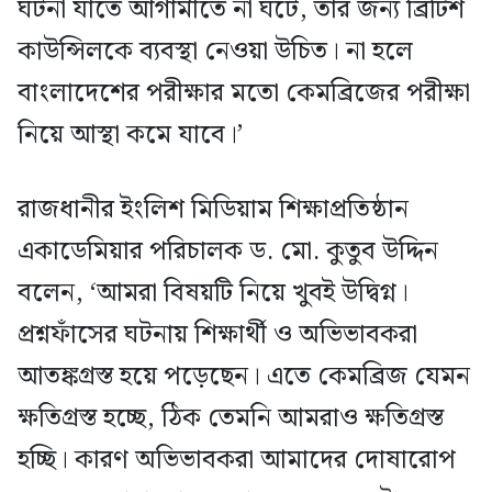
ঘটনা যাতে আগামীতে না ঘটে, তার জন্য ব্রিটিশ
কাউন্সিলকে ব্যবস্থা নেওয়া উচিত। না হলে
বাংলাদেশের পরীক্ষার মতো কেমব্রিজের পরীক্ষা
নিয়ে আস্থা কমে যাবে।’
রাজধানীর ইংলিশ মিডিয়াম শিক্ষাপ্রতিষ্ঠান
একাডেমিয়ার পরিচালক ড. মো. কুতুব উদ্দিন
বলেন, ‘আমরা বিষয়টি নিয়ে খুবই উদ্বিগ্ন।
প্রশ্নফাঁসের ঘটনায় শিক্ষার্থী ও অভিভাবকরা
আতঙ্কগ্রস্ত হয়ে পড়েছেন। এতে কেমব্রিজ যেমন
ক্ষতিগ্রস্ত হচ্ছে, ঠিক তেমনি আমরাও ক্ষতিগ্রস্ত
হচ্ছি। কারণ অভিভাবকরা আমাদের দোষারোপ