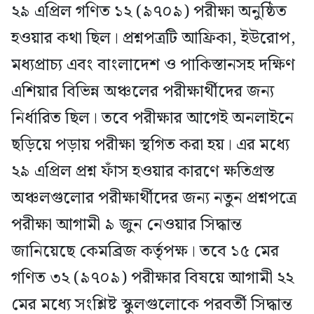
২৯ এপ্রিল গণিত ১২ (৯৭০৯) পরীক্ষা অনুষ্ঠিত
হওয়ার কথা ছিল। প্রশ্নপত্রটি আফ্রিকা, ইউরোপ,
মধ্যপ্রাচ্য এবং বাংলাদেশ ও পাকিস্তানসহ দক্ষিণ
এশিয়ার বিভিন্ন অঞ্চলের পরীক্ষার্থীদের জন্য
নির্ধারিত ছিল। তবে পরীক্ষার আগেই অনলাইনে
ছড়িয়ে পড়ায় পরীক্ষা স্থগিত করা হয়। এর মধ্যে
২৯ এপ্রিল প্রশ্ন ফাঁস হওয়ার কারণে ক্ষতিগ্রস্ত
অঞ্চলগুলোর পরীক্ষার্থীদের জন্য নতুন প্রশ্নপত্রে
পরীক্ষা আগামী ৯ জুন নেওয়ার সিদ্ধান্ত
জানিয়েছে কেমব্রিজ কর্তৃপক্ষ। তবে ১৫ মের
গণিত ৩২ (৯৭০৯) পরীক্ষার বিষয়ে আগামী ২২
মের মধ্যে সংশ্লিষ্ট স্কুলগুলোকে পরবর্তী সিদ্ধান্ত