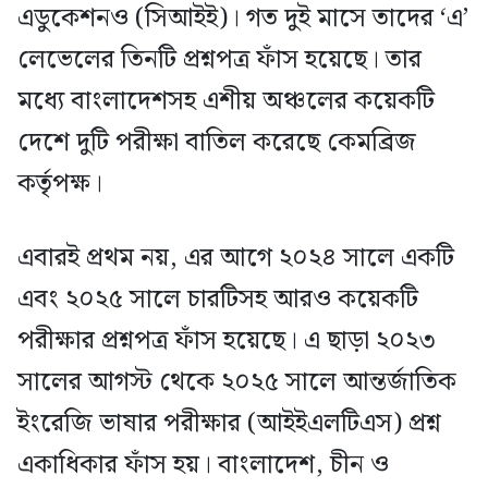
এডুকেশনও (সিআইই)। গত দুই মাসে তাদের ‘এ’
লেভেলের তিনটি প্রশ্নপত্র ফাঁস হয়েছে। তার
মধ্যে বাংলাদেশসহ এশীয় অঞ্চলের কয়েকটি
দেশে দুটি পরীক্ষা বাতিল করেছে কেমব্রিজ
কর্তৃপক্ষ।
এবারই প্রথম নয়, এর আগে ২০২৪ সালে একটি
এবং ২০২৫ সালে চারটিসহ আরও কয়েকটি
পরীক্ষার প্রশ্নপত্র ফাঁস হয়েছে। এ ছাড়া ২০২৩
সালের আগস্ট থেকে ২০২৫ সালে আন্তর্জাতিক
ইংরেজি ভাষার পরীক্ষার (আইইএলটিএস) প্রশ্ন
একাধিকার ফাঁস হয়। বাংলাদেশ, চীন ও