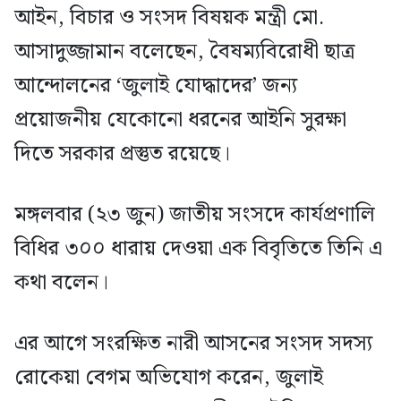
আইন, বিচার ও সংসদ বিষয়ক মন্ত্রী মো.
আসাদুজ্জামান বলেছেন, বৈষম্যবিরোধী ছাত্র
আন্দোলনের ‘জুলাই যোদ্ধাদের’ জন্য
প্রয়োজনীয় যেকোনো ধরনের আইনি সুরক্ষা
দিতে সরকার প্রস্তুত রয়েছে।
মঙ্গলবার (২৩ জুন) জাতীয় সংসদে কার্যপ্রণালি
বিধির ৩০০ ধারায় দেওয়া এক বিবৃতিতে তিনি এ
কথা বলেন।
এর আগে সংরক্ষিত নারী আসনের সংসদ সদস্য
রোকেয়া বেগম অভিযোগ করেন, জুলাই