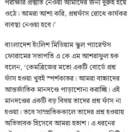
পরীক্ষার প্রস্তুতি নেওয়া আমাদের জন্য দুরুহ হয়ে
ওঠে। আমরা আশা করি, প্রশ্নফাঁস রোধে কার্যকর
ব্যবস্থা নেওয়া হবে।’
বাংলাদেশ ইংলিশ মিডিয়াম স্কুল প্যারেন্টস
ফোরামের সভাপতি এ কে এম আশরাফুল হক
বলেন, ‘কেমব্রিজের মতো একটি বোর্ডে প্রশ্ন
ফাঁস হওয়া খুবই স্পর্শকাতর। আমরা বাচ্চাদের
আন্তর্জাতিক মানদণ্ডে পাড়াশোনা করাচ্ছি। এই
মানদণ্ডের একটি বড় বিষয় তাদের প্রশ্ন ফাঁস না
হওয়া। তবে সাম্প্রতিককালে তাদের প্রশ্ন হওয়ায়
অভিভাবক হিসেবে আমরা হতাশ। এ ধরনের