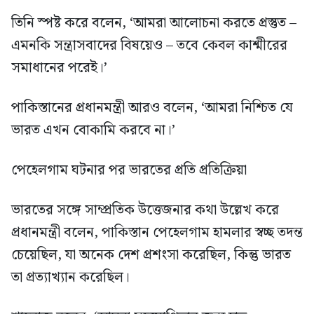
তিনি স্পষ্ট করে বলেন, ‘আমরা আলোচনা করতে প্রস্তুত –
এমনকি সন্ত্রাসবাদের বিষয়েও – তবে কেবল কাশ্মীরের
সমাধানের পরেই।’
পাকিস্তানের প্রধানমন্ত্রী আরও বলেন, ‘আমরা নিশ্চিত যে
ভারত এখন বোকামি করবে না।’
পেহেলগাম ঘটনার পর ভারতের প্রতি প্রতিক্রিয়া
ভারতের সঙ্গে সাম্প্রতিক উত্তেজনার কথা উল্লেখ করে
প্রধানমন্ত্রী বলেন, পাকিস্তান পেহেলগাম হামলার স্বচ্ছ তদন্ত
চেয়েছিল, যা অনেক দেশ প্রশংসা করেছিল, কিন্তু ভারত
তা প্রত্যাখ্যান করেছিল।