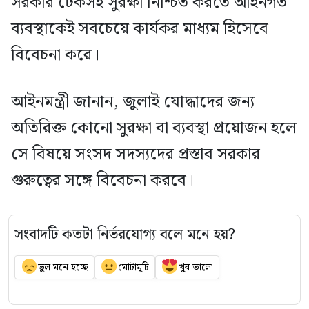
সরকার টেকসই সুরক্ষা নিশ্চিত করতে আইনগত
ব্যবস্থাকেই সবচেয়ে কার্যকর মাধ্যম হিসেবে
বিবেচনা করে।
আইনমন্ত্রী জানান, জুলাই যোদ্ধাদের জন্য
অতিরিক্ত কোনো সুরক্ষা বা ব্যবস্থা প্রয়োজন হলে
সে বিষয়ে সংসদ সদস্যদের প্রস্তাব সরকার
গুরুত্বের সঙ্গে বিবেচনা করবে।
সংবাদটি কতটা নির্ভরযোগ্য বলে মনে হয়?
ভুল মনে হচ্ছে
মোটামুটি
খুব ভালো