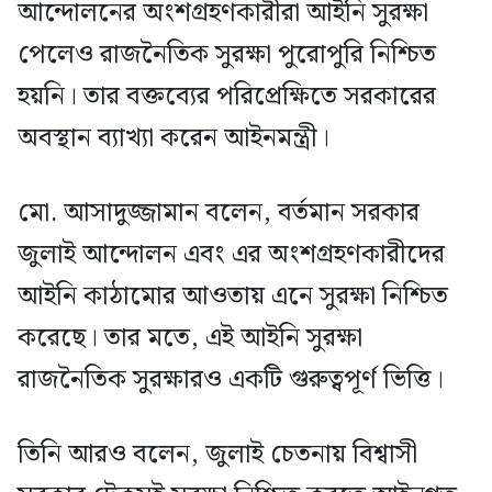
আন্দোলনের অংশগ্রহণকারীরা আইনি সুরক্ষা
পেলেও রাজনৈতিক সুরক্ষা পুরোপুরি নিশ্চিত
হয়নি। তার বক্তব্যের পরিপ্রেক্ষিতে সরকারের
অবস্থান ব্যাখ্যা করেন আইনমন্ত্রী।
মো. আসাদুজ্জামান বলেন, বর্তমান সরকার
জুলাই আন্দোলন এবং এর অংশগ্রহণকারীদের
আইনি কাঠামোর আওতায় এনে সুরক্ষা নিশ্চিত
করেছে। তার মতে, এই আইনি সুরক্ষা
রাজনৈতিক সুরক্ষারও একটি গুরুত্বপূর্ণ ভিত্তি।
তিনি আরও বলেন, জুলাই চেতনায় বিশ্বাসী