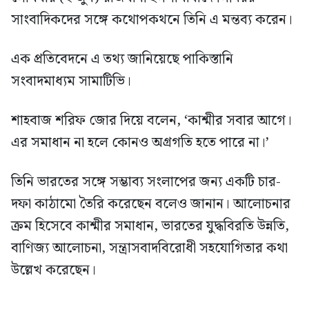
সাংবাদিকদের সঙ্গে কথোপকথনে তিনি এ মন্তব্য করেন।
এক প্রতিবেদনে এ তথ্য জানিয়েছে পাকিস্তানি
সংবাদমাধ্যম সামাটিভি।
শাহবাজ শরিফ জোর দিয়ে বলেন, ‘কাশ্মীর সবার আগে।
এর সমাধান না হলে কোনও অগ্রগতি হতে পারে না।’
তিনি ভারতের সঙ্গে সম্ভাব্য সংলাপের জন্য একটি চার-
দফা কাঠামো তৈরি করেছেন বলেও জানান। আলোচনার
ক্রম হিসেবে কাশ্মীর সমাধান, ভারতের যুদ্ধবিরতি উন্নতি,
বাণিজ্য আলোচনা, সন্ত্রাসবাদবিরোধী সহযোগিতার কথা
উল্লেখ করেছেন।