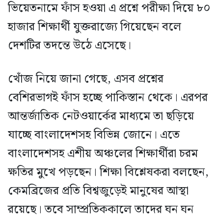
ভিয়েতনামে ফাঁস হওয়া এ প্রশ্নে পরীক্ষা দিয়ে ৮০
হাজার শিক্ষার্থী যুক্তরাজ্যে গিয়েছেন বলে
দেশটির তদন্তে উঠে এসেছে।
খোঁজ নিয়ে জানা গেছে, এসব প্রশ্নের
বেশিরভাগই ফাঁস হচ্ছে পাকিস্তান থেকে। এরপর
আন্তর্জাতিক নেটওয়ার্কের মাধ্যমে তা ছড়িয়ে
যাচ্ছে বাংলাদেশসহ বিভিন্ন জোনে। এতে
বাংলাদেশসহ এশীয় অঞ্চলের শিক্ষার্থীরা চরম
ক্ষতির মুখে পড়ছেন। শিক্ষা বিশ্লেষকরা বলছেন,
কেমব্রিজের প্রতি বিশ্বজুড়েই মানুষের আস্থা
রয়েছে। তবে সাম্প্রতিককালে তাদের ঘন ঘন