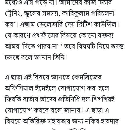
মধ্যেও এটা পড়ে না। আমাদের কাজ টিচার
ট্রেনিং, স্কুলের সমস্যা, কারিকুলাম পরিচলনা
করা। এক্সাম ডেলেভারি দেয় ব্রিটিশ কাউন্সিল।
যে কারণে প্রশ্নফাঁসের বিষয়ে কোনো বক্তব্য
আমরা দিতে পারব না।’ তবে বিষয়টি নিয়ে তদন্ত
চলছে বলে জানান তিনি।
এ ছাড়া এই বিষয়ে জানতে কেমব্রিজের
অফিসিয়াল ইমেইলে যোগাযোগ করা হলে
ফিরতি বার্তায় তাদের প্রতিনিধি দল শিগগিরই
যোগাযোগ করবে বলে জানায়। এ ছাড়া এ
বিষয়ে অতিরিক্ত সহায়তার জন্য নকিব হায়দার