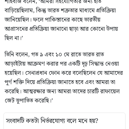
শাহবাজ বলেন, ‘আমরা সহযোগিতার জন্য হাত
বাড়িয়েছিলাম, কিন্তু ভারত শত্রুতার মাধ্যমে প্রতিক্রিয়া
জানিয়েছিল। ফলে পাকিস্তানের কাছে ভারতীয়
আগ্রাসনের প্রতিক্রিয়া জানানো ছাড়া আর কোনো উপায়
ছিল না।’
তিনি বলেন, গত ৯ এবং ১০ মে রাতে ভারত রাত
আড়াইটায় আক্রমণ করার পর একটি দৃঢ় সিদ্ধান্ত নেওয়া
হয়েছিল। সেনাপ্রধান ফোন করে বলেছিলেন যে আমাদের
পূর্ণ শক্তি দিয়ে প্রতিক্রিয়া জানাতে হবে এবং আমরা তা
করেছি। আত্মরক্ষার জন্য আমরা তাদের চারটি রাফায়েল
জেট ভূপাতিত করেছি।’
সংবাদটি কতটা নির্ভরযোগ্য বলে মনে হয়?