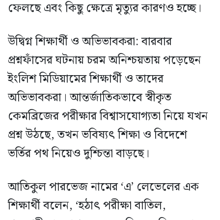
ফেলছে এবং কিছু ক্ষেত্রে মৃত্যুর কারণও হচ্ছে।
উদ্বিগ্ন শিক্ষার্থী ও অভিভাবকরা: বারবার
প্রশ্নফাঁসের ঘটনায় চরম অনিশ্চয়তায় পড়েছেন
ইংলিশ মিডিয়ামের শিক্ষার্থী ও তাদের
অভিভাবকরা। আন্তর্জাতিকভাবে স্বীকৃত
কেমব্রিজের পরীক্ষার বিশ্বাসযোগ্যতা নিয়ে যখন
প্রশ্ন উঠছে, তখন ভবিষ্যৎ শিক্ষা ও বিদেশে
ভর্তির পথ নিয়েও দুশ্চিন্তা বাড়ছে।
আতিকুল পারভেজ নামের ‘এ’ লেভেলের এক
শিক্ষার্থী বলেন, ‘হঠাৎ পরীক্ষা বাতিল,