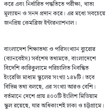
করে এবং নির্ধারিত পদ্ধতিতে পরীক্ষা, খাতা
মূল্যায়ন ও সনদ প্রদান করে। এর মধ্যে সবচেয়ে
জনপ্রিয় কেমব্রিজ ইন্টারন্যাশনাল।
বাংলাদেশ শিক্ষাতথ্য ও পরিসংখ্যান ব্যুরোর
(ব্যানবেইস) সর্বশেষ তথ্যমতে, বাংলাদেশে
বিদেশি কারিকুলামে পরিচালিত নিবন্ধিত
ইংরেজি মাধ্যম স্কুলের সংখ্যা ১৪৮টি। তবে
বিভিন্ন তথ্য বলছে, এর সংখ্যা আরও বেশি।
বর্তমানে দেশে প্রায় ৪০০টি ইংলিশ মিডিয়াম
স্কুল রয়েছে, যার অধিকাংশই ঢাকা ও চট্টগ্রামে।