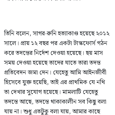
তিনি বলেন, সাগর-রুনি হত্যাকাণ্ড হয়েছে ২০১২
সালে। প্রায় ১২ বছর পর একটা টাস্কফোর্স গঠন
করে তদন্তের নির্দেশ দেওয়া হয়েছে। ছয় মাস
সময় দেওয়া হয়েছে তাদের যাতে তারা তদন্ত
প্রতিবেদন জমা দেন। যেহেতু আমি আইনজীবী
হিসেবে যুক্ত হয়েছি, তাই এর প্রাথমিক যে নথি
তা দেখার সুযোগ হয়েছে। মামলাটি যেহেতু
তদন্তে আছে, তদন্তে থাকাকালীন সব কিছু বলা
যায় না। শুধু এতটুকু বলা যায়, আমার কাছে