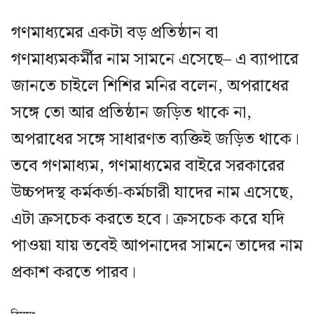
গণমাধ্যমের একটা বড় প্রতিষ্ঠান বা
গণমাধ্যমকর্মীর নাম সামনে এসেছে– এ ব্যাপারে
জানতে চাইলে শিশির মনির বলেন, অপরাধের
সঙ্গে তো আর প্রতিষ্ঠান জড়িত থাকে না,
অপরাধের সঙ্গে সাধারণত ব্যক্তিই জড়িত থাকে।
তবে গণমাধ্যম, গণমাধ্যমের বাইরে সরকারের
উচ্চপদস্থ কর্মকর্তা-কর্মচারী যাদের নাম এসেছে,
এটা ক্রসচেক করতে হবে। ক্রসচেক করে যদি
পাওয়া যায় তবেই আপনাদের সামনে তাদের নাম
প্রকাশ করতে পারব।