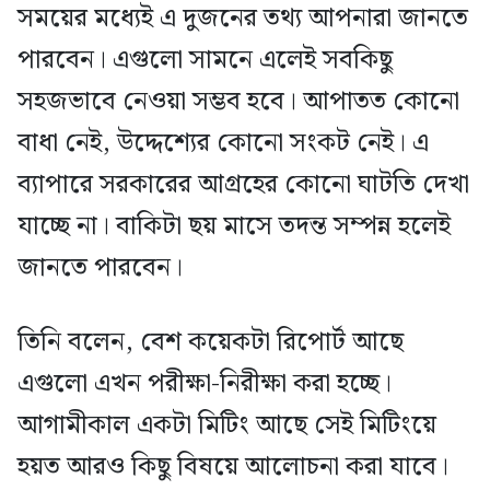
সময়ের মধ্যেই এ দুজনের তথ্য আপনারা জানতে
পারবেন। এগুলো সামনে এলেই সবকিছু
সহজভাবে নেওয়া সম্ভব হবে। আপাতত কোনো
বাধা নেই, উদ্দেশ্যের কোনো সংকট নেই। এ
ব্যাপারে সরকারের আগ্রহের কোনো ঘাটতি দেখা
যাচ্ছে না। বাকিটা ছয় মাসে তদন্ত সম্পন্ন হলেই
জানতে পারবেন।
তিনি বলেন, বেশ কয়েকটা রিপোর্ট আছে
এগুলো এখন পরীক্ষা-নিরীক্ষা করা হচ্ছে।
আগামীকাল একটা মিটিং আছে সেই মিটিংয়ে
হয়ত আরও কিছু বিষয়ে আলোচনা করা যাবে।