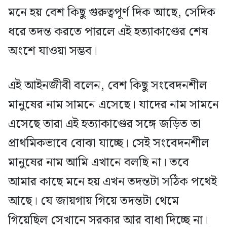
মনে হয় বেশ কিছু গুরুত্বপূর্ণ দিক আছে, সেদিক
ধরে তদন্ত করতে পারলে এই হত্যাকাণ্ডের শেষ
অংশে যাওয়া সম্ভব।
এই আইনজীবী বলেন, বেশ কিছু সংবেদনশীল
মানুষের নাম সামনে এসেছে। যাদের নাম সামনে
এসেছে তারা এই হত্যাকাণ্ডের সঙ্গে জড়িত তা
প্রাথমিকভাবে বোঝা যাচ্ছে। সেই সংবেদনশীল
মানুষের নাম আমি এখানে বলছি না। তবে
আমার কাছে মনে হয় এখন তদন্তটা সঠিক পথেই
আছে। যে জায়গায় গিয়ে তদন্তটা থেমে
গিয়েছিল সেখানে সরকার আর বাধা দিচ্ছে না।