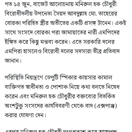
গত ১৪ জুন, বাজেট আলোচনায় মনিরুল হক চৌধুরী
বিরোধীদলীয় উপনেতা সৈয়দ আবদুল্লাহ মো. তাহেরের
বোরকা পরিহিত স্ত্রীর অতীতের একটি প্রসঙ্গ টানেন। একই
সাথে সংসদে বোরকা পরা জামায়াতের নারী এমপিদের
ইঙ্গিত করে কিছু মন্তব্য করেন। এতে সরকারি দলের
এমপিরা হাসলেও বিরোধী দলের সদস্যরা তীব্র প্রতিবাদ
জানান।
পরিস্থিতি নিয়ন্ত্রণে ডেপুটি স্পিকার কায়সার কামাল
ব্যক্তিগত স্বাধীনতা ও পোশাক নিয়ে কথা বলতে নিষেধ
করেন এবং মনিরুল হক চৌধুরীর বক্তব্যের বিতর্কিত
অংশটুকু সংসদের কার্যবিবরণী থেকে বাদ (এক্সপাঞ্জ)
করার ঘোষণা দেন।