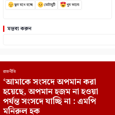
ভুল মনে হচ্ছে
মোটামুটি
খুব ভালো
মন্তব্য করুন
রাজনীতি
‘আমাকে সংসদে অপমান করা
হয়েছে, অপমান হজম না হওয়া
পর্যন্ত সংসদে যাচ্ছি না : এমপি
মনিরুল হক