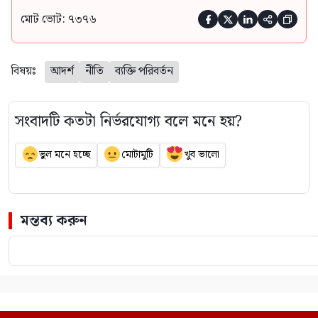
মোট ভোট: ৭৩৭৬





বিষয়ঃ
আদর্শ
নীতি
ব্যক্তি পরিবর্তন
সংবাদটি কতটা নির্ভরযোগ্য বলে মনে হয়?
ভুল মনে হচ্ছে
মোটামুটি
খুব ভালো
মন্তব্য করুন