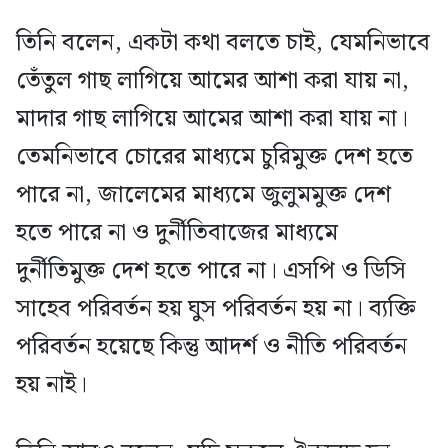
তিনি বলেন, একটা কথা বলতে চাই, যেমনিভাবে
তেঁতুল গাছ লাগিয়ে আমের আশা করা যায় না,
মাদার গাছ লাগিয়ে আমের আশা করা যায় না।
তেমনিভাবে চোরের মাধ্যমে চুরিমুক্ত দেশ হতে
পারে না, জালেমের মাধ্যমে জুলুমমুক্ত দেশ
হতে পারে না ও দুর্নীতিবাজের মাধ্যমে
দুর্নীতিমুক্ত দেশ হতে পারে না। এসপি ও ডিসি
সাহেব পরিবর্তন হয় ঘুস পরিবর্তন হয় না। ব্যক্তি
পরিবর্তন হয়েছে কিন্তু আদর্শ ও নীতি পরিবর্তন
হয় নাই।