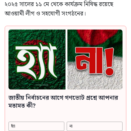
২০২৫ সালের ১১ মে থেকে কার্যক্রম নিষিদ্ধ রয়েছে
আওয়ামী লীগ ও সহযোগী সংগঠনের।
জাতীয় নির্বাচনের আগে গণভোট প্রশ্নে আপনার
মতামত কী?
হ্যাঁ
না