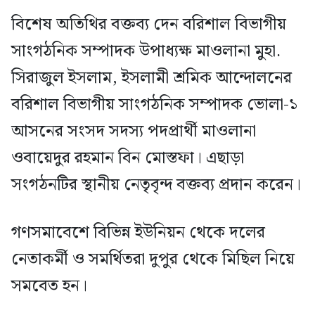
বিশেষ অতিথির বক্তব্য দেন বরিশাল বিভাগীয়
সাংগঠনিক সম্পাদক উপাধ্যক্ষ মাওলানা মুহা.
সিরাজুল ইসলাম, ইসলামী শ্রমিক আন্দোলনের
বরিশাল বিভাগীয় সাংগঠনিক সম্পাদক ভোলা-১
আসনের সংসদ সদস্য পদপ্রার্থী মাওলানা
ওবায়েদুর রহমান বিন মোস্তফা। এছাড়া
সংগঠনটির স্থানীয় নেতৃবৃন্দ বক্তব্য প্রদান করেন।
গণসমাবেশে বিভিন্ন ইউনিয়ন থেকে দলের
নেতাকর্মী ও সমর্থিতরা দুপুর থেকে মিছিল নিয়ে
সমবেত হন।