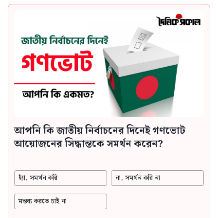
আপনি কি জাতীয় নির্বাচনের দিনেই গণভোট
আয়োজনের সিদ্ধান্তকে সমর্থন করেন?
হ্যাঁ, সমর্থন করি
না, সমর্থন করি না
মন্তব্য করতে চাই না