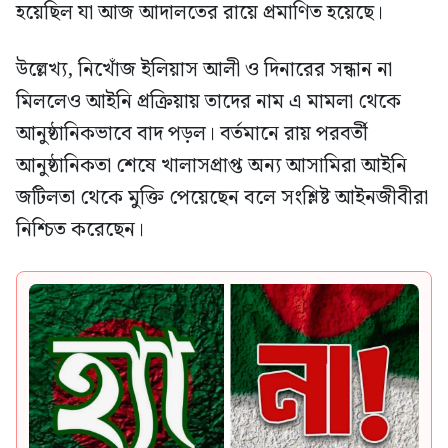
হয়েছিল যা আজ আদালতের রায়ে প্রমাণিত হয়েছে।
উল্লেখ্য, নিখোঁজ ইলিয়াস আলী ও দিনারের সন্ধান না
মিললেও আইনি প্রক্রিয়ায় তাদের নাম এ মামলা থেকে
আনুষ্ঠানিকভাবে বাদ পড়ল। বর্তমানে রায় পরবর্তী
আনুষ্ঠানিকতা শেষে খালাসপ্রাপ্ত অন্য আসামিরা আইনি
জটিলতা থেকে মুক্তি পেয়েছেন বলে সংশ্লিষ্ট আইনজীবীরা
নিশ্চিত করেছেন।