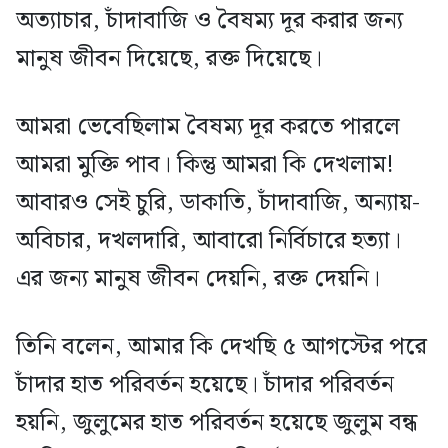
অত্যাচার, চাঁদাবাজি ও বৈষম্য দূর করার জন্য
মানুষ জীবন দিয়েছে, রক্ত দিয়েছে।
আমরা ভেবেছিলাম বৈষম্য দূর করতে পারলে
আমরা মুক্তি পাব। কিন্তু আমরা কি দেখলাম!
আবারও সেই চুরি, ডাকাতি, চাঁদাবাজি, অন্যায়-
অবিচার, দখলদারি, আবারো নির্বিচারে হত্যা।
এর জন্য মানুষ জীবন দেয়নি, রক্ত দেয়নি।
তিনি বলেন, আমার কি দেখছি ৫ আগস্টের পরে
চাঁদার হাত পরিবর্তন হয়েছে। চাঁদার পরিবর্তন
হয়নি, জুলুমের হাত পরিবর্তন হয়েছে জুলুম বন্ধ