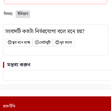
বিষয়ঃ
ইলিয়াস
সংবাদটি কতটা নির্ভরযোগ্য বলে মনে হয়?
😞
😐
😍
ভুল মনে হচ্ছে
মোটামুটি
খুব ভালো
মন্তব্য করুন
রাজনীতি