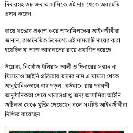
দিনারসহ ৩৮ জন আসামিকে এই দায় থেকে অব্যাহতি
প্রদান করেন।
রায়ে সন্তোষ প্রকাশ করে আসামিপক্ষের আইনজীবীরা
জানান, রাজনৈতিক উদ্দেশ্যে এই মামলাটি দায়ের করা
হয়েছিল যা আজ আদালতের রায়ে প্রমাণিত হয়েছে।
উল্লেখ্য, নিখোঁজ ইলিয়াস আলী ও দিনারের সন্ধান না
মিললেও আইনি প্রক্রিয়ায় তাদের নাম এ মামলা থেকে
আনুষ্ঠানিকভাবে বাদ পড়ল। বর্তমানে রায় পরবর্তী
আনুষ্ঠানিকতা শেষে খালাসপ্রাপ্ত অন্য আসামিরা আইনি
জটিলতা থেকে মুক্তি পেয়েছেন বলে সংশ্লিষ্ট আইনজীবীরা
নিশ্চিত করেছেন।