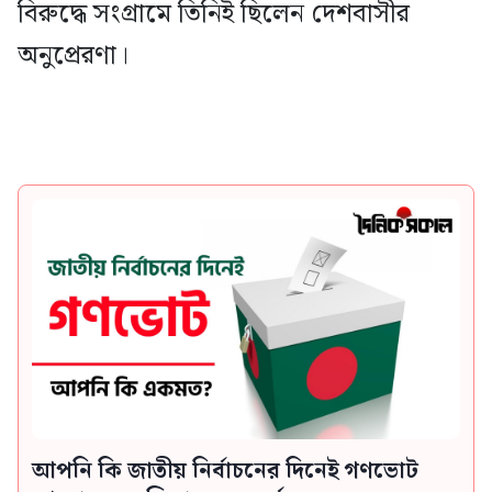
বিরুদ্ধে সংগ্রামে তিনিই ছিলেন দেশবাসীর
অনুপ্রেরণা।
আপনি কি জাতীয় নির্বাচনের দিনেই গণভোট