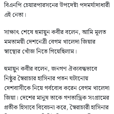
বিএনপি চেয়ারপারসনের উপদেষ্টা পদমর্যাদাধারী
এই নেতা।
সাক্ষাৎ শেষে হুমায়ুন কবীর বলেন, আমি মূলত
মমতাময়ী দেশনেত্রী বেগম খালেদা জিয়ার
স্বাস্থ্যের খোঁজ নিতে গিয়েছিলাম।
হুমায়ুন কবীর বলেন, জনগণ ঐক্যবদ্ধভাবে
নিষ্ঠুর স্বৈরাচার হাসিনার পতন ঘটানোয়
দেশবাসীকে নিয়ে গর্ববোধ করেন বেগম খালেদা
জিয়া। দেশের মানুষ তাকে গণতান্ত্রিক সংগ্রামের
প্রতীক হিসাবে বিবেচনা করে, স্বৈরাচারী হাসিনার