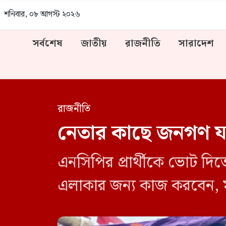
শনিবার, ০৮ আগস্ট ২০২৬
সর্বশেষ
জাতীয়
রাজনীতি
সারাদেশ
রাজনীতি
নেতার কাছে জনগণ য
এনসিপির প্রার্থীকে ভোট দি
এলাকার জন্য কাজ করবেন, 