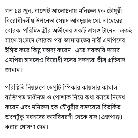
গত ১৪ জুন, বাজেট আলোচনায় মনিরুল হক চৌধুরী
বিরোধীদলীয় উপনেতা সৈয়দ আবদুল্লাহ মো. তাহেরের
বোরকা পরিহিত স্ত্রীর অতীতের একটি প্রসঙ্গ টানেন। একই
সাথে সংসদে বোরকা পরা জামায়াতের নারী এমপিদের
ইঙ্গিত করে কিছু মন্তব্য করেন। এতে সরকারি দলের
এমপিরা হাসলেও বিরোধী দলের সদস্যরা তীব্র প্রতিবাদ
জানান।
পরিস্থিতি নিয়ন্ত্রণে ডেপুটি স্পিকার কায়সার কামাল
ব্যক্তিগত স্বাধীনতা ও পোশাক নিয়ে কথা বলতে নিষেধ
করেন এবং মনিরুল হক চৌধুরীর বক্তব্যের বিতর্কিত
অংশটুকু সংসদের কার্যবিবরণী থেকে বাদ (এক্সপাঞ্জ)
করার ঘোষণা দেন।