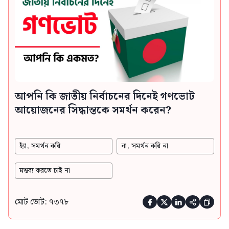
আপনি কি জাতীয় নির্বাচনের দিনেই গণভোট
আয়োজনের সিদ্ধান্তকে সমর্থন করেন?
হ্যাঁ, সমর্থন করি
না, সমর্থন করি না
মন্তব্য করতে চাই না
মোট ভোট: ৭৩৭৮




