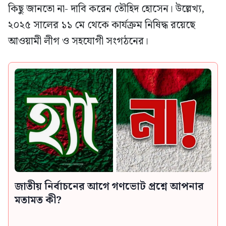
কিছু জানতো না- দাবি করেন তৌহিদ হোসেন। উল্লেখ্য,
২০২৫ সালের ১১ মে থেকে কার্যক্রম নিষিদ্ধ রয়েছে
আওয়ামী লীগ ও সহযোগী সংগঠনের।
জাতীয় নির্বাচনের আগে গণভোট প্রশ্নে আপনার
মতামত কী?