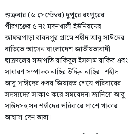
শুক্রবার (৬ সেপ্টেম্বর) দুপুরে রংপুরের
পীরগঞ্জের ৫ নং মদনখালী ইউনিয়নের
জাফরপাড়া বাবনপুর গ্রামে শহীদ আবু সাঈদের
বাড়িতে আসেন বাংলাদেশ জাতীয়তাবাদী
ছাত্রদলের সভাপতি রাকিবুল ইসলাম রাকিব এবং
সাধারণ সম্পাদক নাছির উদ্দিন নাছির। শহীদ
আবু সাঈদের কবর জিয়ারত শেষে পরিবারের
সদস্যদের সাক্ষাৎ করে সমবেদনা জানিয়ে আবু
সাঈদসহ সব শহীদের পরিবারে পাশে থাকার
আশ্বাস দেন তারা।