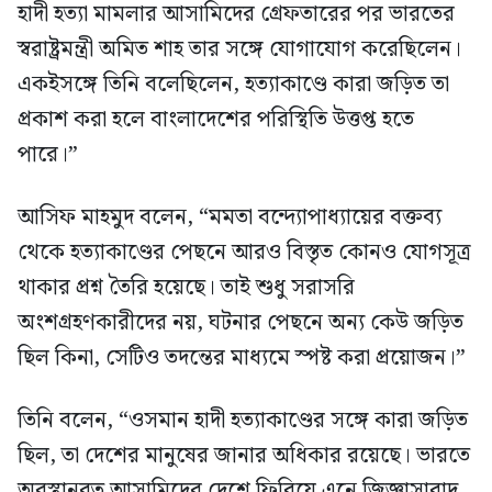
হাদী হত্যা মামলার আসামিদের গ্রেফতারের পর ভারতের
স্বরাষ্ট্রমন্ত্রী অমিত শাহ তার সঙ্গে যোগাযোগ করেছিলেন।
একইসঙ্গে তিনি বলেছিলেন, হত্যাকাণ্ডে কারা জড়িত তা
প্রকাশ করা হলে বাংলাদেশের পরিস্থিতি উত্তপ্ত হতে
পারে।”
আসিফ মাহমুদ বলেন, “মমতা বন্দ্যোপাধ্যায়ের বক্তব্য
থেকে হত্যাকাণ্ডের পেছনে আরও বিস্তৃত কোনও যোগসূত্র
থাকার প্রশ্ন তৈরি হয়েছে। তাই শুধু সরাসরি
অংশগ্রহণকারীদের নয়, ঘটনার পেছনে অন্য কেউ জড়িত
ছিল কিনা, সেটিও তদন্তের মাধ্যমে স্পষ্ট করা প্রয়োজন।”
তিনি বলেন, “ওসমান হাদী হত্যাকাণ্ডের সঙ্গে কারা জড়িত
ছিল, তা দেশের মানুষের জানার অধিকার রয়েছে। ভারতে
অবস্থানরত আসামিদের দেশে ফিরিয়ে এনে জিজ্ঞাসাবাদ