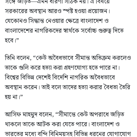
সঙ্গে জড়িত—এমন ধারণা সঠিক নয়। এ বিষয়ে
সরকারের অবস্থান আরও স্পষ্ট হওয়া প্রয়োজন।
যেকোনও সিদ্ধান্ত নেওয়ার ক্ষেত্রে বাংলাদেশ ও
বাংলাদেশের নাগরিকদের স্বার্থকে সর্বোচ্চ গুরুত্ব দিতে
হবে।”
তিনি বলেন, “কেউ অবৈধভাবে সীমান্ত অতিক্রম করলেও
তাকে গুলি করে হত্যা করা গ্রহণযোগ্য হতে পারে না।
বিশ্বের বিভিন্ন দেশেই বিদেশি নাগরিক অবৈধভাবে
অবস্থান করেন। তাই বলে তাদের হত্যা করার বৈধতা তৈরি
হয় না।”
আসিফ মাহমুদ বলেন, “সীমান্তে কেউ অপরাধে জড়িত
থাকলে তাকে আটক করা যেতে পারে। বাংলাদেশ ও
ভারতের মধ্যে বন্দি বিনিময়সহ বিভিন্ন ধরনের যোগাযোগ