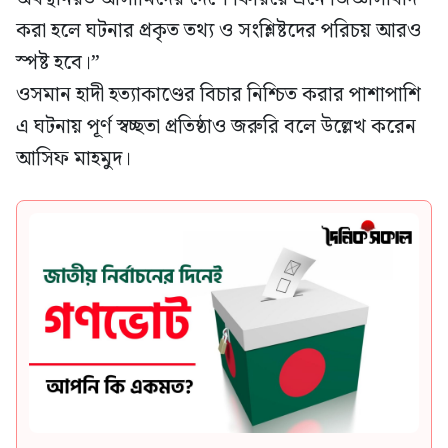
করা হলে ঘটনার প্রকৃত তথ্য ও সংশ্লিষ্টদের পরিচয় আরও
স্পষ্ট হবে।”
ওসমান হাদী হত্যাকাণ্ডের বিচার নিশ্চিত করার পাশাপাশি
এ ঘটনায় পূর্ণ স্বচ্ছতা প্রতিষ্ঠাও জরুরি বলে উল্লেখ করেন
আসিফ মাহমুদ।