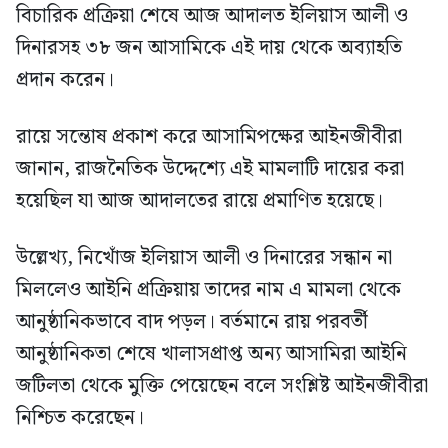
বিচারিক প্রক্রিয়া শেষে আজ আদালত ইলিয়াস আলী ও
দিনারসহ ৩৮ জন আসামিকে এই দায় থেকে অব্যাহতি
প্রদান করেন।
রায়ে সন্তোষ প্রকাশ করে আসামিপক্ষের আইনজীবীরা
জানান, রাজনৈতিক উদ্দেশ্যে এই মামলাটি দায়ের করা
হয়েছিল যা আজ আদালতের রায়ে প্রমাণিত হয়েছে।
উল্লেখ্য, নিখোঁজ ইলিয়াস আলী ও দিনারের সন্ধান না
মিললেও আইনি প্রক্রিয়ায় তাদের নাম এ মামলা থেকে
আনুষ্ঠানিকভাবে বাদ পড়ল। বর্তমানে রায় পরবর্তী
আনুষ্ঠানিকতা শেষে খালাসপ্রাপ্ত অন্য আসামিরা আইনি
জটিলতা থেকে মুক্তি পেয়েছেন বলে সংশ্লিষ্ট আইনজীবীরা
নিশ্চিত করেছেন।