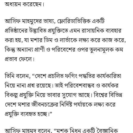
অধ্যয়ন করেছেন।
আসিফ মাহমুদের ভাষ্য, ফ্লোরিডাভিত্তিক একটি
প্রতিষ্ঠানের উদ্ভাবিত প্রযুক্তিতে এমন রাসায়নিক ব্যবহার
করা হয়, যা মশার ডিম ও লার্ভাকে লক্ষ্য করে কাজ করে,
কিন্তু অন্যান্য প্রাণী ও পরিবেশের ওপর তুলনামূলক কম
প্রভাব ফেলে।
তিনি বলেন, “দেশে প্রচলিত ফগিং পদ্ধতির কার্যকারিতা
নিয়ে নানা প্রশ্ন রয়েছে। তাই পরিবেশবান্ধব ও কার্যকর
বিকল্প প্রযুক্তি নিয়ে ভাবার সুযোগ আছে। বিশ্বের বিভিন্ন
দেশে মশার জীবনচক্রের নির্দিষ্ট পর্যায়কে লক্ষ্য করে
প্রযুক্তি ব্যবহৃত হচ্ছে।”
আসিফ মাহমুদ বলেন, “মশক নিধন একটি বৈজ্ঞানিক