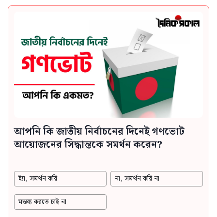
আপনি কি জাতীয় নির্বাচনের দিনেই গণভোট
আয়োজনের সিদ্ধান্তকে সমর্থন করেন?
হ্যাঁ, সমর্থন করি
না, সমর্থন করি না
মন্তব্য করতে চাই না