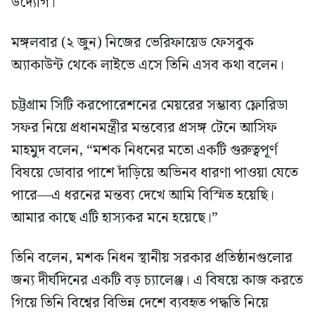
উদ্যোগ।
মঙ্গলবার (২ জুন) নিজের ভেরিফায়েড ফেসবুক
অ্যাকাউন্ট থেকে লাইভে এসে তিনি এসব কথা বলেন।
চট্টগ্রাম সিটি করপোরেশনের মেয়রের সম্ভাব্য ফ্লোরিডা
সফর নিয়ে প্রধানমন্ত্রীর মন্তব্যের প্রসঙ্গ টেনে আসিফ
মাহমুদ বলেন, “মশক নিধনের মতো একটি গুরুত্বপূর্ণ
বিষয়ে ডোবার পাশে দাঁড়িয়ে অভিনব ধারণা পাওয়া যেতে
পারে—এ ধরনের মন্তব্য দেখে আমি বিস্মিত হয়েছি।
আমার কাছে এটি হাস্যকর মনে হয়েছে।”
তিনি বলেন, মশক নিধন স্থানীয় সরকার প্রতিষ্ঠানগুলোর
জন্য দীর্ঘদিনের একটি বড় চ্যালেঞ্জ। এ বিষয়ে কাজ করতে
গিয়ে তিনি বিশ্বের বিভিন্ন দেশে ব্যবহৃত পদ্ধতি নিয়ে