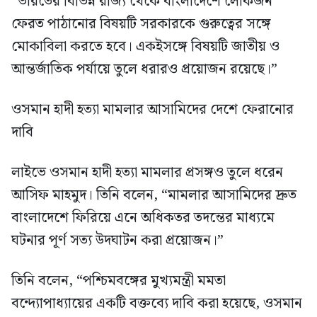
“ভারতের বিভিন্ন রাজ্য থেকে বাংলাদেশে লোকজন
ফেরত পাঠানোর বিষয়টি সরকারকে গুরুত্বের সঙ্গে
মোকাবিলা করতে হবে। একইসঙ্গে বিষয়টি জাতীয় ও
আন্তর্জাতিক পর্যায়ে তুলে ধরারও প্রয়োজন রয়েছে।”
ওসমান হাদী হত্যা মামলার আসামিদের দেশে ফেরানোর
দাবি
লাইভে ওসমান হাদী হত্যা মামলার প্রসঙ্গও তুলে ধরেন
আসিফ মাহমুদ। তিনি বলেন, “মামলার আসামিদের দ্রুত
বাংলাদেশে ফিরিয়ে এনে অধিকতর তদন্তের মাধ্যমে
ঘটনার পূর্ণ সত্য উদঘাটন করা প্রয়োজন।”
তিনি বলেন, “পশ্চিমবঙ্গের মুখ্যমন্ত্রী মমতা
বন্দ্যোপাধ্যায়ের একটি বক্তব্যে দাবি করা হয়েছে, ওসমান