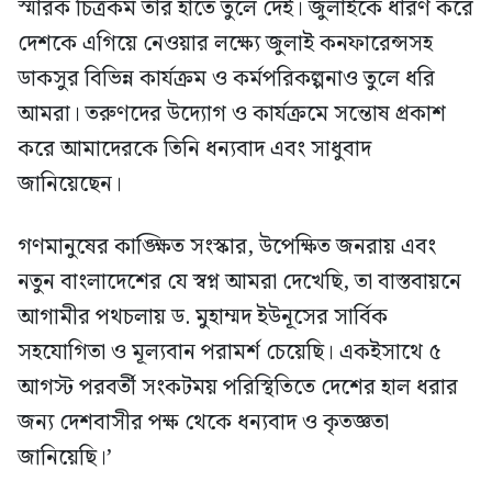
স্মারক চিত্রকর্ম তাঁর হাতে তুলে দেই। জুলাইকে ধারণ করে
দেশকে এগিয়ে নেওয়ার লক্ষ্যে জুলাই কনফারেন্সসহ
ডাকসুর বিভিন্ন কার্যক্রম ও কর্মপরিকল্পনাও তুলে ধরি
আমরা। তরুণদের উদ্যোগ ও কার্যক্রমে সন্তোষ প্রকাশ
করে আমাদেরকে তিনি ধন্যবাদ এবং সাধুবাদ
জানিয়েছেন।
গণমানুষের কাঙ্ক্ষিত সংস্কার, উপেক্ষিত জনরায় এবং
নতুন বাংলাদেশের যে স্বপ্ন আমরা দেখেছি, তা বাস্তবায়নে
আগামীর পথচলায় ড. মুহাম্মদ ইউনূসের সার্বিক
সহযোগিতা ও মূল্যবান পরামর্শ চেয়েছি। একইসাথে ৫
আগস্ট পরবর্তী সংকটময় পরিস্থিতিতে দেশের হাল ধরার
জন্য দেশবাসীর পক্ষ থেকে ধন্যবাদ ও কৃতজ্ঞতা
জানিয়েছি।’