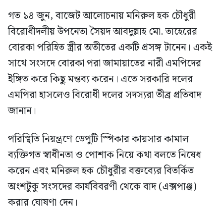
গত ১৪ জুন, বাজেট আলোচনায় মনিরুল হক চৌধুরী
বিরোধীদলীয় উপনেতা সৈয়দ আবদুল্লাহ মো. তাহেরের
বোরকা পরিহিত স্ত্রীর অতীতের একটি প্রসঙ্গ টানেন। একই
সাথে সংসদে বোরকা পরা জামায়াতের নারী এমপিদের
ইঙ্গিত করে কিছু মন্তব্য করেন। এতে সরকারি দলের
এমপিরা হাসলেও বিরোধী দলের সদস্যরা তীব্র প্রতিবাদ
জানান।
পরিস্থিতি নিয়ন্ত্রণে ডেপুটি স্পিকার কায়সার কামাল
ব্যক্তিগত স্বাধীনতা ও পোশাক নিয়ে কথা বলতে নিষেধ
করেন এবং মনিরুল হক চৌধুরীর বক্তব্যের বিতর্কিত
অংশটুকু সংসদের কার্যবিবরণী থেকে বাদ (এক্সপাঞ্জ)
করার ঘোষণা দেন।