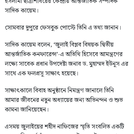
ইসলামী ছাত্রশিবিরের কেন্দ্রীয় আন্তর্জাতিক সম্পাদক
সাদিক কায়েম।
সোমবার দুপুরে ফেসবুক পোস্টে তিনি এ তথ্য জানান।
সাদিক কায়েম বলেন, ‘জুলাই বিপ্লব বিষয়ক দ্বিতীয়
আন্তর্জাতিক কনফারেন্স’-এ অতিথি হিসেবে আমন্ত্রণের
লক্ষ্যে সাবেক প্রধান উপদেষ্টা জনাব ড. মুহাম্মদ ইউনূস এর
সাথে এক ফলপ্রসূ সাক্ষাৎ হয়েছে।
সাক্ষাৎকালে বিবাহ অনুষ্ঠানে নিমন্ত্রণ জানালে তিনি
আমার জীবনের নতুন অধ্যায়ের জন্য অভিনন্দন ও শুভ
কামনা জানিয়েছেন।
এসময় জুলাইয়ের শহীদ নাফিজের স্মৃতি সংবলিত একটি