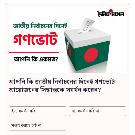
আপনি কি জাতীয় নির্বাচনের দিনেই গণভোট
আয়োজনের সিদ্ধান্তকে সমর্থন করেন?
হ্যাঁ, সমর্থন করি
না, সমর্থন করি না
মন্তব্য করতে চাই না