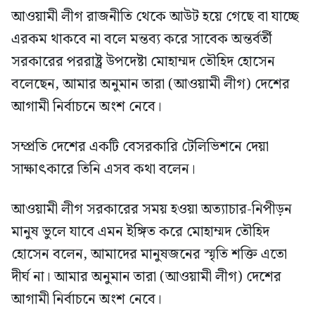
আওয়ামী লীগ রাজনীতি থেকে আউট হয়ে গেছে বা যাচ্ছে
এরকম থাকবে না বলে মন্তব্য করে সাবেক অন্তর্বর্তী
সরকারের পররাষ্ট্র উপদেষ্টা মোহাম্মদ তৌহিদ হোসেন
বলেছেন, আমার অনুমান তারা (আওয়ামী লীগ) দেশের
আগামী নির্বাচনে অংশ নেবে।
সম্প্রতি দেশের একটি বেসরকারি টেলিভিশনে দেয়া
সাক্ষাৎকারে তিনি এসব কথা বলেন।
আওয়ামী লীগ সরকারের সময় হওয়া অত্যাচার-নিপীড়ন
মানুষ ভুলে যাবে এমন ইঙ্গিত করে মোহাম্মদ তৌহিদ
হোসেন বলেন, আমাদের মানুষজনের স্মৃতি শক্তি এতো
দীর্ঘ না। আমার অনুমান তারা (আওয়ামী লীগ) দেশের
আগামী নির্বাচনে অংশ নেবে।