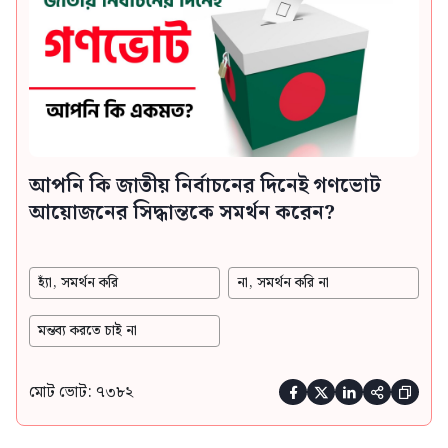
আপনি কি জাতীয় নির্বাচনের দিনেই গণভোট
আয়োজনের সিদ্ধান্তকে সমর্থন করেন?
হ্যাঁ, সমর্থন করি
না, সমর্থন করি না
মন্তব্য করতে চাই না
মোট ভোট: ৭৩৮২




