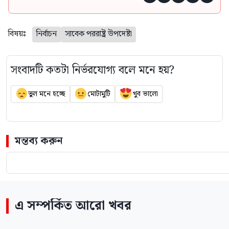
বিষয়ঃ
নির্বাচন
সাবেক পররাষ্ট্র উপদেষ্টা
সংবাদটি কতটা নির্ভরযোগ্য বলে মনে হয়?
ভুল মনে হচ্ছে
মোটামুটি
খুব ভালো
মন্তব্য করুন
এ সম্পর্কিত আরো খবর