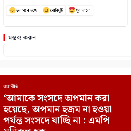
ভুল মনে হচ্ছে
মোটামুটি
খুব ভালো
মন্তব্য করুন
রাজনীতি
‘আমাকে সংসদে অপমান করা
হয়েছে, অপমান হজম না হওয়া
পর্যন্ত সংসদে যাচ্ছি না : এমপি