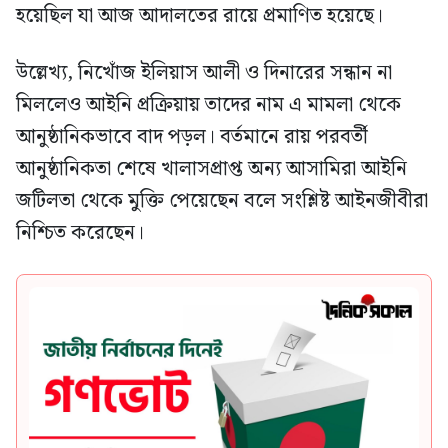
হয়েছিল যা আজ আদালতের রায়ে প্রমাণিত হয়েছে।
উল্লেখ্য, নিখোঁজ ইলিয়াস আলী ও দিনারের সন্ধান না
মিললেও আইনি প্রক্রিয়ায় তাদের নাম এ মামলা থেকে
আনুষ্ঠানিকভাবে বাদ পড়ল। বর্তমানে রায় পরবর্তী
আনুষ্ঠানিকতা শেষে খালাসপ্রাপ্ত অন্য আসামিরা আইনি
জটিলতা থেকে মুক্তি পেয়েছেন বলে সংশ্লিষ্ট আইনজীবীরা
নিশ্চিত করেছেন।