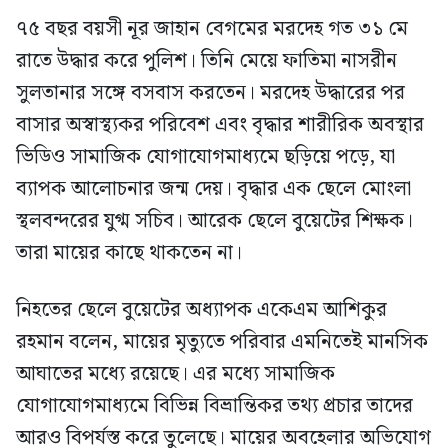
৭৫ বছর বয়সী নূর জাহান বেগমের মরদেহ গত ৩১ মে
রাতে উদ্ধার করে পুলিশ। তিনি মেয়ে ফাতিমা নাসরীন
সুলতানার সঙ্গে বসবাস করতেন। মরদেহ উদ্ধারের পর
বাসার অস্বাস্থ্যকর পরিবেশ এবং বৃদ্ধার শারীরিক অবস্থার
ভিডিও সামাজিক যোগাযোগমাধ্যমে ছড়িয়ে পড়ে, যা
ব্যাপক আলোচনার জন্ম দেয়। বৃদ্ধার এক ছেলে মোংলা
স্থলবন্দরের যুগ্ম সচিব। আরেক ছেলে বুয়েটের শিক্ষক।
তারা মায়ের কাছে থাকতেন না।
নিহতের ছেলে বুয়েটের অধ্যাপক একেএম আশিকুর
রহমান বলেন, মায়ের মৃত্যুতে পরিবার এমনিতেই মানসিক
আঘাতের মধ্যে রয়েছে। এর মধ্যে সামাজিক
যোগাযোগমাধ্যমে বিভিন্ন বিভ্রান্তিকর তথ্য প্রচার তাদের
আরও বিপর্যস্ত করে তুলেছে। মায়ের অবহেলার অভিযোগ