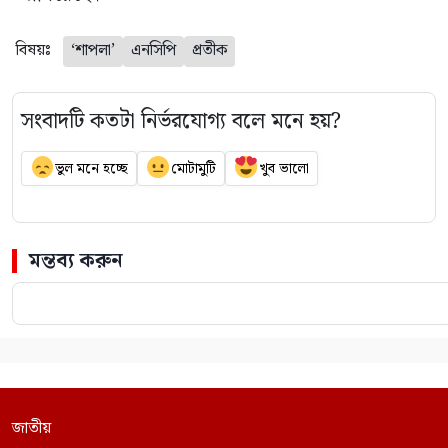
বিষয়ঃ
‘শাপলা’
এনসিপি
প্রতীক
সংবাদটি কতটা নির্ভরযোগ্য বলে মনে হয়?
ভুল মনে হচ্ছে
মোটামুটি
খুব ভালো
মন্তব্য করুন
জাতীয়