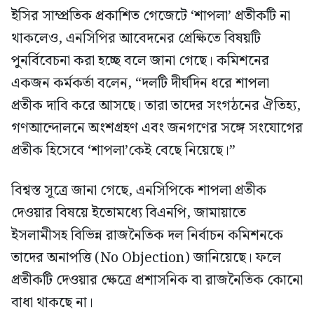
ইসির সাম্প্রতিক প্রকাশিত গেজেটে ‘শাপলা’ প্রতীকটি না
থাকলেও, এনসিপির আবেদনের প্রেক্ষিতে বিষয়টি
পুনর্বিবেচনা করা হচ্ছে বলে জানা গেছে। কমিশনের
একজন কর্মকর্তা বলেন, “দলটি দীর্ঘদিন ধরে শাপলা
প্রতীক দাবি করে আসছে। তারা তাদের সংগঠনের ঐতিহ্য,
গণআন্দোলনে অংশগ্রহণ এবং জনগণের সঙ্গে সংযোগের
প্রতীক হিসেবে ‘শাপলা’কেই বেছে নিয়েছে।”
বিশ্বস্ত সূত্রে জানা গেছে, এনসিপিকে শাপলা প্রতীক
দেওয়ার বিষয়ে ইতোমধ্যে বিএনপি, জামায়াতে
ইসলামীসহ বিভিন্ন রাজনৈতিক দল নির্বাচন কমিশনকে
তাদের অনাপত্তি (No Objection) জানিয়েছে। ফলে
প্রতীকটি দেওয়ার ক্ষেত্রে প্রশাসনিক বা রাজনৈতিক কোনো
বাধা থাকছে না।