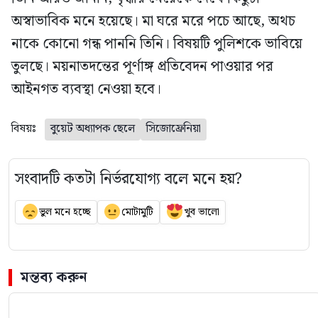
অস্বাভাবিক মনে হয়েছে। মা ঘরে মরে পচে আছে, অথচ
নাকে কোনো গন্ধ পাননি তিনি। বিষয়টি পুলিশকে ভাবিয়ে
তুলছে। ময়নাতদন্তের পূর্ণাঙ্গ প্রতিবেদন পাওয়ার পর
আইনগত ব্যবস্থা নেওয়া হবে।
বিষয়ঃ
বুয়েট অধ্যাপক ছেলে
সিজোফ্রেনিয়া
সংবাদটি কতটা নির্ভরযোগ্য বলে মনে হয়?
ভুল মনে হচ্ছে
মোটামুটি
খুব ভালো
মন্তব্য করুন