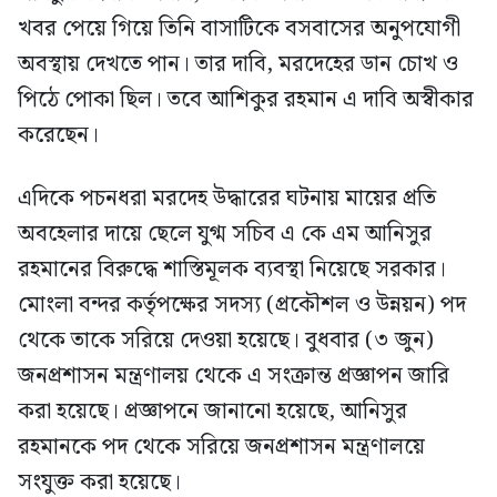
খবর পেয়ে গিয়ে তিনি বাসাটিকে বসবাসের অনুপযোগী
অবস্থায় দেখতে পান। তার দাবি, মরদেহের ডান চোখ ও
পিঠে পোকা ছিল। তবে আশিকুর রহমান এ দাবি অস্বীকার
করেছেন।
এদিকে পচনধরা মরদেহ উদ্ধারের ঘটনায় মায়ের প্রতি
অবহেলার দায়ে ছেলে যুগ্ম সচিব এ কে এম আনিসুর
রহমানের বিরুদ্ধে শাস্তিমূলক ব্যবস্থা নিয়েছে সরকার।
মোংলা বন্দর কর্তৃপক্ষের সদস্য (প্রকৌশল ও উন্নয়ন) পদ
থেকে তাকে সরিয়ে দেওয়া হয়েছে। বুধবার (৩ জুন)
জনপ্রশাসন মন্ত্রণালয় থেকে এ সংক্রান্ত প্রজ্ঞাপন জারি
করা হয়েছে। প্রজ্ঞাপনে জানানো হয়েছে, আনিসুর
রহমানকে পদ থেকে সরিয়ে জনপ্রশাসন মন্ত্রণালয়ে
সংযুক্ত করা হয়েছে।