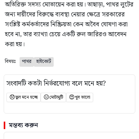
অতিরিক্ত সদস্য মোতায়েন করা হয়। তাছাড়া, পাথর লুটের
জন্য দায়ীদের বিরুদ্ধে ব্যবস্থা নেয়ার ক্ষেত্রে সরকারের
সংশ্লিষ্ট কর্মকর্তাদের নিষ্ক্রিয়তা কেন অবৈধ ঘোষণা করা
হবে না, তার ব্যাখ্যা চেয়ে একটি রুল জারিরও আবেদন
করা হয়।
বিষয়ঃ
পাথর
হাইকোর্ট
সংবাদটি কতটা নির্ভরযোগ্য বলে মনে হয়?
😞
😐
😍
ভুল মনে হচ্ছে
মোটামুটি
খুব ভালো
মন্তব্য করুন