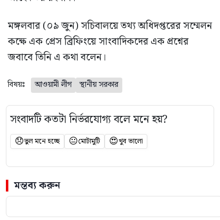
মঙ্গলবার (০৯ জুন) সচিবালয়ে তথ্য অধিদপ্তরের সম্মেলন
কক্ষে এক প্রেস ব্রিফিংয়ে সাংবাদিকদের এক প্রশ্নের
জবাবে তিনি এ কথা বলেন।
বিষয়ঃ
আওয়ামী লীগ
স্থানীয় সরকার
সংবাদটি কতটা নির্ভরযোগ্য বলে মনে হয়?
😞
😐
😍
ভুল মনে হচ্ছে
মোটামুটি
খুব ভালো
মন্তব্য করুন