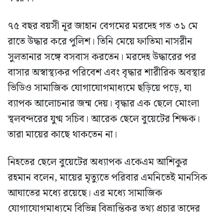
৭৫ বছর বয়সী নূর জাহান বেগমের মরদেহ গত ৩১ মে
রাতে উদ্ধার করে পুলিশ। তিনি মেয়ে ফাতিমা নাসরীন
সুলতানার সঙ্গে বসবাস করতেন। মরদেহ উদ্ধারের পর
বাসার অস্বাস্থ্যকর পরিবেশ এবং বৃদ্ধার শারীরিক অবস্থার
ভিডিও সামাজিক যোগাযোগমাধ্যমে ছড়িয়ে পড়ে, যা
ব্যাপক আলোচনার জন্ম দেয়। বৃদ্ধার এক ছেলে মোংলা
স্থলবন্দরের যুগ্ম সচিব। আরেক ছেলে বুয়েটের শিক্ষক।
তারা মায়ের কাছে থাকতেন না।
নিহতের ছেলে বুয়েটের অধ্যাপক একেএম আশিকুর
রহমান বলেন, মায়ের মৃত্যুতে পরিবার এমনিতেই মানসিক
আঘাতের মধ্যে রয়েছে। এর মধ্যে সামাজিক
যোগাযোগমাধ্যমে বিভিন্ন বিভ্রান্তিকর তথ্য প্রচার তাদের