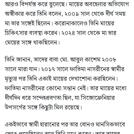
আরও বিপর্যস্ত করে তুলেছে। মায়ের অবহেলার অভিযোগ
অস্বীকার করে তিনি বলেন, ২০০৯ সাল থেকে দীর্ঘ সময়
মা তার সঙ্গেই ছিলেন। করোনাকালেও তিনি মায়ের
চিকিৎসার ব্যবস্থা করেন। ২০২৪ সাল থেকে মা তার
মেয়ের সঙ্গে থাকছিলেন।
তিনি জানান, তাদের বাবা মো. আবুল কাশেম ২০০৮
সালে মারা যান। ২০১৭ সালে ফাতিমা নাসরীনের স্বামীর
মৃত্যুর পর তিনি একাই মায়ের দেখাশোনা করছিলেন।
ফাতিমা নাসরীনের কোনো সন্তান নেই। তার মায়ের মধ্যে
দীর্ঘদিন ধরে সন্দেহপ্রবণতা ছিল, যা সিজোফ্রেনিয়ার
উপসর্গের সঙ্গে কিছুটা মিল রয়েছে।
একইভাবে স্বামী হারানোর পর তার বোনও মানসিকভাবে