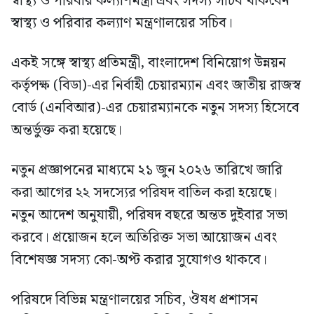
স্বাস্থ্য ও পরিবার কল্যাণমন্ত্রী এবং সদস্য সচিব থাকবেন
স্বাস্থ্য ও পরিবার কল্যাণ মন্ত্রণালয়ের সচিব।
একই সঙ্গে স্বাস্থ্য প্রতিমন্ত্রী, বাংলাদেশ বিনিয়োগ উন্নয়ন
কর্তৃপক্ষ (বিডা)-এর নির্বাহী চেয়ারম্যান এবং জাতীয় রাজস্ব
বোর্ড (এনবিআর)-এর চেয়ারম্যানকে নতুন সদস্য হিসেবে
অন্তর্ভুক্ত করা হয়েছে।
নতুন প্রজ্ঞাপনের মাধ্যমে ২১ জুন ২০২৬ তারিখে জারি
করা আগের ২২ সদস্যের পরিষদ বাতিল করা হয়েছে।
নতুন আদেশ অনুযায়ী, পরিষদ বছরে অন্তত দুইবার সভা
করবে। প্রয়োজন হলে অতিরিক্ত সভা আয়োজন এবং
বিশেষজ্ঞ সদস্য কো-অপ্ট করার সুযোগও থাকবে।
পরিষদে বিভিন্ন মন্ত্রণালয়ের সচিব, ঔষধ প্রশাসন