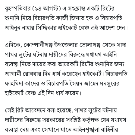
বৃহস্পতিবার (১৪ আগস্ট) এ সংক্রান্ত একটি রিটের
শুনানি নিয়ে বিচারপতি কাজী জিনাত হক ও বিচারপতি
আইনুন নাহার সিদ্দিকার হাইকোর্ট বেঞ্চ এই আদেশ দেন।
এদিকে, কোম্পানীগঞ্জ উপজেলার ভোলাগঞ্জ থেকে সাদা
পাথর লুটের ঘটনায় দায়ীদের বিরুদ্ধে যথাযথ আইনি
ব্যবস্থা নিতে দায়ের করা আরেকটি রিটের শুনানির জন্য
আগামী রোববার দিন ধার্য করেছেন হাইকোর্ট। বিচারপতি
ফাহমিদা কাদের ও বিচারপতি সৈয়দ জাহেদ মনসুরের
হাইকোর্ট বেঞ্চ এই দিন ধার্য করেন।
সেই রিট আবেদনে বলা হয়েছে, পাথর লুটের ঘটনায়
দায়ীদের বিরুদ্ধে সরকারের সংশ্লিষ্ট কর্তৃপক্ষ যেন যথাযথ
ব্যবস্থা নেয় এবং সেখানে যাতে আইনশৃঙ্খলা বাহিনীর