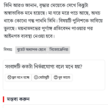
তিনি আরও জানান, বৃদ্ধার মেয়েকে দেখে কিছুটা
অস্বাভাবিক মনে হয়েছে। মা ঘরে মরে পচে আছে, অথচ
নাকে কোনো গন্ধ পাননি তিনি। বিষয়টি পুলিশকে ভাবিয়ে
তুলছে। ময়নাতদন্তের পূর্ণাঙ্গ প্রতিবেদন পাওয়ার পর
আইনগত ব্যবস্থা নেওয়া হবে।
বিষয়ঃ
বুয়েট অধ্যাপক ছেলে
সিজোফ্রেনিয়া
সংবাদটি কতটা নির্ভরযোগ্য বলে মনে হয়?
😞
😐
😍
ভুল মনে হচ্ছে
মোটামুটি
খুব ভালো
মন্তব্য করুন