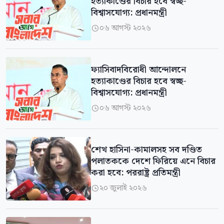
হত্যাকাণ্ডের বিচার হবে স্বচ্ছ-
বিশ্বাসযোগ্য: প্রধানমন্ত্রী
০৬ আগস্ট ২০২৬

ফ্যাসিবাদবিরোধী আন্দোলনে
হত্যাকাণ্ডের বিচার হবে স্বচ্ছ-
বিশ্বাসযোগ্য: প্রধানমন্ত্রী
০৬ আগস্ট ২০২৬

শেখ হাসিনা-কামালসহ সব দণ্ডিত
পলাতককে দেশে ফিরিয়ে এনে বিচার
করা হবে: পররাষ্ট্র প্রতিমন্ত্রী
২০ জুলাই ২০২৬
