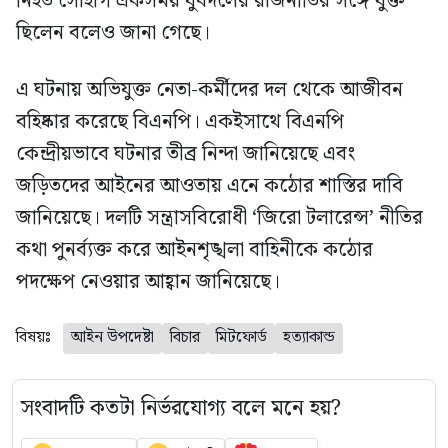
নিহত সোহাগ একসময় যুবদলের রাজনীতির সঙ্গে যুক্ত
ছিলেন বলেও জানা গেছে।
এ ঘটনায় অভিযুক্ত নেতা-কর্মীদের দল থেকে আজীবন
বহিষ্কার করেছে বিএনপি। একইসাথে বিএনপি
কেন্দ্রীয়ভাবে ঘটনার তীব্র নিন্দা জানিয়েছে এবং
জড়িতদের আইনের আওতায় এনে কঠোর শাস্তির দাবি
জানিয়েছে। দলটি সন্ত্রাসবিরোধী ‘জিরো টলারেন্স’ নীতির
কথা পুনর্ব্যক্ত করে আইনশৃঙ্খলা বাহিনীকে কঠোর
পদক্ষেপ নেওয়ার আহ্বান জানিয়েছে।
বিষয়ঃ
আইন উপদেষ্টা
বিচার
মিটফোর্ড
হত্যাকান্ড
সংবাদটি কতটা নির্ভরযোগ্য বলে মনে হয়?