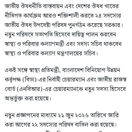
জাতীয় ঔষধনীতি বাস্তবায়ন এবং দেশের ঔষধ খাতের
নীতিগত কার্যক্রম আরও শক্তিশালী করতে ২৪ সদস্যের
জাতীয় ঔষধ উপদেষ্টা পরিষদ পুনর্গঠন করেছে সরকার।
নতুন পরিষদে সভাপতি হিসেবে দায়িত্ব পালন করবেন
স্বাস্থ্য ও পরিবার কল্যাণমন্ত্রী এবং সদস্য সচিব থাকবেন
স্বাস্থ্য ও পরিবার কল্যাণ মন্ত্রণালয়ের সচিব।
একই সঙ্গে স্বাস্থ্য প্রতিমন্ত্রী, বাংলাদেশ বিনিয়োগ উন্নয়ন
কর্তৃপক্ষ (বিডা)-এর নির্বাহী চেয়ারম্যান এবং জাতীয় রাজস্ব
বোর্ড (এনবিআর)-এর চেয়ারম্যানকে নতুন সদস্য হিসেবে
অন্তর্ভুক্ত করা হয়েছে।
নতুন প্রজ্ঞাপনের মাধ্যমে ২১ জুন ২০২৬ তারিখে জারি
করা আগের ২২ সদস্যের পরিষদ বাতিল করা হয়েছে।