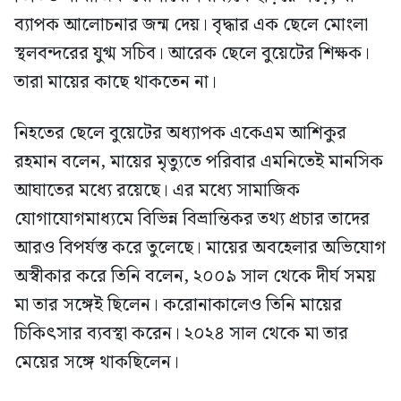
ব্যাপক আলোচনার জন্ম দেয়। বৃদ্ধার এক ছেলে মোংলা
স্থলবন্দরের যুগ্ম সচিব। আরেক ছেলে বুয়েটের শিক্ষক।
তারা মায়ের কাছে থাকতেন না।
নিহতের ছেলে বুয়েটের অধ্যাপক একেএম আশিকুর
রহমান বলেন, মায়ের মৃত্যুতে পরিবার এমনিতেই মানসিক
আঘাতের মধ্যে রয়েছে। এর মধ্যে সামাজিক
যোগাযোগমাধ্যমে বিভিন্ন বিভ্রান্তিকর তথ্য প্রচার তাদের
আরও বিপর্যস্ত করে তুলেছে। মায়ের অবহেলার অভিযোগ
অস্বীকার করে তিনি বলেন, ২০০৯ সাল থেকে দীর্ঘ সময়
মা তার সঙ্গেই ছিলেন। করোনাকালেও তিনি মায়ের
চিকিৎসার ব্যবস্থা করেন। ২০২৪ সাল থেকে মা তার
মেয়ের সঙ্গে থাকছিলেন।