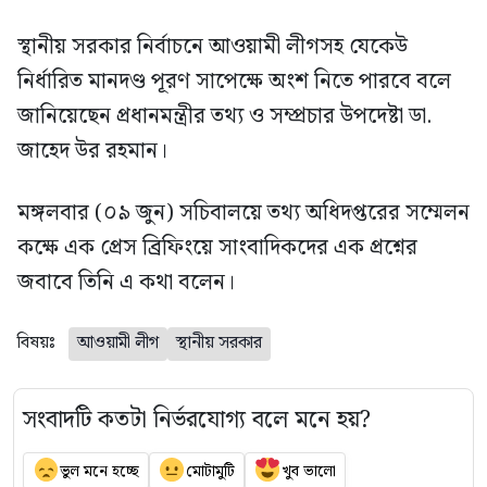
স্থানীয় সরকার নির্বাচনে আওয়ামী লীগসহ যেকেউ
নির্ধারিত মানদণ্ড পূরণ সাপেক্ষে অংশ নিতে পারবে বলে
জানিয়েছেন প্রধানমন্ত্রীর তথ্য ও সম্প্রচার উপদেষ্টা ডা.
জাহেদ উর রহমান।
মঙ্গলবার (০৯ জুন) সচিবালয়ে তথ্য অধিদপ্তরের সম্মেলন
কক্ষে এক প্রেস ব্রিফিংয়ে সাংবাদিকদের এক প্রশ্নের
জবাবে তিনি এ কথা বলেন।
বিষয়ঃ
আওয়ামী লীগ
স্থানীয় সরকার
সংবাদটি কতটা নির্ভরযোগ্য বলে মনে হয়?
ভুল মনে হচ্ছে
মোটামুটি
খুব ভালো