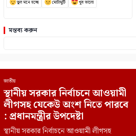
ভুল মনে হচ্ছে
মোটামুটি
খুব ভালো
মন্তব্য করুন
জাতীয়
স্থানীয় সরকার নির্বাচনে আওয়ামী
লীগসহ যেকেউ অংশ নিতে পারবে
: প্রধানমন্ত্রীর উপদেষ্টা
স্থানীয় সরকার নির্বাচনে আওয়ামী লীগসহ