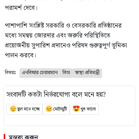
পরামর্শ দেবে।
পাশাপাশি সংশ্লিষ্ট সরকারি ও বেসরকারি প্রতিষ্ঠানের
মধ্যে সমন্বয় জোরদার এবং জরুরি পরিস্থিতিতে
প্রয়োজনীয় সুপারিশ প্রদানেও পরিষদ গুরুত্বপূর্ণ ভূমিকা
পালন করবে।
বিষয়ঃ
এনবিআর চেয়ারম্যান
বিডা
স্বাস্থ্য প্রতিমন্ত্রী
সংবাদটি কতটা নির্ভরযোগ্য বলে মনে হয়?
ভুল মনে হচ্ছে
মোটামুটি
খুব ভালো
মন্তব্য করুন