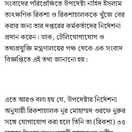
সংবাদের পরিপ্রেক্ষিতে উপদেষ্টা নাহিদ ইসলাম
তাৎক্ষণিক রিকশা ও রিকশাচালককে খুঁজে বের
করার জন্য তার দপ্তরের কর্মকর্তাদের নির্দেশনা
প্রদান করেন। ডাক, টেলিযোগাযোগ ও
তথ্যপ্রযুক্তি মন্ত্রণালয়ের পক্ষ থেকে এক সংবাদ
বিজ্ঞপ্তিতে এই তথ্য জানানো হয়।
এতে আরও বলা হয় যে, উপদেষ্টার নির্দেশনা
অনুযায়ী রিকশাচালক নূর মোহাম্মদ ওরফে নুরুর
সঙ্গে যোগাযোগ করা হলে তিনি তা (রিকশা) ৩৫