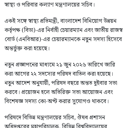
স্বাস্থ্য ও পরিবার কল্যাণ মন্ত্রণালয়ের সচিব।
একই সঙ্গে স্বাস্থ্য প্রতিমন্ত্রী, বাংলাদেশ বিনিয়োগ উন্নয়ন
কর্তৃপক্ষ (বিডা)-এর নির্বাহী চেয়ারম্যান এবং জাতীয় রাজস্ব
বোর্ড (এনবিআর)-এর চেয়ারম্যানকে নতুন সদস্য হিসেবে
অন্তর্ভুক্ত করা হয়েছে।
নতুন প্রজ্ঞাপনের মাধ্যমে ২১ জুন ২০২৬ তারিখে জারি
করা আগের ২২ সদস্যের পরিষদ বাতিল করা হয়েছে।
নতুন আদেশ অনুযায়ী, পরিষদ বছরে অন্তত দুইবার সভা
করবে। প্রয়োজন হলে অতিরিক্ত সভা আয়োজন এবং
বিশেষজ্ঞ সদস্য কো-অপ্ট করার সুযোগও থাকবে।
পরিষদে বিভিন্ন মন্ত্রণালয়ের সচিব, ঔষধ প্রশাসন
অধিদপ্তরের মহাপরিচালক, বিভিন্ন বিশ্ববিদ্যালয়ের