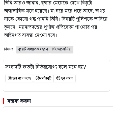
তিনি আরও জানান, বৃদ্ধার মেয়েকে দেখে কিছুটা
অস্বাভাবিক মনে হয়েছে। মা ঘরে মরে পচে আছে, অথচ
নাকে কোনো গন্ধ পাননি তিনি। বিষয়টি পুলিশকে ভাবিয়ে
তুলছে। ময়নাতদন্তের পূর্ণাঙ্গ প্রতিবেদন পাওয়ার পর
আইনগত ব্যবস্থা নেওয়া হবে।
বিষয়ঃ
বুয়েট অধ্যাপক ছেলে
সিজোফ্রেনিয়া
সংবাদটি কতটা নির্ভরযোগ্য বলে মনে হয়?
😞
😐
😍
ভুল মনে হচ্ছে
মোটামুটি
খুব ভালো
মন্তব্য করুন