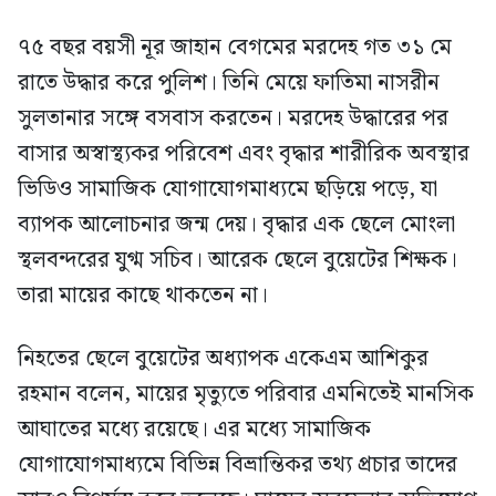
৭৫ বছর বয়সী নূর জাহান বেগমের মরদেহ গত ৩১ মে
রাতে উদ্ধার করে পুলিশ। তিনি মেয়ে ফাতিমা নাসরীন
সুলতানার সঙ্গে বসবাস করতেন। মরদেহ উদ্ধারের পর
বাসার অস্বাস্থ্যকর পরিবেশ এবং বৃদ্ধার শারীরিক অবস্থার
ভিডিও সামাজিক যোগাযোগমাধ্যমে ছড়িয়ে পড়ে, যা
ব্যাপক আলোচনার জন্ম দেয়। বৃদ্ধার এক ছেলে মোংলা
স্থলবন্দরের যুগ্ম সচিব। আরেক ছেলে বুয়েটের শিক্ষক।
তারা মায়ের কাছে থাকতেন না।
নিহতের ছেলে বুয়েটের অধ্যাপক একেএম আশিকুর
রহমান বলেন, মায়ের মৃত্যুতে পরিবার এমনিতেই মানসিক
আঘাতের মধ্যে রয়েছে। এর মধ্যে সামাজিক
যোগাযোগমাধ্যমে বিভিন্ন বিভ্রান্তিকর তথ্য প্রচার তাদের