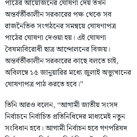
পাঠের আয়োজনের ঘোষণা দেয় তখন
অন্তর্বর্তীকালীন সরকারের পক্ষ থেকে সব
রাজনৈতিক সংগঠনের সমন্বয়ে ঘোষণাপত্র
পাঠের ঘোষণা দেওয়া হয়। এই ঘোষণা
বৈষম্যবিরোধী ছাত্র আন্দোলনের বিজয়।
অন্তর্বর্তীকালীন সরকারের কাছে বলতে চাই,
অবিলম্বে ১৫ জানুয়ারির মধ্যে জুলাই অভ্যুত্থানের
ঘোষণাপত্র পাঠ করতে হবে।”
তিনি আরও বলেন, “আগামী জাতীয় সংসদ
নির্বাচনে নির্বাচিত প্রতিনিধিদের মাধ্যমেই নতুন
সংবিধান হবে। আগামী নির্বাচন হবে গণপরিষদ